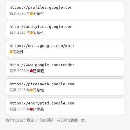
https://profiles.google.com
截至 2026 年
间歇性
http://analytics.google.com
截至 2026 年
间歇性
https://mail.google.com/mail
间歇性
http://www.google.com/reader
截至 2026 年
已屏蔽
https://picasaweb.google.com
截至 2026 年
间歇性
https://encrypted.google.com
截至 2026 年
已屏蔽
所示判定基于最近 90 天的测试，与该网址页面一致。