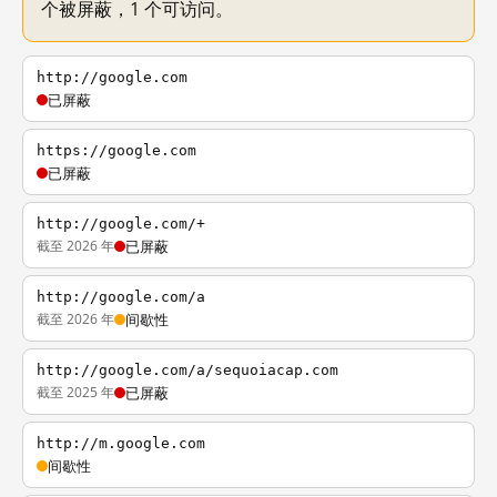
个被屏蔽，1 个可访问。
http://google.com
已屏蔽
https://google.com
已屏蔽
http://google.com/+
截至 2026 年
已屏蔽
http://google.com/a
截至 2026 年
间歇性
http://google.com/a/sequoiacap.com
截至 2025 年
已屏蔽
http://m.google.com
间歇性