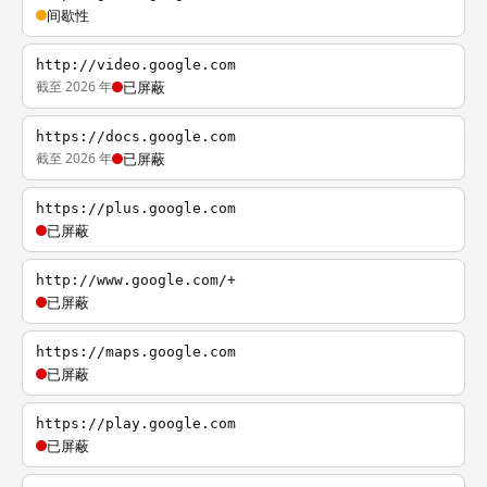
间歇性
http://video.google.com
截至 2026 年
已屏蔽
https://docs.google.com
截至 2026 年
已屏蔽
https://plus.google.com
已屏蔽
http://www.google.com/+
已屏蔽
https://maps.google.com
已屏蔽
https://play.google.com
已屏蔽