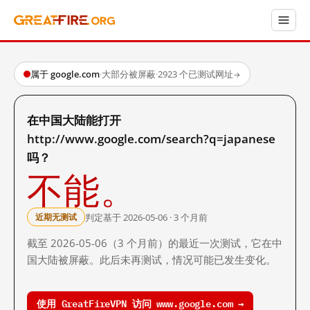
属于 google.com
·
大部分被屏蔽
·
2923 个已测试网址
→
在中国大陆能打开
http://www.google.com/search?q=japanese
吗？
不能。
判定基于 2026-05-06 · 3 个月前
近期无测试
截至 2026-05-06（3 个月前）的最近一次测试，它在中
国大陆被屏蔽。此后未再测试，情况可能已发生变化。
使用 GreatFireVPN 访问 www.google.com →