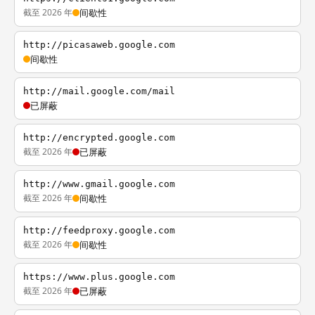
截至 2026 年
间歇性
http://picasaweb.google.com
间歇性
http://mail.google.com/mail
已屏蔽
http://encrypted.google.com
截至 2026 年
已屏蔽
http://www.gmail.google.com
截至 2026 年
间歇性
http://feedproxy.google.com
截至 2026 年
间歇性
https://www.plus.google.com
截至 2026 年
已屏蔽