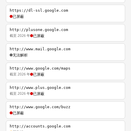
https://dl-ssl.google.com
已屏蔽
http://plusone.google.com
截至 2026 年
已屏蔽
http://www.mail.google.com
无法解析
http://www.google.com/maps
截至 2026 年
已屏蔽
http://www.plus.google.com
截至 2026 年
已屏蔽
http://www.google.com/buzz
已屏蔽
http://accounts.google.com