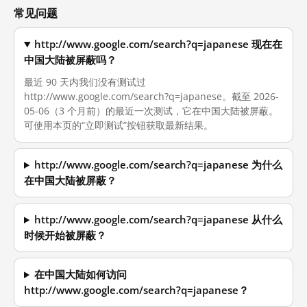
常见问题
http://www.google.com/search?q=japanese 现在在
中国大陆被屏蔽吗？
最近 90 天内我们没有测试过
http://www.google.com/search?q=japanese。截至 2026-
05-06（3 个月前）的最近一次测试，它在中国大陆被屏蔽。
可使用本页的“立即测试”按钮获取最新结果。
http://www.google.com/search?q=japanese 为什么
在中国大陆被屏蔽？
http://www.google.com/search?q=japanese 从什么
时候开始被屏蔽？
在中国大陆如何访问
http://www.google.com/search?q=japanese？