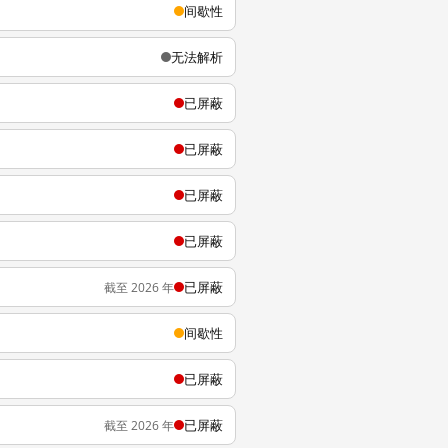
间歇性
无法解析
已屏蔽
已屏蔽
已屏蔽
已屏蔽
已屏蔽
截至 2026 年
间歇性
已屏蔽
已屏蔽
截至 2026 年