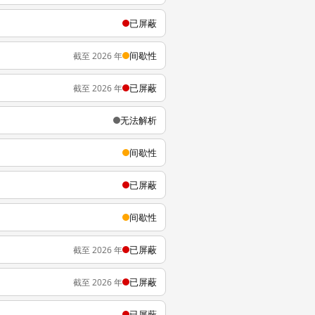
已屏蔽
间歇性
截至 2026 年
已屏蔽
截至 2026 年
无法解析
间歇性
已屏蔽
间歇性
已屏蔽
截至 2026 年
已屏蔽
截至 2026 年
已屏蔽