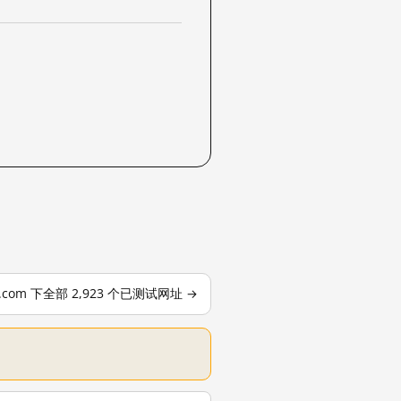
le.com 下全部 2,923 个已测试网址 →