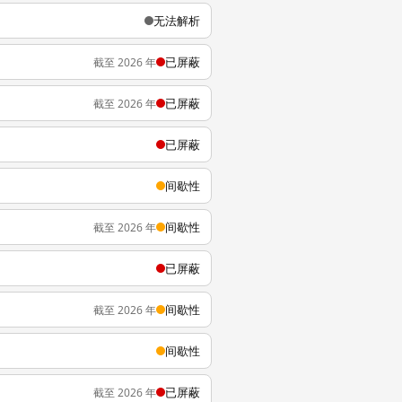
无法解析
已屏蔽
截至 2026 年
已屏蔽
截至 2026 年
已屏蔽
间歇性
间歇性
截至 2026 年
已屏蔽
间歇性
截至 2026 年
间歇性
已屏蔽
截至 2026 年