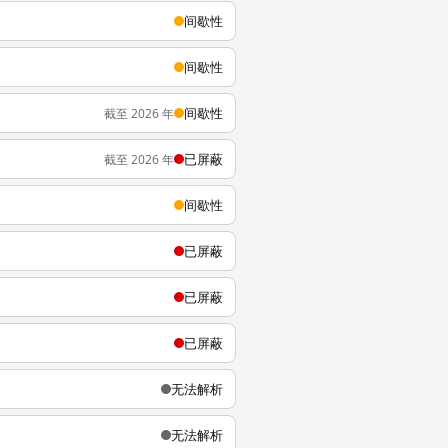
间歇性
间歇性
间歇性
截至 2026 年
已屏蔽
截至 2026 年
间歇性
已屏蔽
已屏蔽
已屏蔽
无法解析
无法解析