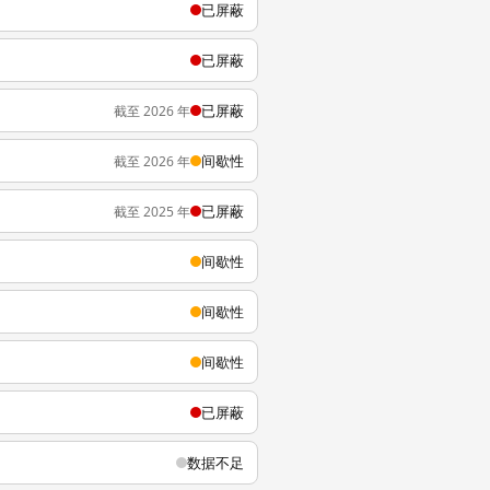
已屏蔽
已屏蔽
已屏蔽
截至 2026 年
间歇性
截至 2026 年
已屏蔽
截至 2025 年
间歇性
间歇性
间歇性
已屏蔽
数据不足