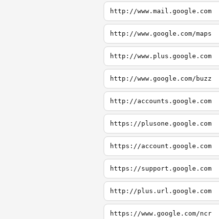
http://www.mail.google.com
http://www.google.com/maps
http://www.plus.google.com
http://www.google.com/buzz
http://accounts.google.com
https://plusone.google.com
https://account.google.com
https://support.google.com
http://plus.url.google.com
https://www.google.com/ncr