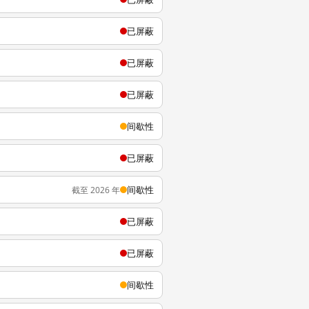
已屏蔽
已屏蔽
已屏蔽
间歇性
已屏蔽
间歇性
截至 2026 年
已屏蔽
已屏蔽
间歇性