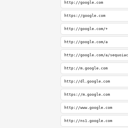
http://google.com
https://google.com
http://google.com/+
http://google.com/a
http://google.com/a/sequoia
http://m.google.com
http://dl.google.com
https://m.google.com
http://www.google.com
http://ns1.google.com