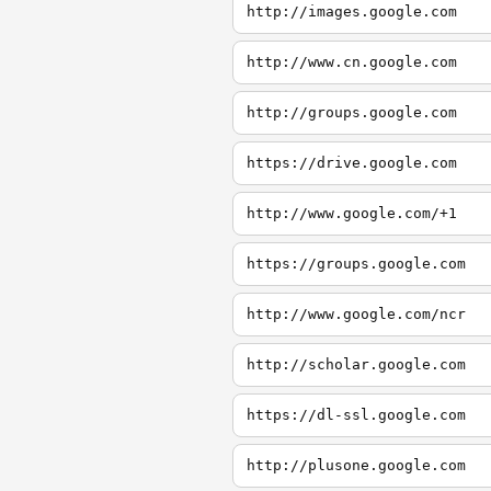
http://images.google.com
http://www.cn.google.com
http://groups.google.com
https://drive.google.com
http://www.google.com/+1
https://groups.google.com
http://www.google.com/ncr
http://scholar.google.com
https://dl-ssl.google.com
http://plusone.google.com