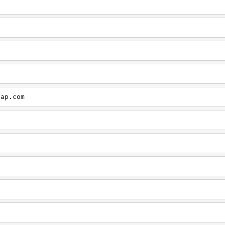
cap.com