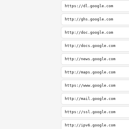
https://dl.google.com
http://ghs.google.com
http://doc.google.com
http://docs.google.com
http://news.google.com
http://maps.google.com
https://www.google.com
http://mail.google.com
https://ssl.google.com
http://ipv6.google.com