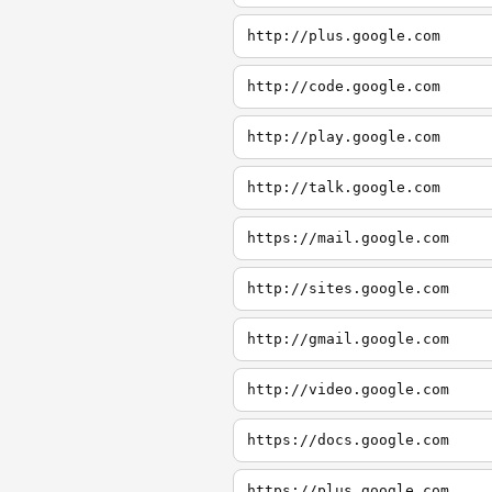
http://plus.google.com
http://code.google.com
http://play.google.com
http://talk.google.com
https://mail.google.com
http://sites.google.com
http://gmail.google.com
http://video.google.com
https://docs.google.com
https://plus.google.com