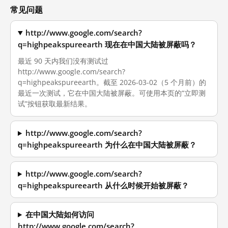
常见问题
http://www.google.com/search?
q=highpeakspureearth 现在在中国大陆被屏蔽吗？
最近 90 天内我们没有测试过
http://www.google.com/search?
q=highpeakspureearth。截至 2026-03-02（5 个月前）的
最近一次测试，它在中国大陆被屏蔽。可使用本页的“立即测
试”按钮获取最新结果。
http://www.google.com/search?
q=highpeakspureearth 为什么在中国大陆被屏蔽？
http://www.google.com/search?
q=highpeakspureearth 从什么时候开始被屏蔽？
在中国大陆如何访问
http://www.google.com/search?