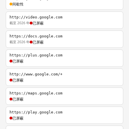
间歇性
http://video.google.com
截至 2026 年
已屏蔽
https://docs.google.com
截至 2026 年
已屏蔽
https://plus.google.com
已屏蔽
http://www.google.com/+
已屏蔽
https://maps.google.com
已屏蔽
https://play.google.com
已屏蔽