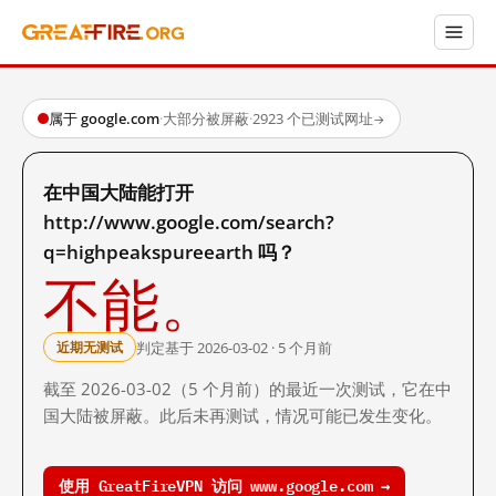
属于 google.com
·
大部分被屏蔽
·
2923 个已测试网址
→
在中国大陆能打开
http://www.google.com/search?
q=highpeakspureearth 吗？
不能。
判定基于 2026-03-02 · 5 个月前
近期无测试
截至 2026-03-02（5 个月前）的最近一次测试，它在中
国大陆被屏蔽。此后未再测试，情况可能已发生变化。
使用 GreatFireVPN 访问 www.google.com →