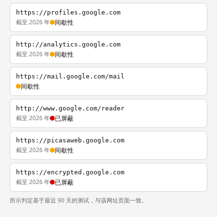
https://profiles.google.com
截至 2026 年
间歇性
http://analytics.google.com
截至 2026 年
间歇性
https://mail.google.com/mail
间歇性
http://www.google.com/reader
截至 2026 年
已屏蔽
https://picasaweb.google.com
截至 2026 年
间歇性
https://encrypted.google.com
截至 2026 年
已屏蔽
所示判定基于最近 90 天的测试，与该网址页面一致。