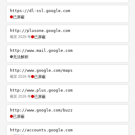
https://dl-ssl.google.com
已屏蔽
http://plusone.google.com
截至 2026 年
已屏蔽
http://www.mail.google.com
无法解析
http://www.google.com/maps
截至 2026 年
已屏蔽
http://www.plus.google.com
截至 2026 年
已屏蔽
http://www.google.com/buzz
已屏蔽
http://accounts.google.com