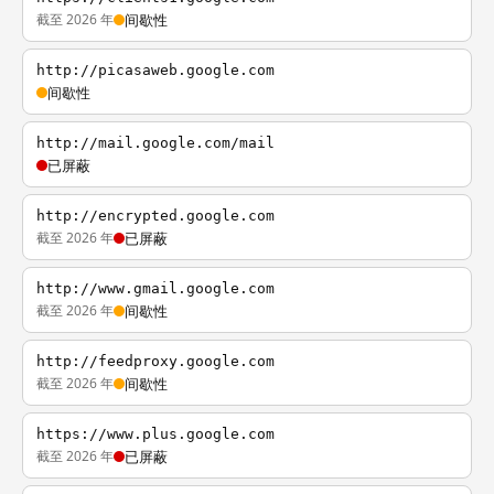
截至 2026 年
间歇性
http://picasaweb.google.com
间歇性
http://mail.google.com/mail
已屏蔽
http://encrypted.google.com
截至 2026 年
已屏蔽
http://www.gmail.google.com
截至 2026 年
间歇性
http://feedproxy.google.com
截至 2026 年
间歇性
https://www.plus.google.com
截至 2026 年
已屏蔽