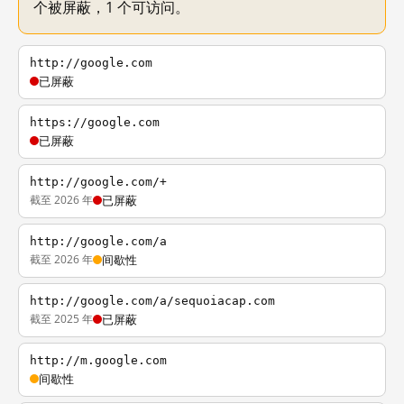
个被屏蔽，1 个可访问。
http://google.com
已屏蔽
https://google.com
已屏蔽
http://google.com/+
截至 2026 年
已屏蔽
http://google.com/a
截至 2026 年
间歇性
http://google.com/a/sequoiacap.com
截至 2025 年
已屏蔽
http://m.google.com
间歇性