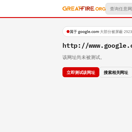
属于 google.com
·
大部分被屏蔽
·
29
http://www.google.
该网址尚未被测试。
立即测试该网址
搜索相关网址