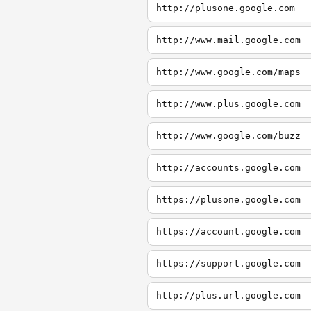
http://plusone.google.com
http://www.mail.google.com
http://www.google.com/maps
http://www.plus.google.com
http://www.google.com/buzz
http://accounts.google.com
https://plusone.google.com
https://account.google.com
https://support.google.com
http://plus.url.google.com