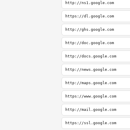
http://ns1.google.com
https://dl.google.com
http://ghs.google.com
http://doc.google.com
http://docs.google.com
http://news.google.com
http://maps.google.com
https://www.google.com
http://mail.google.com
https://ssl.google.com