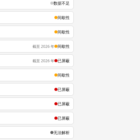
数据不足
间歇性
间歇性
间歇性
截至 2026 年
已屏蔽
截至 2026 年
间歇性
已屏蔽
已屏蔽
已屏蔽
无法解析