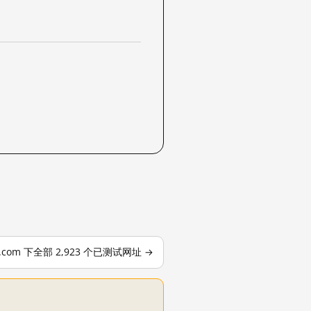
le.com 下全部 2,923 个已测试网址 →