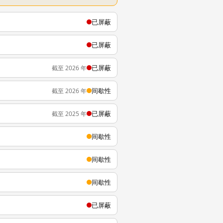
已屏蔽
已屏蔽
已屏蔽
截至 2026 年
间歇性
截至 2026 年
已屏蔽
截至 2025 年
间歇性
间歇性
间歇性
已屏蔽