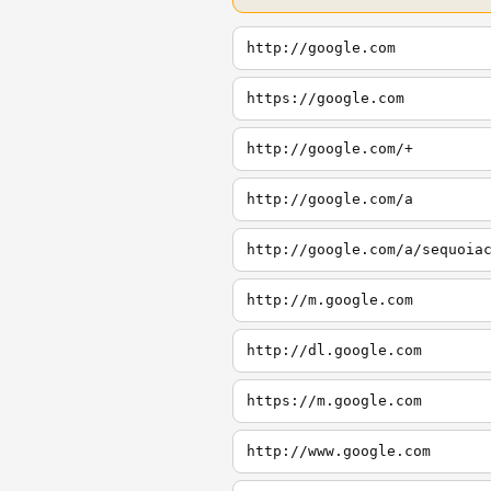
http://google.com
https://google.com
http://google.com/+
http://google.com/a
http://google.com/a/sequoia
http://m.google.com
http://dl.google.com
https://m.google.com
http://www.google.com