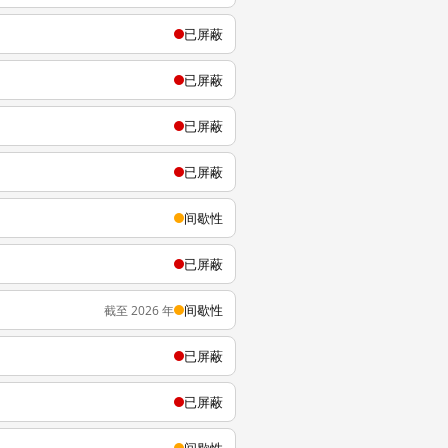
已屏蔽
已屏蔽
已屏蔽
已屏蔽
间歇性
已屏蔽
间歇性
截至 2026 年
已屏蔽
已屏蔽