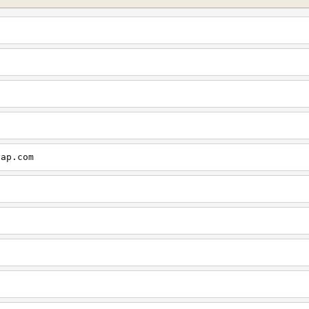
cap.com