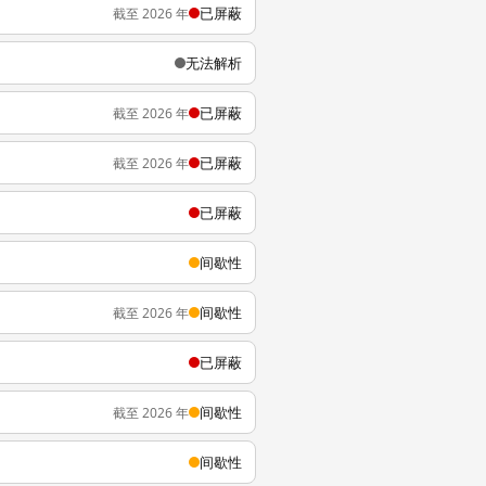
已屏蔽
截至 2026 年
无法解析
已屏蔽
截至 2026 年
已屏蔽
截至 2026 年
已屏蔽
间歇性
间歇性
截至 2026 年
已屏蔽
间歇性
截至 2026 年
间歇性