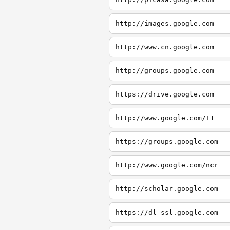
http://images.google.com
http://www.cn.google.com
http://groups.google.com
https://drive.google.com
http://www.google.com/+1
https://groups.google.com
http://www.google.com/ncr
http://scholar.google.com
https://dl-ssl.google.com