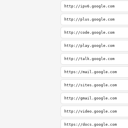
http://ipv6.google.com
http://plus.google.com
http://code.google.com
http://play.google.com
http://talk.google.com
https://mail.google.com
http://sites.google.com
http://gmail.google.com
http://video.google.com
https://docs.google.com