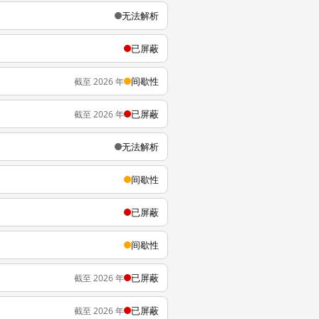
无法解析
已屏蔽
间歇性
截至 2026 年
已屏蔽
截至 2026 年
无法解析
间歇性
已屏蔽
间歇性
已屏蔽
截至 2026 年
已屏蔽
截至 2026 年