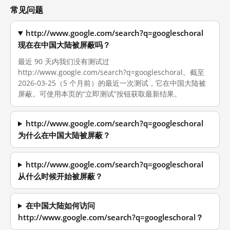
常见问题
http://www.google.com/search?q=googleschoral
现在在中国大陆被屏蔽吗？
最近 90 天内我们没有测试过
http://www.google.com/search?q=googleschoral。截至
2026-03-25（5 个月前）的最近一次测试，它在中国大陆被
屏蔽。可使用本页的“立即测试”按钮获取最新结果。
http://www.google.com/search?q=googleschoral
为什么在中国大陆被屏蔽？
http://www.google.com/search?q=googleschoral
从什么时候开始被屏蔽？
在中国大陆如何访问
http://www.google.com/search?q=googleschoral？