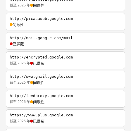
截至 2026 年
间歇性
http://picasaweb.google.com
间歇性
http://mail.google.com/mail
已屏蔽
http://encrypted.google.com
截至 2026 年
已屏蔽
http://www.gmail.google.com
截至 2026 年
间歇性
http://feedproxy.google.com
截至 2026 年
间歇性
https://www.plus.google.com
截至 2026 年
已屏蔽