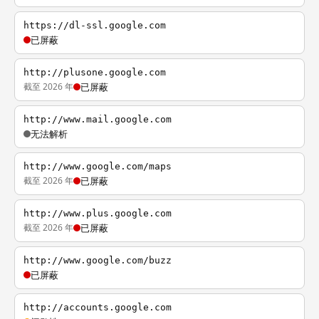
https://dl-ssl.google.com
已屏蔽
http://plusone.google.com
截至 2026 年
已屏蔽
http://www.mail.google.com
无法解析
http://www.google.com/maps
截至 2026 年
已屏蔽
http://www.plus.google.com
截至 2026 年
已屏蔽
http://www.google.com/buzz
已屏蔽
http://accounts.google.com