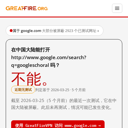
属于 google.com
·
大部分被屏蔽
·
2923 个已测试网址
→
在中国大陆能打开
http://www.google.com/search?
q=googleschoral 吗？
不能。
判定基于 2026-03-25 · 5 个月前
近期无测试
截至 2026-03-25（5 个月前）的最近一次测试，它在中
国大陆被屏蔽。此后未再测试，情况可能已发生变化。
使用 GreatFireVPN 访问 www.google.com →