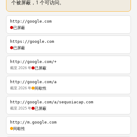
个被屏蔽，1 个可访问。
http://google.com
已屏蔽
https://google.com
已屏蔽
http://google.com/+
截至 2026 年
已屏蔽
http://google.com/a
截至 2026 年
间歇性
http://google.com/a/sequoiacap.com
截至 2025 年
已屏蔽
http://m.google.com
间歇性