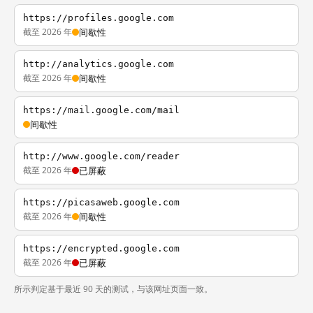
https://profiles.google.com
截至 2026 年
间歇性
http://analytics.google.com
截至 2026 年
间歇性
https://mail.google.com/mail
间歇性
http://www.google.com/reader
截至 2026 年
已屏蔽
https://picasaweb.google.com
截至 2026 年
间歇性
https://encrypted.google.com
截至 2026 年
已屏蔽
所示判定基于最近 90 天的测试，与该网址页面一致。