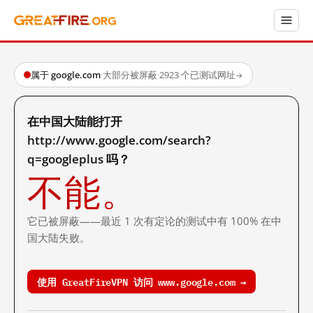
属于 google.com
·
大部分被屏蔽
·
2923 个已测试网址
→
在中国大陆能打开
http://www.google.com/search?
q=googleplus 吗？
不能。
它已被屏蔽——最近 1 次有定论的测试中有 100% 在中
国大陆失败。
使用 GreatFireVPN 访问 www.google.com →