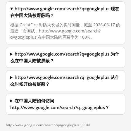
http://www.google.com/search?q=googleplus 现在
在中国大陆被屏蔽吗？
根据 GreatFire 对防火长城的实时测量，截至 2026-06-17 的
最近一次测试，http://www.google.com/search?
q=googleplus 在中国大陆的屏蔽率为 100%。
http://www.google.com/search?q=googleplus 为什
么在中国大陆被屏蔽？
http://www.google.com/search?q=googleplus 从什
么时候开始被屏蔽？
在中国大陆如何访问
http://www.google.com/search?q=googleplus？
http://www.google.com/search?q=googleplus ·
JSON