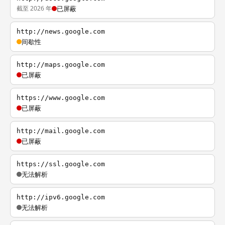
截至 2026 年
已屏蔽
http://news.google.com
间歇性
http://maps.google.com
已屏蔽
https://www.google.com
已屏蔽
http://mail.google.com
已屏蔽
https://ssl.google.com
无法解析
http://ipv6.google.com
无法解析