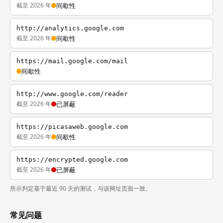
截至 2026 年
间歇性
http://analytics.google.com
截至 2026 年
间歇性
https://mail.google.com/mail
间歇性
http://www.google.com/reader
截至 2026 年
已屏蔽
https://picasaweb.google.com
截至 2026 年
间歇性
https://encrypted.google.com
截至 2026 年
已屏蔽
所示判定基于最近 90 天的测试，与该网址页面一致。
常见问题