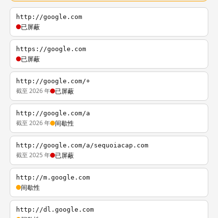
http://google.com
已屏蔽
https://google.com
已屏蔽
http://google.com/+
截至 2026 年
已屏蔽
http://google.com/a
截至 2026 年
间歇性
http://google.com/a/sequoiacap.com
截至 2025 年
已屏蔽
http://m.google.com
间歇性
http://dl.google.com