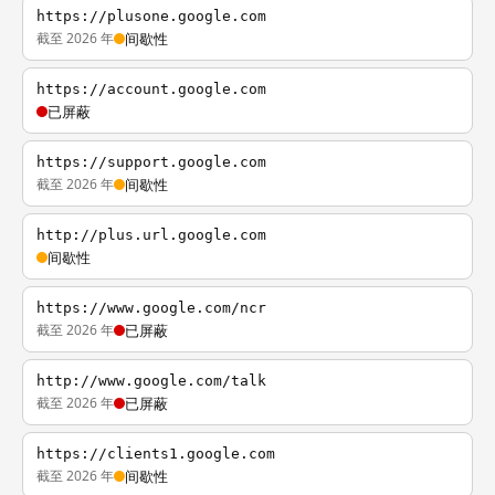
https://plusone.google.com
截至 2026 年
间歇性
https://account.google.com
已屏蔽
https://support.google.com
截至 2026 年
间歇性
http://plus.url.google.com
间歇性
https://www.google.com/ncr
截至 2026 年
已屏蔽
http://www.google.com/talk
截至 2026 年
已屏蔽
https://clients1.google.com
截至 2026 年
间歇性