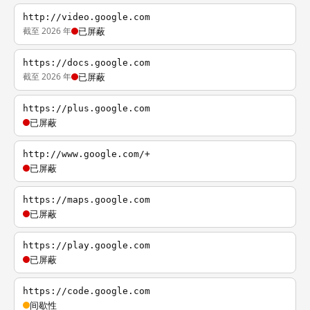
http://video.google.com
截至 2026 年
已屏蔽
https://docs.google.com
截至 2026 年
已屏蔽
https://plus.google.com
已屏蔽
http://www.google.com/+
已屏蔽
https://maps.google.com
已屏蔽
https://play.google.com
已屏蔽
https://code.google.com
间歇性