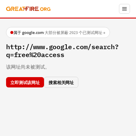
属于 google.com
·
大部分被屏蔽
·
2923 个已测试网址
→
http://www.google.com/search?
q=free%20access
该网址尚未被测试。
立即测试该网址
搜索相关网址