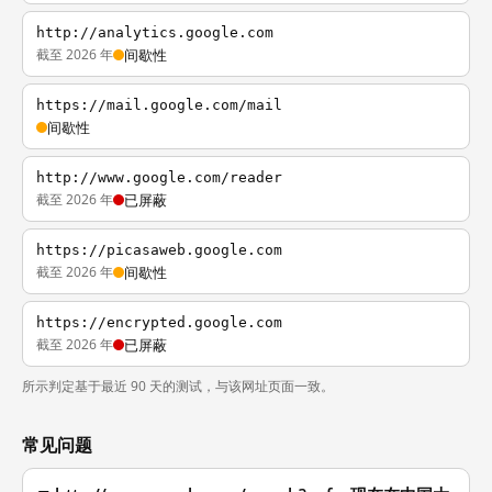
http://analytics.google.com
截至 2026 年
间歇性
https://mail.google.com/mail
间歇性
http://www.google.com/reader
截至 2026 年
已屏蔽
https://picasaweb.google.com
截至 2026 年
间歇性
https://encrypted.google.com
截至 2026 年
已屏蔽
所示判定基于最近 90 天的测试，与该网址页面一致。
常见问题