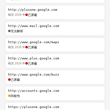
http://plusone.google.com
截至 2026 年
已屏蔽
http://www.mail.google.com
无法解析
http://www.google.com/maps
截至 2026 年
已屏蔽
http://www.plus.google.com
截至 2026 年
已屏蔽
http://www.google.com/buzz
已屏蔽
http://accounts.google.com
间歇性
https://plusone.google.com