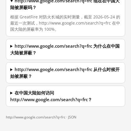
http://www.google.com/search?q=frc 现在在中国大
陆被屏蔽吗？
根据 GreatFire 对防火长城的实时测量，截至 2026-05-24 的
最近一次测试，http://www.google.com/search?q=frc 在中
国大陆的屏蔽率为 100%。
http://www.google.com/search?q=frc 为什么在中国
大陆被屏蔽？
http://www.google.com/search?q=frc 从什么时候开
始被屏蔽？
在中国大陆如何访问
http://www.google.com/search?q=frc？
http://www.google.com/search?q=frc ·
JSON