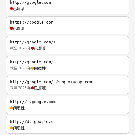
http://google.com
已屏蔽
https://google.com
已屏蔽
http://google.com/+
截至 2026 年
已屏蔽
http://google.com/a
截至 2026 年
间歇性
http://google.com/a/sequoiacap.com
截至 2025 年
已屏蔽
http://m.google.com
间歇性
http://dl.google.com
间歇性