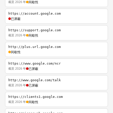
截至 2026 年
间歇性
https://account.google.com
已屏蔽
https://support.google.com
截至 2026 年
间歇性
http://plus.url.google.com
间歇性
https://www.google.com/ncr
截至 2026 年
已屏蔽
http://www.google.com/talk
截至 2026 年
已屏蔽
https://clients1.google.com
截至 2026 年
间歇性