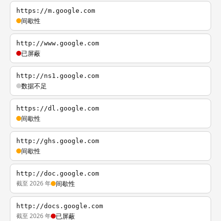
https://m.google.com
间歇性
http://www.google.com
已屏蔽
http://ns1.google.com
数据不足
https://dl.google.com
间歇性
http://ghs.google.com
间歇性
http://doc.google.com
截至 2026 年
间歇性
http://docs.google.com
截至 2026 年
已屏蔽