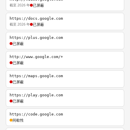
截至 2026 年
已屏蔽
https://docs.google.com
截至 2026 年
已屏蔽
https://plus.google.com
已屏蔽
http://www.google.com/+
已屏蔽
https://maps.google.com
已屏蔽
https://play.google.com
已屏蔽
https://code.google.com
间歇性