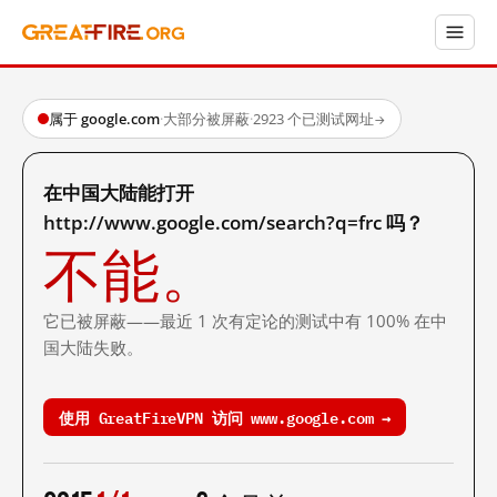
属于 google.com
·
大部分被屏蔽
·
2923 个已测试网址
→
在中国大陆能打开
http://www.google.com/search?q=frc 吗？
不能。
它已被屏蔽——最近 1 次有定论的测试中有 100% 在中
国大陆失败。
使用 GreatFireVPN 访问 www.google.com →