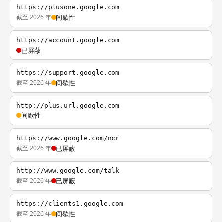
https://plusone.google.com
截至 2026 年
间歇性
https://account.google.com
已屏蔽
https://support.google.com
截至 2026 年
间歇性
http://plus.url.google.com
间歇性
https://www.google.com/ncr
截至 2026 年
已屏蔽
http://www.google.com/talk
截至 2026 年
已屏蔽
https://clients1.google.com
截至 2026 年
间歇性