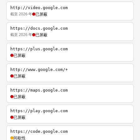
http://video.google.com
截至 2026 年
已屏蔽
https://docs.google.com
截至 2026 年
已屏蔽
https://plus.google.com
已屏蔽
http://www.google.com/+
已屏蔽
https://maps.google.com
已屏蔽
https://play.google.com
已屏蔽
https://code.google.com
间歇性