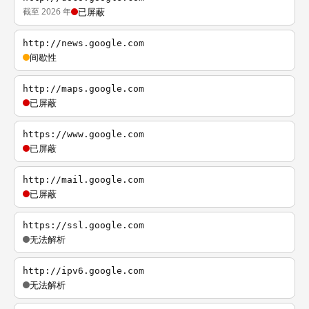
截至 2026 年
已屏蔽
http://news.google.com
间歇性
http://maps.google.com
已屏蔽
https://www.google.com
已屏蔽
http://mail.google.com
已屏蔽
https://ssl.google.com
无法解析
http://ipv6.google.com
无法解析