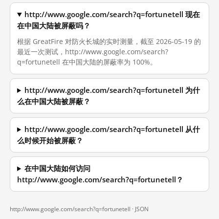
http://www.google.com/search?q=fortunetell 现在
在中国大陆被屏蔽吗？
根据 GreatFire 对防火长城的实时测量，截至 2026-05-19 的
最近一次测试，http://www.google.com/search?
q=fortunetell 在中国大陆的屏蔽率为 100%。
http://www.google.com/search?q=fortunetell 为什
么在中国大陆被屏蔽？
http://www.google.com/search?q=fortunetell 从什
么时候开始被屏蔽？
在中国大陆如何访问
http://www.google.com/search?q=fortunetell？
http://www.google.com/search?q=fortunetell ·
JSON