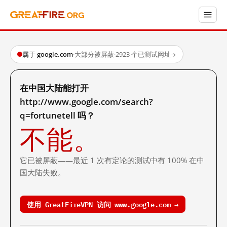
属于 google.com
·
大部分被屏蔽
·
2923 个已测试网址
→
在中国大陆能打开
http://www.google.com/search?
q=fortunetell 吗？
不能。
它已被屏蔽——最近 1 次有定论的测试中有 100% 在中
国大陆失败。
使用 GreatFireVPN 访问 www.google.com →