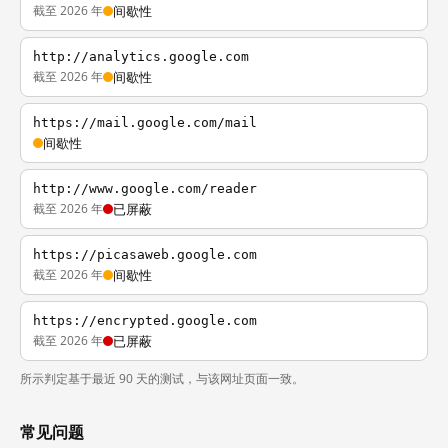
截至 2026 年
间歇性
http://analytics.google.com
截至 2026 年
间歇性
https://mail.google.com/mail
间歇性
http://www.google.com/reader
截至 2026 年
已屏蔽
https://picasaweb.google.com
截至 2026 年
间歇性
https://encrypted.google.com
截至 2026 年
已屏蔽
所示判定基于最近 90 天的测试，与该网址页面一致。
常见问题