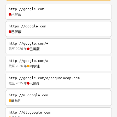
http://google.com
已屏蔽
https://google.com
已屏蔽
http://google.com/+
截至 2026 年
已屏蔽
http://google.com/a
截至 2026 年
间歇性
http://google.com/a/sequoiacap.com
截至 2025 年
已屏蔽
http://m.google.com
间歇性
http://dl.google.com