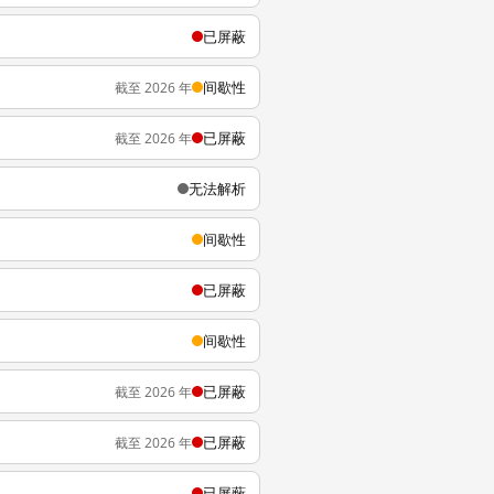
已屏蔽
间歇性
截至 2026 年
已屏蔽
截至 2026 年
无法解析
间歇性
已屏蔽
间歇性
已屏蔽
截至 2026 年
已屏蔽
截至 2026 年
已屏蔽