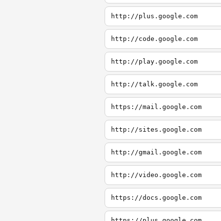
http://plus.google.com
http://code.google.com
http://play.google.com
http://talk.google.com
https://mail.google.com
http://sites.google.com
http://gmail.google.com
http://video.google.com
https://docs.google.com
https://plus.google.com