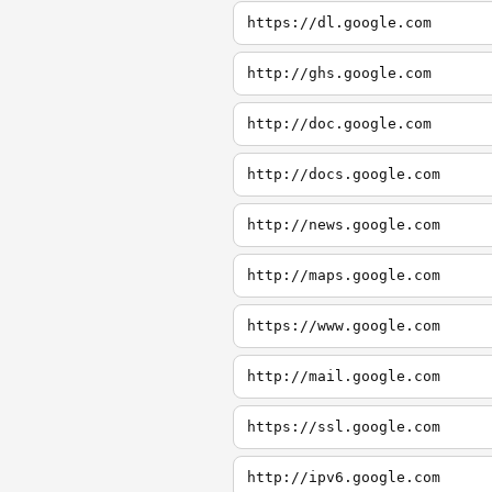
https://dl.google.com
http://ghs.google.com
http://doc.google.com
http://docs.google.com
http://news.google.com
http://maps.google.com
https://www.google.com
http://mail.google.com
https://ssl.google.com
http://ipv6.google.com