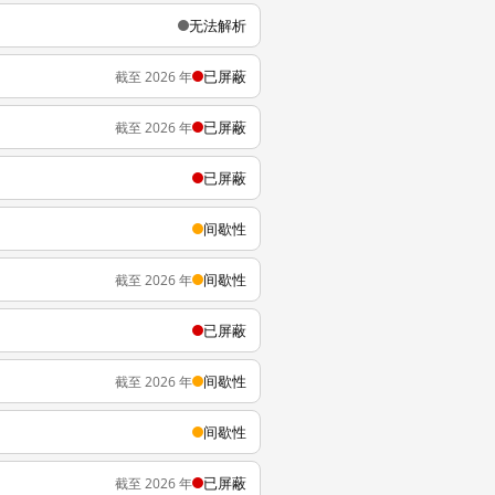
无法解析
已屏蔽
截至 2026 年
已屏蔽
截至 2026 年
已屏蔽
间歇性
间歇性
截至 2026 年
已屏蔽
间歇性
截至 2026 年
间歇性
已屏蔽
截至 2026 年