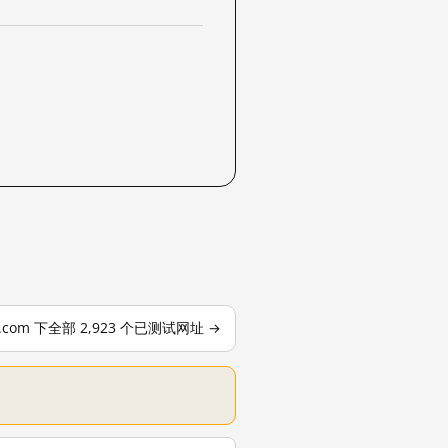
le.com 下全部 2,923 个已测试网址 →