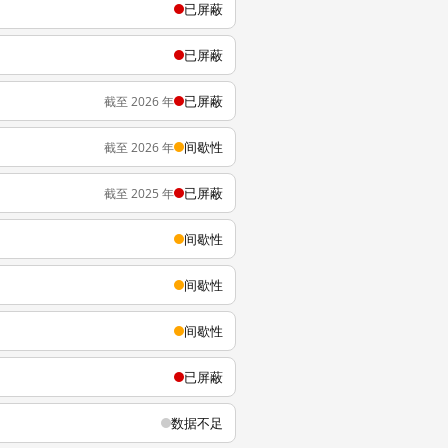
已屏蔽
已屏蔽
已屏蔽
截至 2026 年
间歇性
截至 2026 年
已屏蔽
截至 2025 年
间歇性
间歇性
间歇性
已屏蔽
数据不足