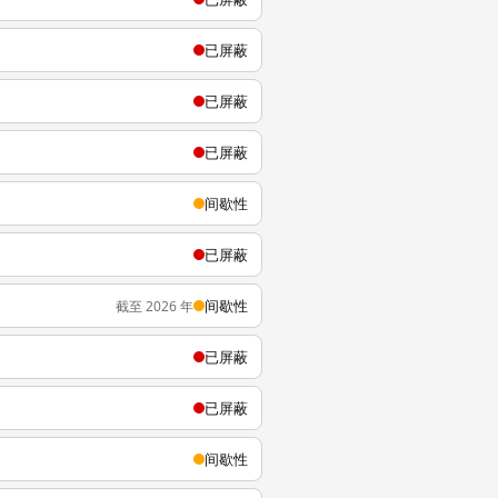
已屏蔽
已屏蔽
已屏蔽
间歇性
已屏蔽
间歇性
截至 2026 年
已屏蔽
已屏蔽
间歇性