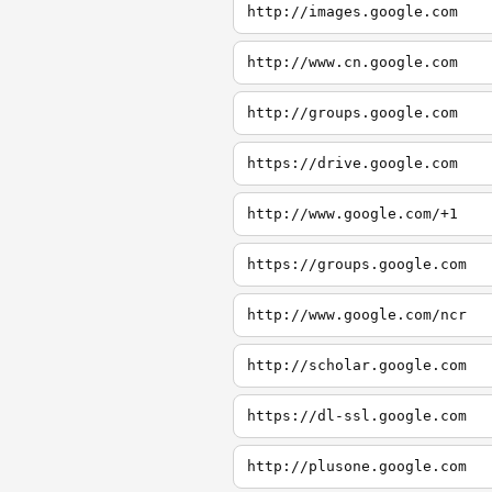
http://images.google.com
http://www.cn.google.com
http://groups.google.com
https://drive.google.com
http://www.google.com/+1
https://groups.google.com
http://www.google.com/ncr
http://scholar.google.com
https://dl-ssl.google.com
http://plusone.google.com