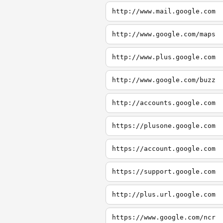
http://www.mail.google.com
http://www.google.com/maps
http://www.plus.google.com
http://www.google.com/buzz
http://accounts.google.com
https://plusone.google.com
https://account.google.com
https://support.google.com
http://plus.url.google.com
https://www.google.com/ncr