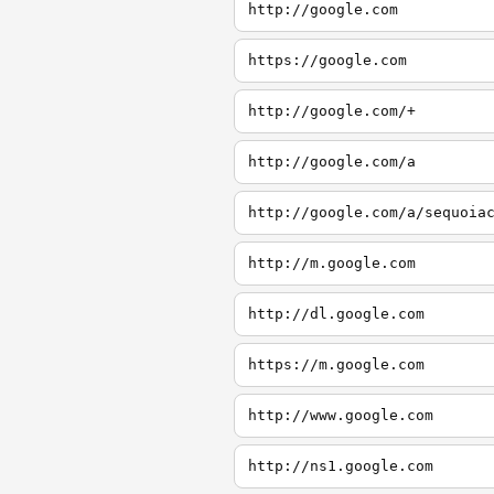
http://google.com
https://google.com
http://google.com/+
http://google.com/a
http://google.com/a/sequoia
http://m.google.com
http://dl.google.com
https://m.google.com
http://www.google.com
http://ns1.google.com