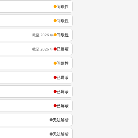
间歇性
间歇性
间歇性
截至 2026 年
已屏蔽
截至 2026 年
间歇性
已屏蔽
已屏蔽
已屏蔽
无法解析
无法解析