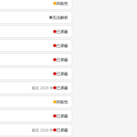
间歇性
无法解析
已屏蔽
已屏蔽
已屏蔽
已屏蔽
已屏蔽
截至 2026 年
间歇性
已屏蔽
已屏蔽
截至 2026 年