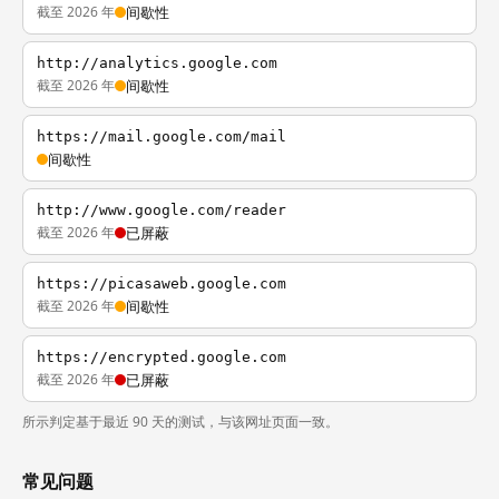
截至 2026 年
间歇性
http://analytics.google.com
截至 2026 年
间歇性
https://mail.google.com/mail
间歇性
http://www.google.com/reader
截至 2026 年
已屏蔽
https://picasaweb.google.com
截至 2026 年
间歇性
https://encrypted.google.com
截至 2026 年
已屏蔽
所示判定基于最近 90 天的测试，与该网址页面一致。
常见问题