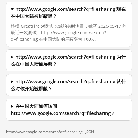
http://www.google.com/search?q=filesharing 现在
在中国大陆被屏蔽吗？
根据 GreatFire 对防火长城的实时测量，截至 2026-05-17 的
最近一次测试，http://www.google.com/search?
q=filesharing 在中国大陆的屏蔽率为 100%。
http://www.google.com/search?q=filesharing 为什
么在中国大陆被屏蔽？
http://www.google.com/search?q=filesharing 从什
么时候开始被屏蔽？
在中国大陆如何访问
http://www.google.com/search?q=filesharing？
http://www.google.com/search?q=filesharing ·
JSON