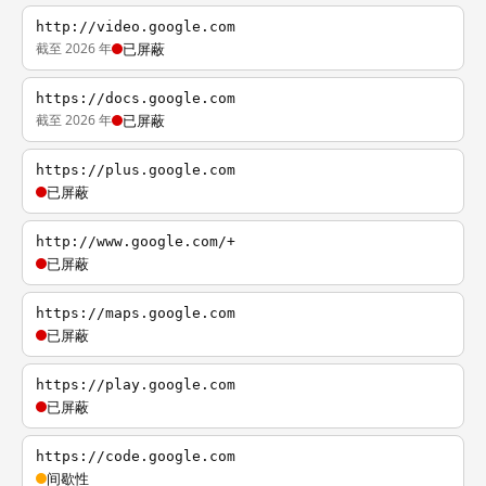
http://video.google.com
截至 2026 年
已屏蔽
https://docs.google.com
截至 2026 年
已屏蔽
https://plus.google.com
已屏蔽
http://www.google.com/+
已屏蔽
https://maps.google.com
已屏蔽
https://play.google.com
已屏蔽
https://code.google.com
间歇性