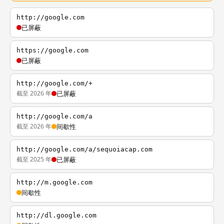
http://google.com
已屏蔽
https://google.com
已屏蔽
http://google.com/+
截至 2026 年
已屏蔽
http://google.com/a
截至 2026 年
间歇性
http://google.com/a/sequoiacap.com
截至 2025 年
已屏蔽
http://m.google.com
间歇性
http://dl.google.com