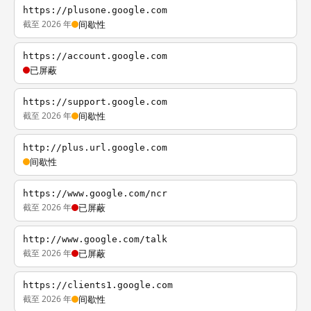
https://plusone.google.com
截至 2026 年
间歇性
https://account.google.com
已屏蔽
https://support.google.com
截至 2026 年
间歇性
http://plus.url.google.com
间歇性
https://www.google.com/ncr
截至 2026 年
已屏蔽
http://www.google.com/talk
截至 2026 年
已屏蔽
https://clients1.google.com
截至 2026 年
间歇性