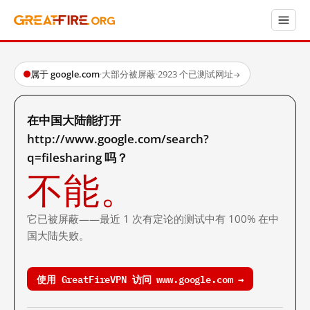
属于 google.com
·
大部分被屏蔽
·
2923 个已测试网址
→
在中国大陆能打开
http://www.google.com/search?
q=filesharing 吗？
不能。
它已被屏蔽——最近 1 次有定论的测试中有 100% 在中
国大陆失败。
使用 GreatFireVPN 访问 www.google.com →