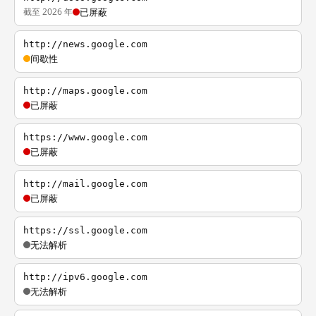
截至 2026 年
已屏蔽
http://news.google.com
间歇性
http://maps.google.com
已屏蔽
https://www.google.com
已屏蔽
http://mail.google.com
已屏蔽
https://ssl.google.com
无法解析
http://ipv6.google.com
无法解析