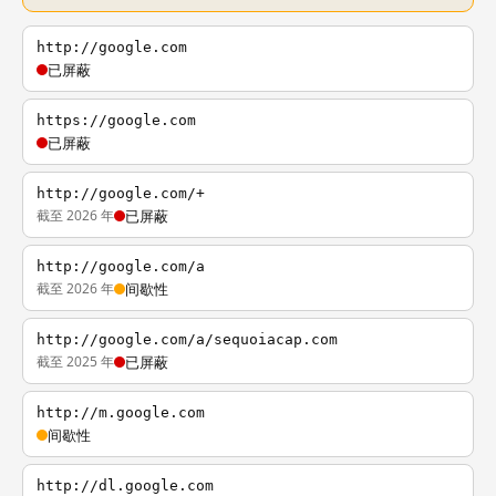
http://google.com
已屏蔽
https://google.com
已屏蔽
http://google.com/+
截至 2026 年
已屏蔽
http://google.com/a
截至 2026 年
间歇性
http://google.com/a/sequoiacap.com
截至 2025 年
已屏蔽
http://m.google.com
间歇性
http://dl.google.com