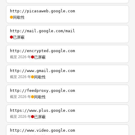
http://picasaweb.google.com
间歇性
http://mail.google.com/mail
已屏蔽
http://encrypted.google.com
截至 2026 年
已屏蔽
http://www.gmail.google.com
截至 2026 年
间歇性
http://feedproxy.google.com
截至 2026 年
间歇性
https://www.plus.google.com
截至 2026 年
已屏蔽
http://www.video.google.com