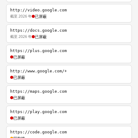
http://video.google.com
截至 2026 年
已屏蔽
https://docs.google.com
截至 2026 年
已屏蔽
https://plus.google.com
已屏蔽
http://www.google.com/+
已屏蔽
https://maps.google.com
已屏蔽
https://play.google.com
已屏蔽
https://code.google.com