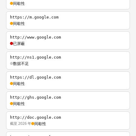
间歇性
https://m.google.com
间歇性
http://www.google.com
已屏蔽
http://ns1.google.com
数据不足
https://dl.google.com
间歇性
http://ghs.google.com
间歇性
http://doc.google.com
截至 2026 年
间歇性