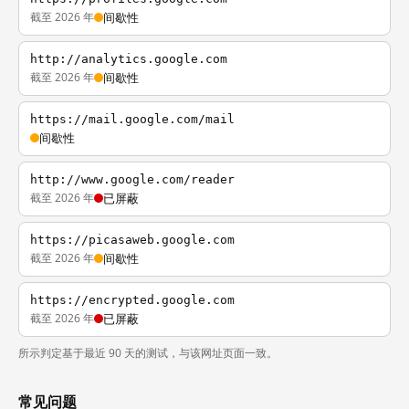
截至 2026 年
间歇性
http://analytics.google.com
截至 2026 年
间歇性
https://mail.google.com/mail
间歇性
http://www.google.com/reader
截至 2026 年
已屏蔽
https://picasaweb.google.com
截至 2026 年
间歇性
https://encrypted.google.com
截至 2026 年
已屏蔽
所示判定基于最近 90 天的测试，与该网址页面一致。
常见问题