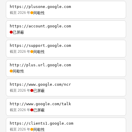
https://plusone.google.com
截至 2026 年
间歇性
https://account.google.com
已屏蔽
https://support.google.com
截至 2026 年
间歇性
http://plus.url.google.com
间歇性
https://www.google.com/ncr
截至 2026 年
已屏蔽
http://www.google.com/talk
截至 2026 年
已屏蔽
https://clients1.google.com
截至 2026 年
间歇性