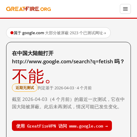
属于 google.com
·
大部分被屏蔽
·
2923 个已测试网址
→
在中国大陆能打开
http://www.google.com/search?q=fetish 吗？
不能。
判定基于 2026-04-03 · 4 个月前
近期无测试
截至 2026-04-03（4 个月前）的最近一次测试，它在中
国大陆被屏蔽。此后未再测试，情况可能已发生变化。
使用 GreatFireVPN 访问 www.google.com →