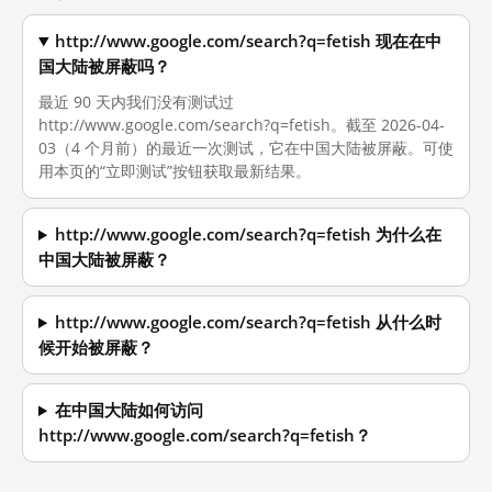
http://www.google.com/search?q=fetish 现在在中
国大陆被屏蔽吗？
最近 90 天内我们没有测试过
http://www.google.com/search?q=fetish。截至 2026-04-
03（4 个月前）的最近一次测试，它在中国大陆被屏蔽。可使
用本页的“立即测试”按钮获取最新结果。
http://www.google.com/search?q=fetish 为什么在
中国大陆被屏蔽？
http://www.google.com/search?q=fetish 从什么时
候开始被屏蔽？
在中国大陆如何访问
http://www.google.com/search?q=fetish？