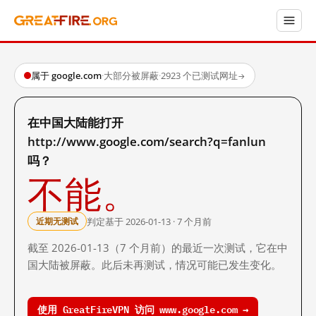
属于 google.com
·
大部分被屏蔽
·
2923 个已测试网址
→
在中国大陆能打开
http://www.google.com/search?q=fanlun
吗？
不能。
判定基于 2026-01-13 · 7 个月前
近期无测试
截至 2026-01-13（7 个月前）的最近一次测试，它在中
国大陆被屏蔽。此后未再测试，情况可能已发生变化。
使用 GreatFireVPN 访问 www.google.com →