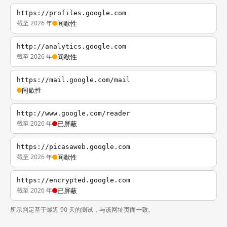
https://profiles.google.com
截至 2026 年
间歇性
http://analytics.google.com
截至 2026 年
间歇性
https://mail.google.com/mail
间歇性
http://www.google.com/reader
截至 2026 年
已屏蔽
https://picasaweb.google.com
截至 2026 年
间歇性
https://encrypted.google.com
截至 2026 年
已屏蔽
所示判定基于最近 90 天的测试，与该网址页面一致。