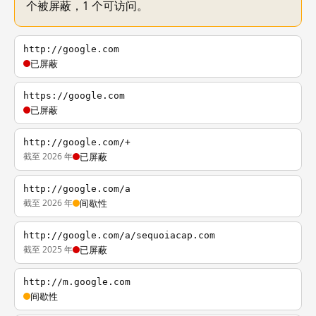
个被屏蔽，1 个可访问。
http://google.com
已屏蔽
https://google.com
已屏蔽
http://google.com/+
截至 2026 年
已屏蔽
http://google.com/a
截至 2026 年
间歇性
http://google.com/a/sequoiacap.com
截至 2025 年
已屏蔽
http://m.google.com
间歇性