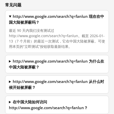
常见问题
http://www.google.com/search?q=fanlun 现在在中
国大陆被屏蔽吗？
最近 90 天内我们没有测试过
http://www.google.com/search?q=fanlun。截至 2026-01-
13（7 个月前）的最近一次测试，它在中国大陆被屏蔽。可使
用本页的“立即测试”按钮获取最新结果。
http://www.google.com/search?q=fanlun 为什么在
中国大陆被屏蔽？
http://www.google.com/search?q=fanlun 从什么时
候开始被屏蔽？
在中国大陆如何访问
http://www.google.com/search?q=fanlun？