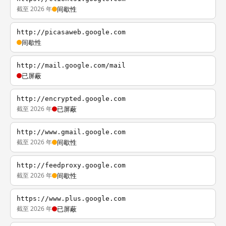
截至 2026 年
间歇性
http://picasaweb.google.com
间歇性
http://mail.google.com/mail
已屏蔽
http://encrypted.google.com
截至 2026 年
已屏蔽
http://www.gmail.google.com
截至 2026 年
间歇性
http://feedproxy.google.com
截至 2026 年
间歇性
https://www.plus.google.com
截至 2026 年
已屏蔽