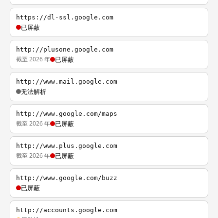
https://dl-ssl.google.com
已屏蔽
http://plusone.google.com
截至 2026 年
已屏蔽
http://www.mail.google.com
无法解析
http://www.google.com/maps
截至 2026 年
已屏蔽
http://www.plus.google.com
截至 2026 年
已屏蔽
http://www.google.com/buzz
已屏蔽
http://accounts.google.com