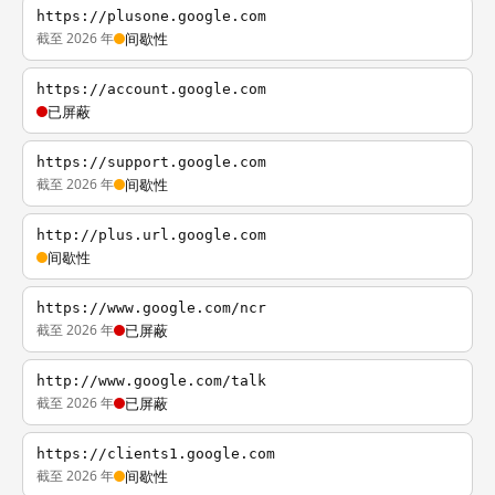
https://plusone.google.com
截至 2026 年
间歇性
https://account.google.com
已屏蔽
https://support.google.com
截至 2026 年
间歇性
http://plus.url.google.com
间歇性
https://www.google.com/ncr
截至 2026 年
已屏蔽
http://www.google.com/talk
截至 2026 年
已屏蔽
https://clients1.google.com
截至 2026 年
间歇性