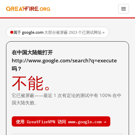
属于 google.com
·
大部分被屏蔽
·
2923 个已测试网址
→
在中国大陆能打开
http://www.google.com/search?q=execute
吗？
不能。
它已被屏蔽——最近 1 次有定论的测试中有 100% 在中
国大陆失败。
使用 GreatFireVPN 访问 www.google.com →