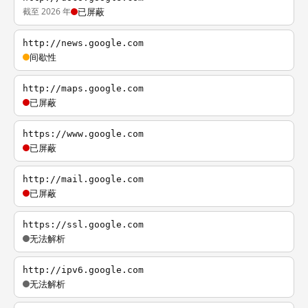
截至 2026 年
已屏蔽
http://news.google.com
间歇性
http://maps.google.com
已屏蔽
https://www.google.com
已屏蔽
http://mail.google.com
已屏蔽
https://ssl.google.com
无法解析
http://ipv6.google.com
无法解析