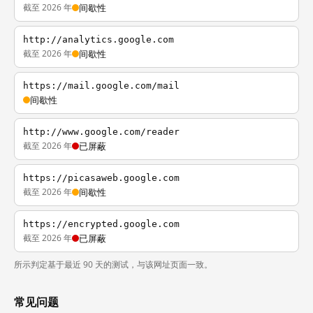
截至 2026 年
间歇性
http://analytics.google.com
截至 2026 年
间歇性
https://mail.google.com/mail
间歇性
http://www.google.com/reader
截至 2026 年
已屏蔽
https://picasaweb.google.com
截至 2026 年
间歇性
https://encrypted.google.com
截至 2026 年
已屏蔽
所示判定基于最近 90 天的测试，与该网址页面一致。
常见问题