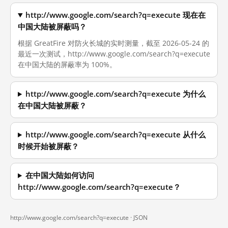
http://www.google.com/search?q=execute 现在在
中国大陆被屏蔽吗？
根据 GreatFire 对防火长城的实时测量，截至 2026-05-24 的
最近一次测试，http://www.google.com/search?q=execute
在中国大陆的屏蔽率为 100%。
http://www.google.com/search?q=execute 为什么
在中国大陆被屏蔽？
http://www.google.com/search?q=execute 从什么
时候开始被屏蔽？
在中国大陆如何访问
http://www.google.com/search?q=execute？
http://www.google.com/search?q=execute ·
JSON