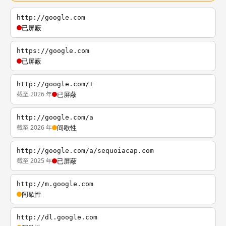
http://google.com
已屏蔽
https://google.com
已屏蔽
http://google.com/+
截至 2026 年
已屏蔽
http://google.com/a
截至 2026 年
间歇性
http://google.com/a/sequoiacap.com
截至 2025 年
已屏蔽
http://m.google.com
间歇性
http://dl.google.com