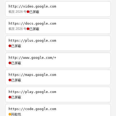
http://video.google.com
截至 2026 年
已屏蔽
https://docs.google.com
截至 2026 年
已屏蔽
https://plus.google.com
已屏蔽
http://www.google.com/+
已屏蔽
https://maps.google.com
已屏蔽
https://play.google.com
已屏蔽
https://code.google.com
间歇性