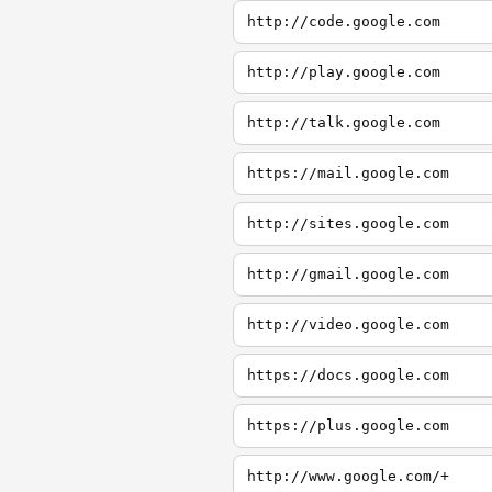
http://code.google.com
http://play.google.com
http://talk.google.com
https://mail.google.com
http://sites.google.com
http://gmail.google.com
http://video.google.com
https://docs.google.com
https://plus.google.com
http://www.google.com/+