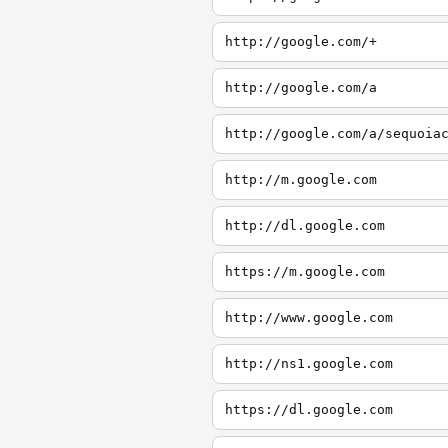
http://google.com/+
http://google.com/a
http://google.com/a/sequoia
http://m.google.com
http://dl.google.com
https://m.google.com
http://www.google.com
http://ns1.google.com
https://dl.google.com