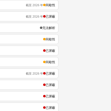
间歇性
截至 2026 年
已屏蔽
截至 2026 年
无法解析
间歇性
已屏蔽
间歇性
已屏蔽
截至 2026 年
已屏蔽
已屏蔽
已屏蔽