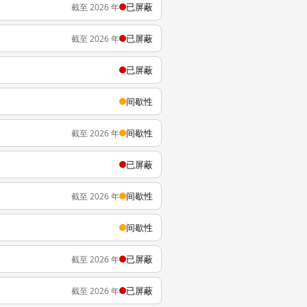
已屏蔽
截至 2026 年
已屏蔽
截至 2026 年
已屏蔽
间歇性
间歇性
截至 2026 年
已屏蔽
间歇性
截至 2026 年
间歇性
已屏蔽
截至 2026 年
已屏蔽
截至 2026 年