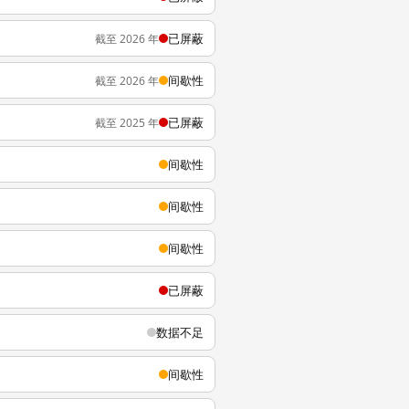
已屏蔽
截至 2026 年
间歇性
截至 2026 年
已屏蔽
截至 2025 年
间歇性
间歇性
间歇性
已屏蔽
数据不足
间歇性