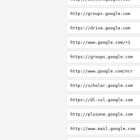
http://groups.google.com
https://drive.google.com
http://www.google.com/+1
https://groups.google.com
http://www.google.com/ncr
http://scholar.google.com
https://dl-ssl.google.com
http://plusone.google.com
http://www.mail.google.com