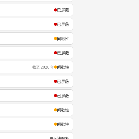
已屏蔽
已屏蔽
间歇性
已屏蔽
间歇性
截至 2026 年
已屏蔽
已屏蔽
间歇性
间歇性
无法解析