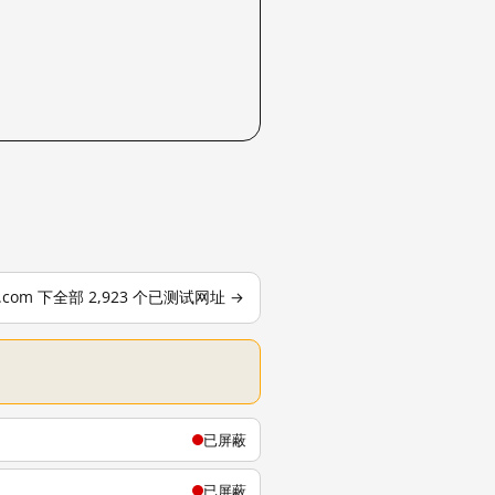
le.com 下全部 2,923 个已测试网址 →
已屏蔽
已屏蔽