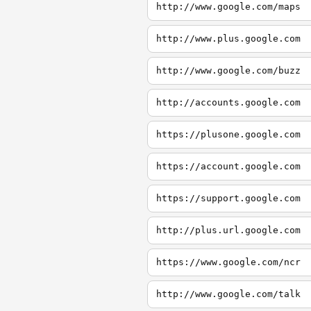
http://www.google.com/maps
http://www.plus.google.com
http://www.google.com/buzz
http://accounts.google.com
https://plusone.google.com
https://account.google.com
https://support.google.com
http://plus.url.google.com
https://www.google.com/ncr
http://www.google.com/talk