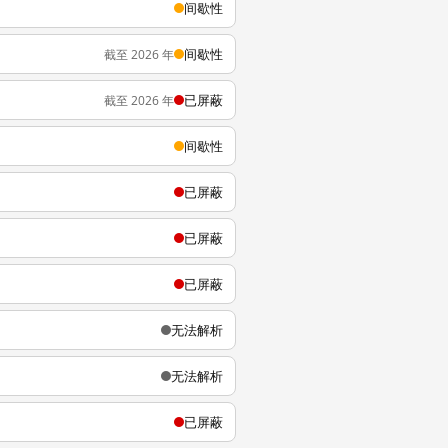
间歇性
间歇性
截至 2026 年
已屏蔽
截至 2026 年
间歇性
已屏蔽
已屏蔽
已屏蔽
无法解析
无法解析
已屏蔽