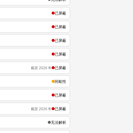
已屏蔽
已屏蔽
已屏蔽
已屏蔽
已屏蔽
截至 2026 年
间歇性
已屏蔽
已屏蔽
截至 2026 年
无法解析