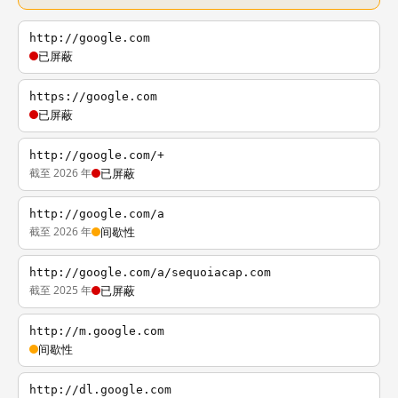
http://google.com
已屏蔽
https://google.com
已屏蔽
http://google.com/+
截至 2026 年
已屏蔽
http://google.com/a
截至 2026 年
间歇性
http://google.com/a/sequoiacap.com
截至 2025 年
已屏蔽
http://m.google.com
间歇性
http://dl.google.com