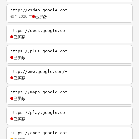
http://video.google.com
截至 2026 年
已屏蔽
https://docs.google.com
已屏蔽
https://plus.google.com
已屏蔽
http://www.google.com/+
已屏蔽
https://maps.google.com
已屏蔽
https://play.google.com
已屏蔽
https://code.google.com