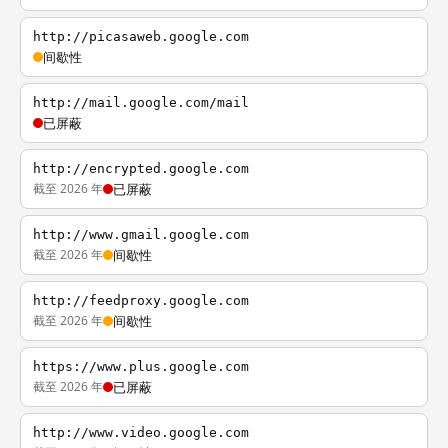
http://picasaweb.google.com
间歇性
http://mail.google.com/mail
已屏蔽
http://encrypted.google.com
截至 2026 年
已屏蔽
http://www.gmail.google.com
截至 2026 年
间歇性
http://feedproxy.google.com
截至 2026 年
间歇性
https://www.plus.google.com
截至 2026 年
已屏蔽
http://www.video.google.com