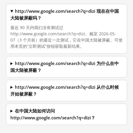
http://www.google.com/search?q=dizi 现在在中国
大陆被屏蔽吗？
最近 90 天内我们没有测试过
http://www.google.com/search?q=dizi。截至 2026-05-
07（3 个月前）的最近一次测试，它在中国大陆被屏蔽。可使
用本页的“立即测试”按钮获取最新结果。
http://www.google.com/search?q=dizi 为什么在中
国大陆被屏蔽？
http://www.google.com/search?q=dizi 从什么时候
开始被屏蔽？
在中国大陆如何访问
http://www.google.com/search?q=dizi？