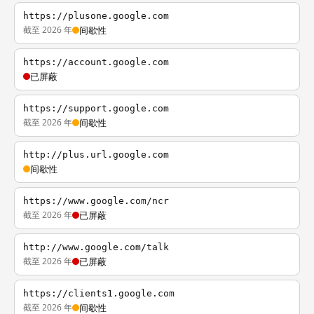
https://plusone.google.com
截至 2026 年
间歇性
https://account.google.com
已屏蔽
https://support.google.com
截至 2026 年
间歇性
http://plus.url.google.com
间歇性
https://www.google.com/ncr
截至 2026 年
已屏蔽
http://www.google.com/talk
截至 2026 年
已屏蔽
https://clients1.google.com
截至 2026 年
间歇性