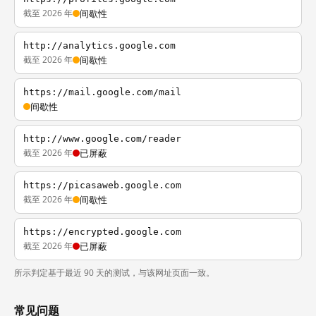
截至 2026 年
间歇性
http://analytics.google.com
截至 2026 年
间歇性
https://mail.google.com/mail
间歇性
http://www.google.com/reader
截至 2026 年
已屏蔽
https://picasaweb.google.com
截至 2026 年
间歇性
https://encrypted.google.com
截至 2026 年
已屏蔽
所示判定基于最近 90 天的测试，与该网址页面一致。
常见问题