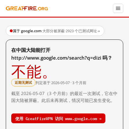
属于 google.com
·
大部分被屏蔽
·
2923 个已测试网址
→
在中国大陆能打开
http://www.google.com/search?q=dizi 吗？
不能。
判定基于 2026-05-07 · 3 个月前
近期无测试
截至 2026-05-07（3 个月前）的最近一次测试，它在中
国大陆被屏蔽。此后未再测试，情况可能已发生变化。
使用 GreatFireVPN 访问 www.google.com →