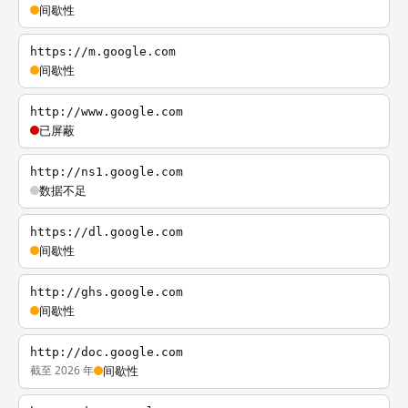
间歇性
https://m.google.com
间歇性
http://www.google.com
已屏蔽
http://ns1.google.com
数据不足
https://dl.google.com
间歇性
http://ghs.google.com
间歇性
http://doc.google.com
截至 2026 年
间歇性