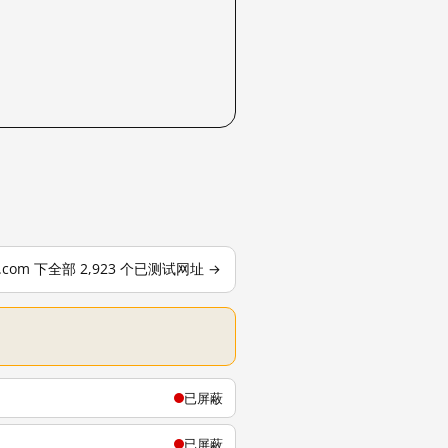
le.com 下全部 2,923 个已测试网址 →
已屏蔽
已屏蔽