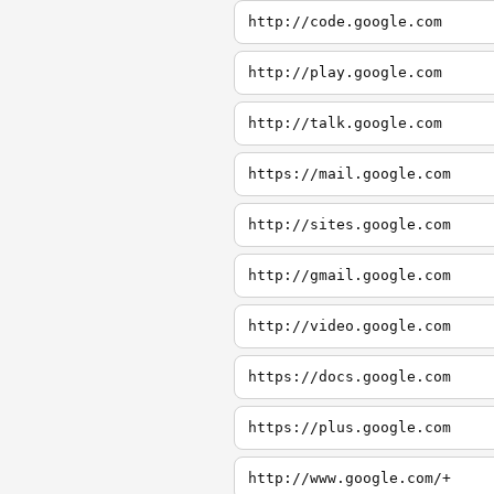
http://code.google.com
http://play.google.com
http://talk.google.com
https://mail.google.com
http://sites.google.com
http://gmail.google.com
http://video.google.com
https://docs.google.com
https://plus.google.com
http://www.google.com/+