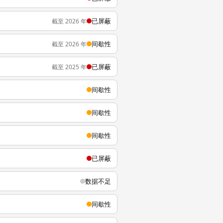
已屏蔽
截至 2026 年
间歇性
截至 2026 年
已屏蔽
截至 2025 年
间歇性
间歇性
间歇性
已屏蔽
数据不足
间歇性