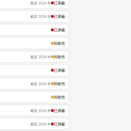
已屏蔽
截至 2026 年
已屏蔽
截至 2026 年
已屏蔽
间歇性
间歇性
截至 2026 年
已屏蔽
间歇性
截至 2026 年
间歇性
已屏蔽
截至 2026 年
已屏蔽
截至 2026 年