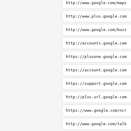
http://www.google.com/maps
http://www.plus.google.com
http://www.google.com/buzz
http://accounts.google.com
https://plusone.google.com
https://account.google.com
https://support.google.com
http://plus.url.google.com
https://www.google.com/ncr
http://www.google.com/talk