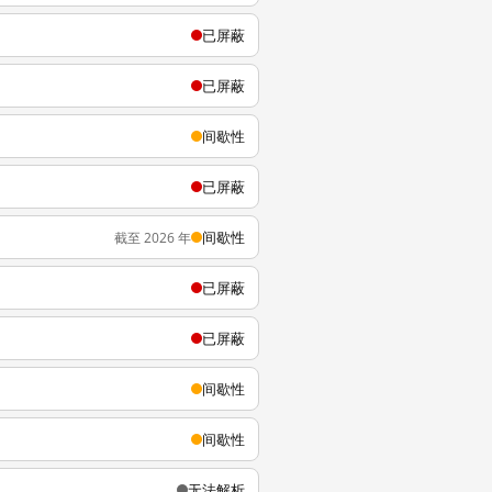
已屏蔽
已屏蔽
间歇性
已屏蔽
间歇性
截至 2026 年
已屏蔽
已屏蔽
间歇性
间歇性
无法解析