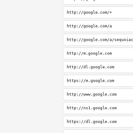
http://google.com/+
http://google.com/a
http://google.com/a/sequoia
http://m.google.com
http://dl.google.com
https://m.google.com
http://www.google.com
http://ns1.google.com
https://dl.google.com