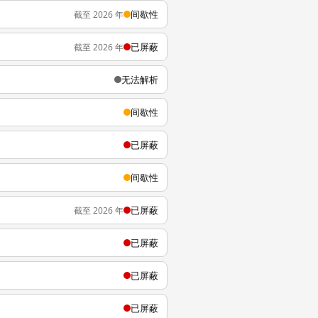
间歇性
截至 2026 年
已屏蔽
截至 2026 年
无法解析
间歇性
已屏蔽
间歇性
已屏蔽
截至 2026 年
已屏蔽
已屏蔽
已屏蔽