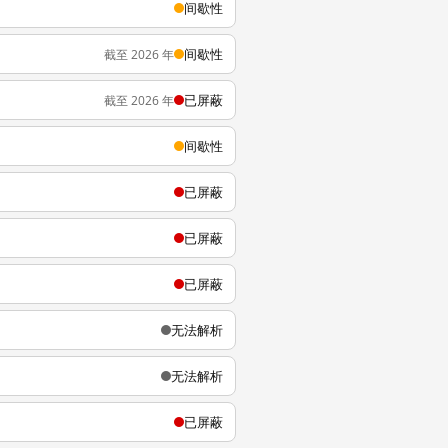
间歇性
间歇性
截至 2026 年
已屏蔽
截至 2026 年
间歇性
已屏蔽
已屏蔽
已屏蔽
无法解析
无法解析
已屏蔽