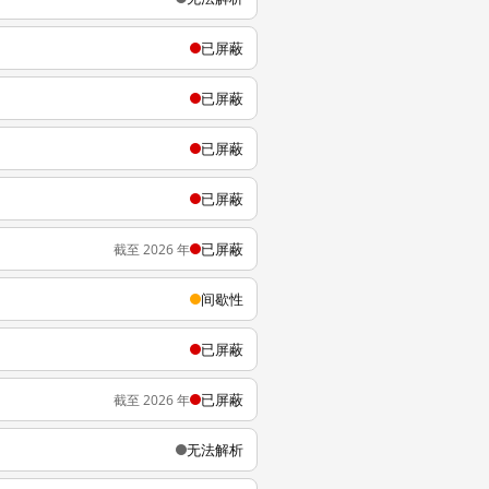
已屏蔽
已屏蔽
已屏蔽
已屏蔽
已屏蔽
截至 2026 年
间歇性
已屏蔽
已屏蔽
截至 2026 年
无法解析