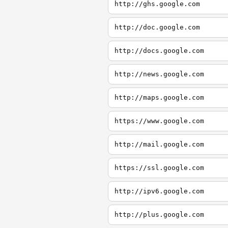
http://ghs.google.com
http://doc.google.com
http://docs.google.com
http://news.google.com
http://maps.google.com
https://www.google.com
http://mail.google.com
https://ssl.google.com
http://ipv6.google.com
http://plus.google.com