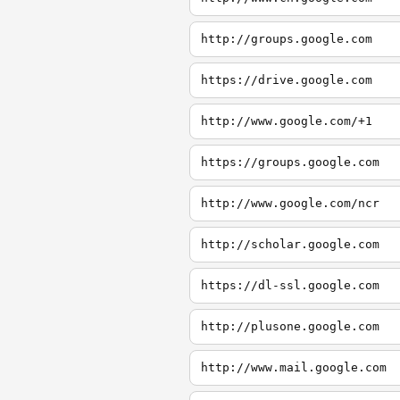
http://groups.google.com
https://drive.google.com
http://www.google.com/+1
https://groups.google.com
http://www.google.com/ncr
http://scholar.google.com
https://dl-ssl.google.com
http://plusone.google.com
http://www.mail.google.com