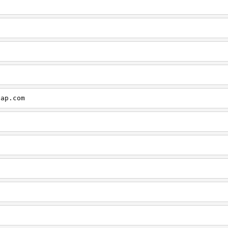
cap.com