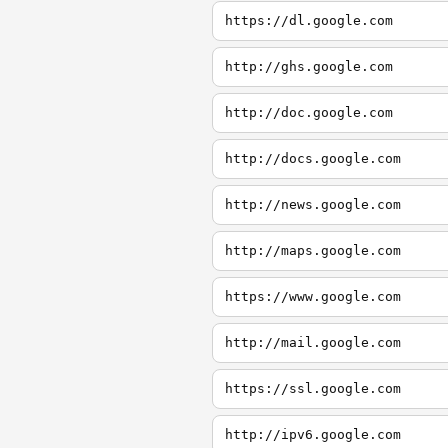
https://dl.google.com
http://ghs.google.com
http://doc.google.com
http://docs.google.com
http://news.google.com
http://maps.google.com
https://www.google.com
http://mail.google.com
https://ssl.google.com
http://ipv6.google.com