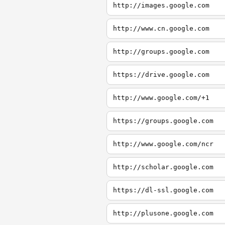
http://images.google.com
http://www.cn.google.com
http://groups.google.com
https://drive.google.com
http://www.google.com/+1
https://groups.google.com
http://www.google.com/ncr
http://scholar.google.com
https://dl-ssl.google.com
http://plusone.google.com