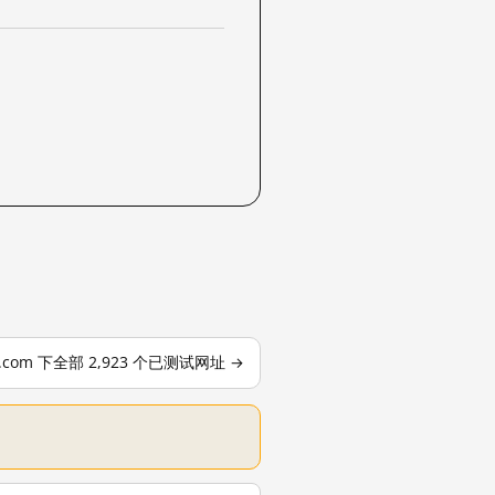
le.com 下全部 2,923 个已测试网址 →