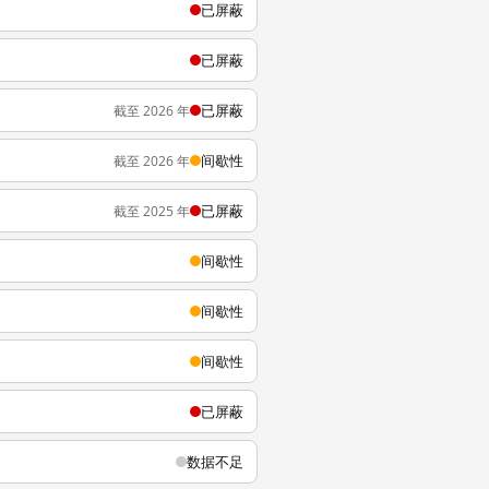
已屏蔽
已屏蔽
已屏蔽
截至 2026 年
间歇性
截至 2026 年
已屏蔽
截至 2025 年
间歇性
间歇性
间歇性
已屏蔽
数据不足