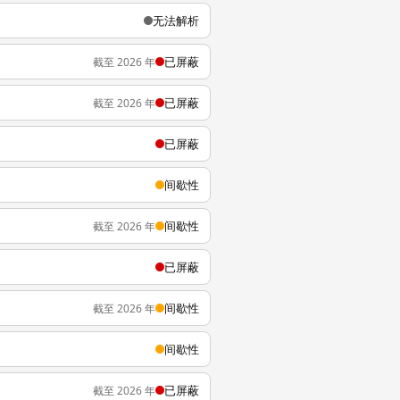
无法解析
已屏蔽
截至 2026 年
已屏蔽
截至 2026 年
已屏蔽
间歇性
间歇性
截至 2026 年
已屏蔽
间歇性
截至 2026 年
间歇性
已屏蔽
截至 2026 年