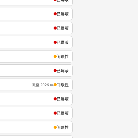
已屏蔽
已屏蔽
已屏蔽
间歇性
已屏蔽
间歇性
截至 2026 年
已屏蔽
已屏蔽
间歇性