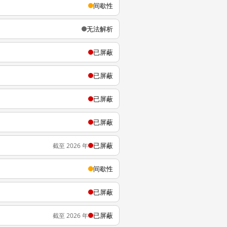
间歇性
无法解析
已屏蔽
已屏蔽
已屏蔽
已屏蔽
已屏蔽
截至 2026 年
间歇性
已屏蔽
已屏蔽
截至 2026 年