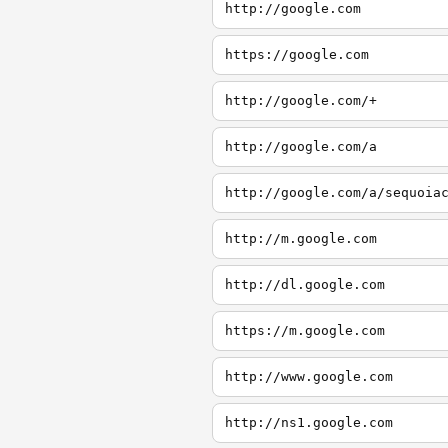
http://google.com
https://google.com
http://google.com/+
http://google.com/a
http://google.com/a/sequoia
http://m.google.com
http://dl.google.com
https://m.google.com
http://www.google.com
http://ns1.google.com