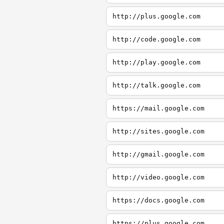
http://plus.google.com
http://code.google.com
http://play.google.com
http://talk.google.com
https://mail.google.com
http://sites.google.com
http://gmail.google.com
http://video.google.com
https://docs.google.com
https://plus.google.com