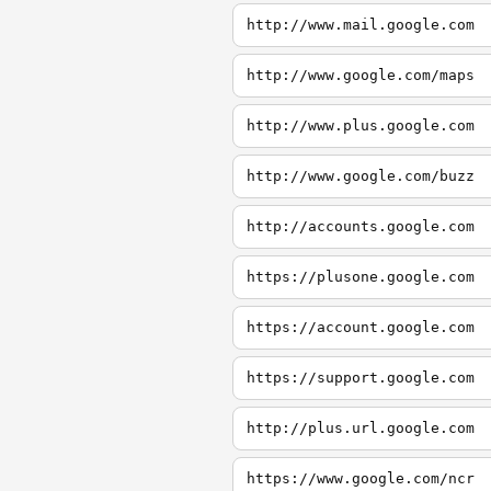
http://www.mail.google.com
http://www.google.com/maps
http://www.plus.google.com
http://www.google.com/buzz
http://accounts.google.com
https://plusone.google.com
https://account.google.com
https://support.google.com
http://plus.url.google.com
https://www.google.com/ncr