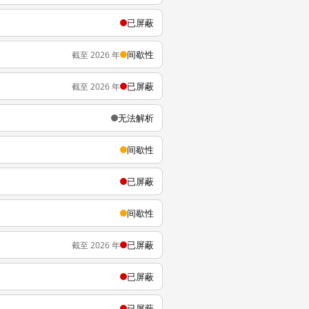
已屏蔽
间歇性
截至 2026 年
已屏蔽
截至 2026 年
无法解析
间歇性
已屏蔽
间歇性
已屏蔽
截至 2026 年
已屏蔽
已屏蔽