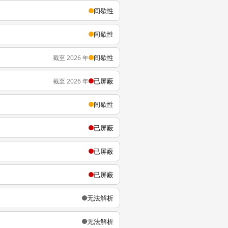
间歇性
间歇性
间歇性
截至 2026 年
已屏蔽
截至 2026 年
间歇性
已屏蔽
已屏蔽
已屏蔽
无法解析
无法解析