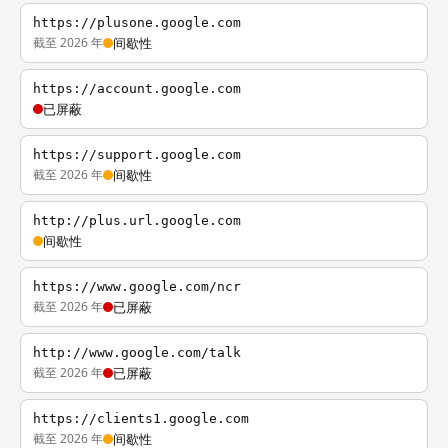
https://plusone.google.com
截至 2026 年
间歇性
https://account.google.com
已屏蔽
https://support.google.com
截至 2026 年
间歇性
http://plus.url.google.com
间歇性
https://www.google.com/ncr
截至 2026 年
已屏蔽
http://www.google.com/talk
截至 2026 年
已屏蔽
https://clients1.google.com
截至 2026 年
间歇性