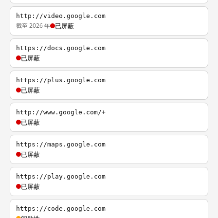
http://video.google.com
截至 2026 年
已屏蔽
https://docs.google.com
已屏蔽
https://plus.google.com
已屏蔽
http://www.google.com/+
已屏蔽
https://maps.google.com
已屏蔽
https://play.google.com
已屏蔽
https://code.google.com