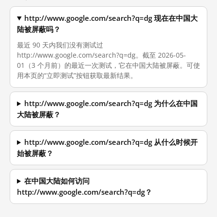
http://www.google.com/search?q=dg 现在在中国大
陆被屏蔽吗？
最近 90 天内我们没有测试过
http://www.google.com/search?q=dg。截至 2026-05-
01（3 个月前）的最近一次测试，它在中国大陆被屏蔽。可使
用本页的“立即测试”按钮获取最新结果。
http://www.google.com/search?q=dg 为什么在中国
大陆被屏蔽？
http://www.google.com/search?q=dg 从什么时候开
始被屏蔽？
在中国大陆如何访问
http://www.google.com/search?q=dg？