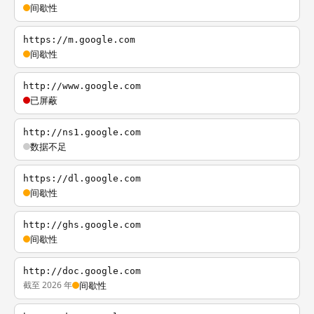
间歇性
https://m.google.com
间歇性
http://www.google.com
已屏蔽
http://ns1.google.com
数据不足
https://dl.google.com
间歇性
http://ghs.google.com
间歇性
http://doc.google.com
截至 2026 年
间歇性