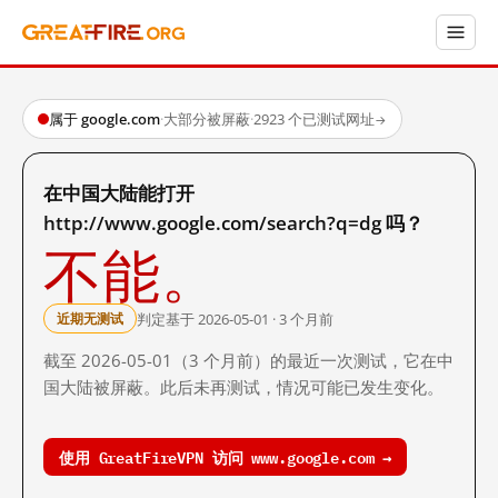
属于 google.com
·
大部分被屏蔽
·
2923 个已测试网址
→
在中国大陆能打开
http://www.google.com/search?q=dg 吗？
不能。
判定基于 2026-05-01 · 3 个月前
近期无测试
截至 2026-05-01（3 个月前）的最近一次测试，它在中
国大陆被屏蔽。此后未再测试，情况可能已发生变化。
使用 GreatFireVPN 访问 www.google.com →