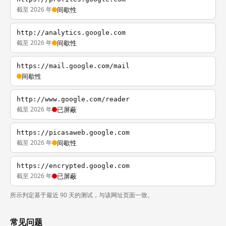
截至 2026 年
间歇性
http://analytics.google.com
截至 2026 年
间歇性
https://mail.google.com/mail
间歇性
http://www.google.com/reader
截至 2026 年
已屏蔽
https://picasaweb.google.com
截至 2026 年
间歇性
https://encrypted.google.com
截至 2026 年
已屏蔽
所示判定基于最近 90 天的测试，与该网址页面一致。
常见问题