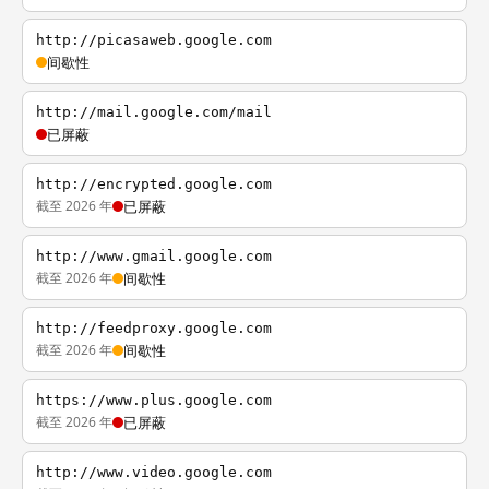
http://picasaweb.google.com
间歇性
http://mail.google.com/mail
已屏蔽
http://encrypted.google.com
截至 2026 年
已屏蔽
http://www.gmail.google.com
截至 2026 年
间歇性
http://feedproxy.google.com
截至 2026 年
间歇性
https://www.plus.google.com
截至 2026 年
已屏蔽
http://www.video.google.com