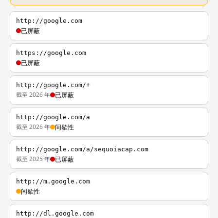
http://google.com
已屏蔽
https://google.com
已屏蔽
http://google.com/+
截至 2026 年
已屏蔽
http://google.com/a
截至 2026 年
间歇性
http://google.com/a/sequoiacap.com
截至 2025 年
已屏蔽
http://m.google.com
间歇性
http://dl.google.com