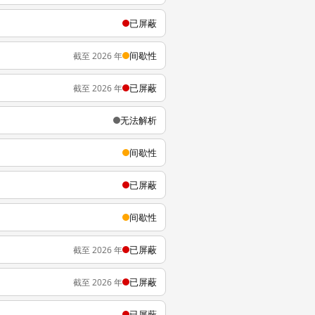
已屏蔽
间歇性
截至 2026 年
已屏蔽
截至 2026 年
无法解析
间歇性
已屏蔽
间歇性
已屏蔽
截至 2026 年
已屏蔽
截至 2026 年
已屏蔽