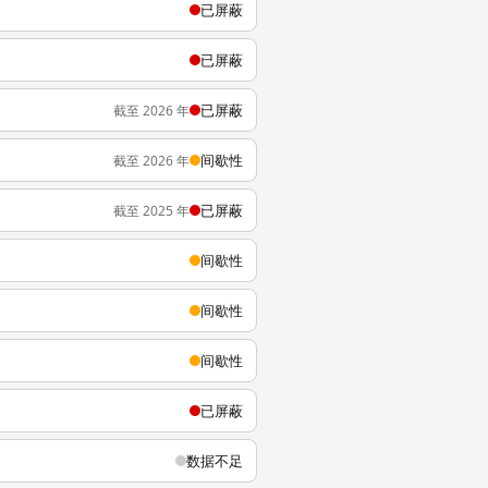
已屏蔽
已屏蔽
已屏蔽
截至 2026 年
间歇性
截至 2026 年
已屏蔽
截至 2025 年
间歇性
间歇性
间歇性
已屏蔽
数据不足