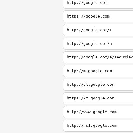
http://google.com
https://google.com
http://google.com/+
http://google.com/a
http://google.com/a/sequoia
http://m.google.com
http://dl.google.com
https://m.google.com
http://www.google.com
http://ns1.google.com