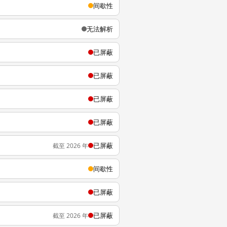
间歇性
无法解析
已屏蔽
已屏蔽
已屏蔽
已屏蔽
已屏蔽
截至 2026 年
间歇性
已屏蔽
已屏蔽
截至 2026 年