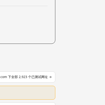
le.com 下全部 2,923 个已测试网址 →