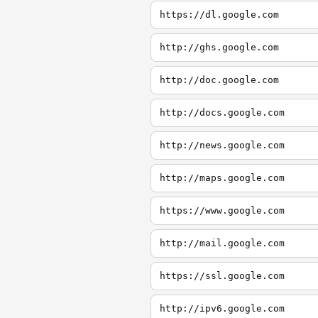
https://dl.google.com
http://ghs.google.com
http://doc.google.com
http://docs.google.com
http://news.google.com
http://maps.google.com
https://www.google.com
http://mail.google.com
https://ssl.google.com
http://ipv6.google.com