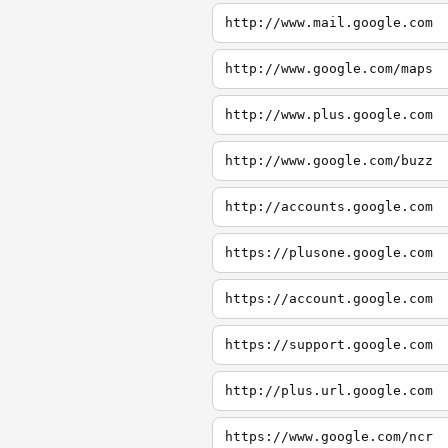
http://www.mail.google.com
http://www.google.com/maps
http://www.plus.google.com
http://www.google.com/buzz
http://accounts.google.com
https://plusone.google.com
https://account.google.com
https://support.google.com
http://plus.url.google.com
https://www.google.com/ncr