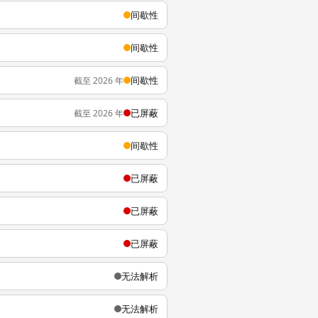
间歇性
间歇性
间歇性
截至 2026 年
已屏蔽
截至 2026 年
间歇性
已屏蔽
已屏蔽
已屏蔽
无法解析
无法解析