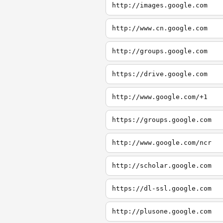
http://images.google.com
http://www.cn.google.com
http://groups.google.com
https://drive.google.com
http://www.google.com/+1
https://groups.google.com
http://www.google.com/ncr
http://scholar.google.com
https://dl-ssl.google.com
http://plusone.google.com