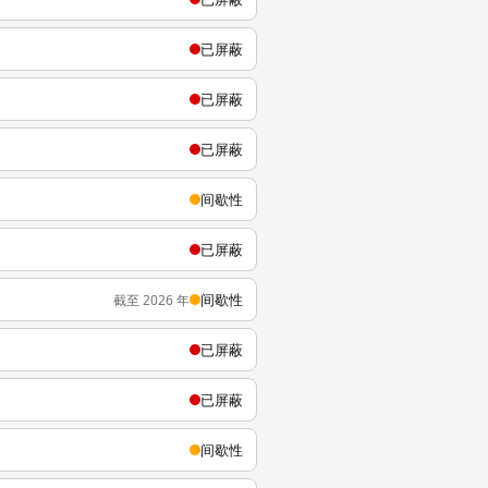
已屏蔽
已屏蔽
已屏蔽
间歇性
已屏蔽
间歇性
截至 2026 年
已屏蔽
已屏蔽
间歇性