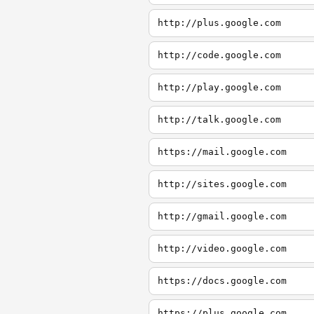
http://plus.google.com
http://code.google.com
http://play.google.com
http://talk.google.com
https://mail.google.com
http://sites.google.com
http://gmail.google.com
http://video.google.com
https://docs.google.com
https://plus.google.com