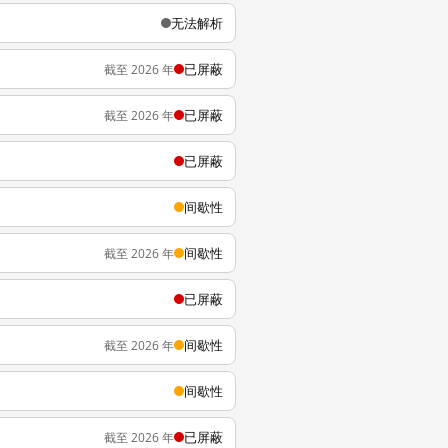
无法解析
已屏蔽
截至 2026 年
已屏蔽
截至 2026 年
已屏蔽
间歇性
间歇性
截至 2026 年
已屏蔽
间歇性
截至 2026 年
间歇性
已屏蔽
截至 2026 年