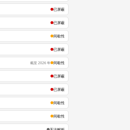
已屏蔽
已屏蔽
间歇性
已屏蔽
间歇性
截至 2026 年
已屏蔽
已屏蔽
间歇性
间歇性
无法解析