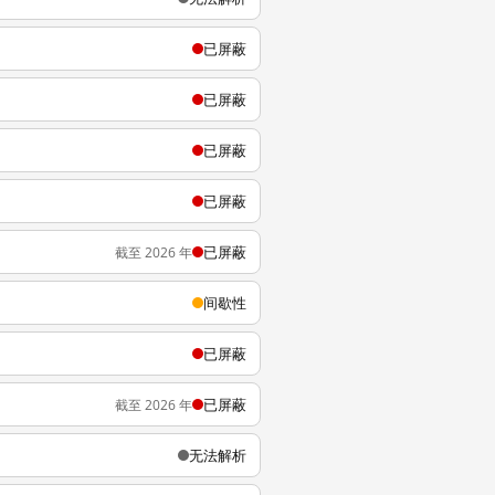
已屏蔽
已屏蔽
已屏蔽
已屏蔽
已屏蔽
截至 2026 年
间歇性
已屏蔽
已屏蔽
截至 2026 年
无法解析