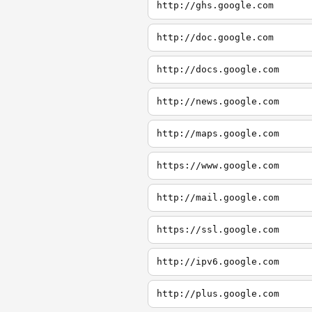
http://ghs.google.com
http://doc.google.com
http://docs.google.com
http://news.google.com
http://maps.google.com
https://www.google.com
http://mail.google.com
https://ssl.google.com
http://ipv6.google.com
http://plus.google.com