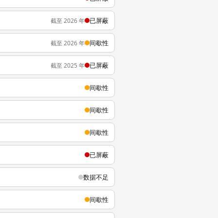
已屏蔽
截至 2026 年
间歇性
截至 2026 年
已屏蔽
截至 2025 年
间歇性
间歇性
间歇性
已屏蔽
数据不足
间歇性