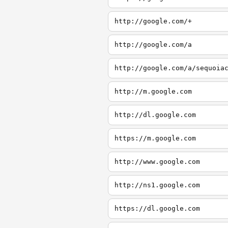
http://google.com/+
http://google.com/a
http://google.com/a/sequoia
http://m.google.com
http://dl.google.com
https://m.google.com
http://www.google.com
http://ns1.google.com
https://dl.google.com