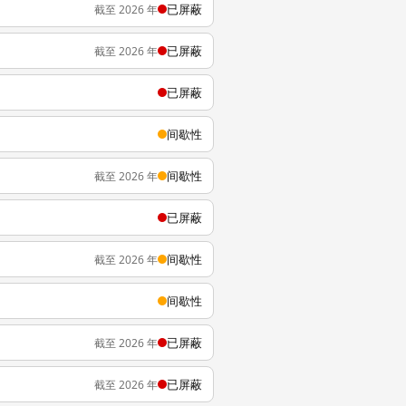
已屏蔽
截至 2026 年
已屏蔽
截至 2026 年
已屏蔽
间歇性
间歇性
截至 2026 年
已屏蔽
间歇性
截至 2026 年
间歇性
已屏蔽
截至 2026 年
已屏蔽
截至 2026 年