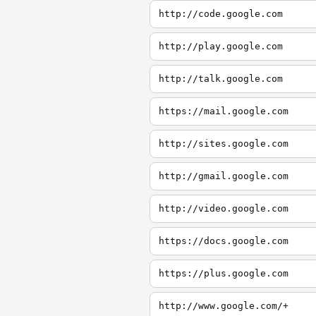
http://code.google.com
http://play.google.com
http://talk.google.com
https://mail.google.com
http://sites.google.com
http://gmail.google.com
http://video.google.com
https://docs.google.com
https://plus.google.com
http://www.google.com/+