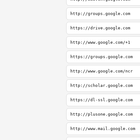
http://groups.google.com
https://drive.google.com
http://www.google.com/+1
https://groups.google.com
http://www.google.com/ncr
http://scholar.google.com
https://dl-ssl.google.com
http://plusone.google.com
http://www.mail.google.com