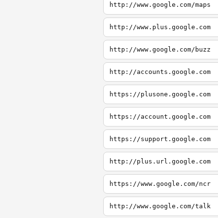
http://www.google.com/maps
http://www.plus.google.com
http://www.google.com/buzz
http://accounts.google.com
https://plusone.google.com
https://account.google.com
https://support.google.com
http://plus.url.google.com
https://www.google.com/ncr
http://www.google.com/talk