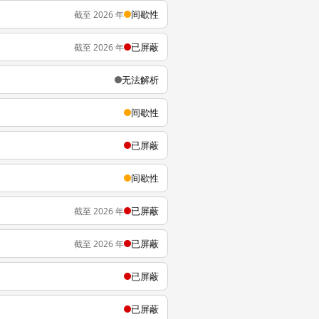
间歇性
截至 2026 年
已屏蔽
截至 2026 年
无法解析
间歇性
已屏蔽
间歇性
已屏蔽
截至 2026 年
已屏蔽
截至 2026 年
已屏蔽
已屏蔽