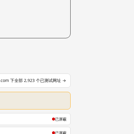
le.com 下全部 2,923 个已测试网址 →
已屏蔽
已屏蔽