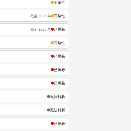
间歇性
间歇性
截至 2026 年
已屏蔽
截至 2026 年
间歇性
已屏蔽
已屏蔽
已屏蔽
无法解析
无法解析
已屏蔽