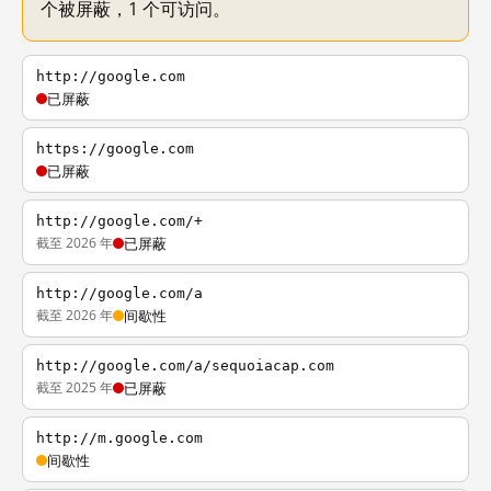
个被屏蔽，1 个可访问。
http://google.com
已屏蔽
https://google.com
已屏蔽
http://google.com/+
截至 2026 年
已屏蔽
http://google.com/a
截至 2026 年
间歇性
http://google.com/a/sequoiacap.com
截至 2025 年
已屏蔽
http://m.google.com
间歇性