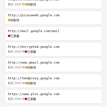
截至 2026 年
间歇性
http://picasaweb.google.com
间歇性
http://mail.google.com/mail
已屏蔽
http://encrypted.google.com
截至 2026 年
已屏蔽
http://www.gmail.google.com
截至 2026 年
间歇性
http://feedproxy.google.com
截至 2026 年
间歇性
https://www.plus.google.com
截至 2026 年
已屏蔽