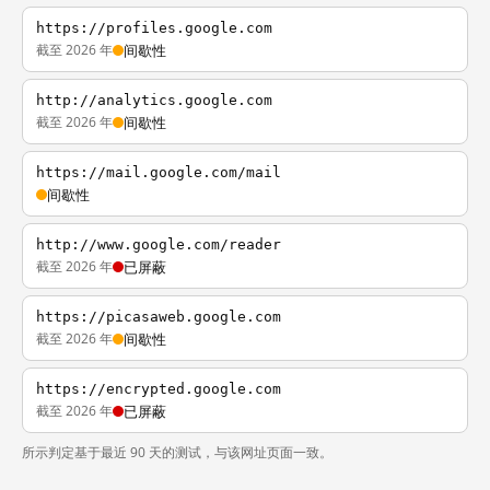
https://profiles.google.com
截至 2026 年
间歇性
http://analytics.google.com
截至 2026 年
间歇性
https://mail.google.com/mail
间歇性
http://www.google.com/reader
截至 2026 年
已屏蔽
https://picasaweb.google.com
截至 2026 年
间歇性
https://encrypted.google.com
截至 2026 年
已屏蔽
所示判定基于最近 90 天的测试，与该网址页面一致。