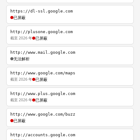
https://dl-ssl.google.com
已屏蔽
http://plusone.google.com
截至 2026 年
已屏蔽
http://www.mail.google.com
无法解析
http://www.google.com/maps
截至 2026 年
已屏蔽
http://www.plus.google.com
截至 2026 年
已屏蔽
http://www.google.com/buzz
已屏蔽
http://accounts.google.com