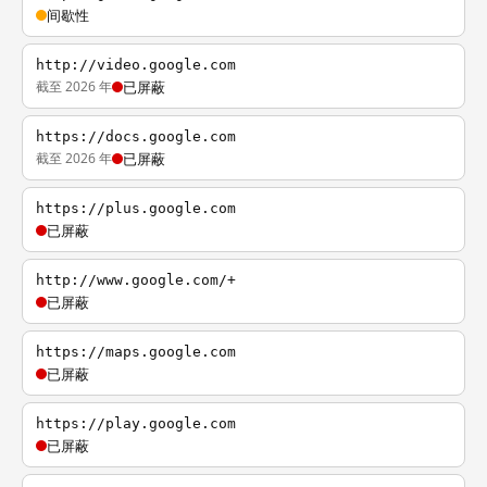
间歇性
http://video.google.com
截至 2026 年
已屏蔽
https://docs.google.com
截至 2026 年
已屏蔽
https://plus.google.com
已屏蔽
http://www.google.com/+
已屏蔽
https://maps.google.com
已屏蔽
https://play.google.com
已屏蔽