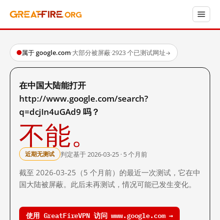
属于 google.com
·
大部分被屏蔽
·
2923 个已测试网址
→
在中国大陆能打开
http://www.google.com/search?
q=dcjIn4uGAd9 吗？
不能。
判定基于 2026-03-25 · 5 个月前
近期无测试
截至 2026-03-25（5 个月前）的最近一次测试，它在中
国大陆被屏蔽。此后未再测试，情况可能已发生变化。
使用 GreatFireVPN 访问 www.google.com →