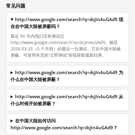
常见问题
http://www.google.com/search?q=dcjIn4uGAd9 现
在在中国大陆被屏蔽吗？
最近 90 天内我们没有测试过
http://www.google.com/search?q=dcjIn4uGAd9。截至
2026-03-25（5 个月前）的最近一次测试，它在中国大陆被
屏蔽。可使用本页的“立即测试”按钮获取最新结果。
http://www.google.com/search?q=dcjIn4uGAd9 为
什么在中国大陆被屏蔽？
http://www.google.com/search?q=dcjIn4uGAd9 从
什么时候开始被屏蔽？
在中国大陆如何访问
http://www.google.com/search?q=dcjIn4uGAd9？