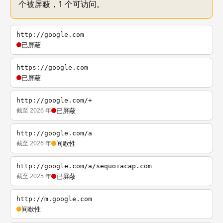
个被屏蔽，1 个可访问。
http://google.com
已屏蔽
https://google.com
已屏蔽
http://google.com/+
截至 2026 年
已屏蔽
http://google.com/a
截至 2026 年
间歇性
http://google.com/a/sequoiacap.com
截至 2025 年
已屏蔽
http://m.google.com
间歇性