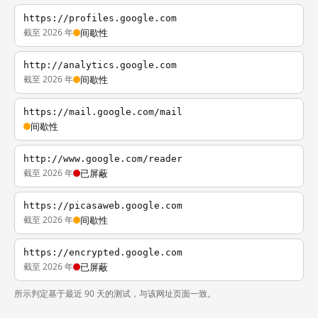
https://profiles.google.com
截至 2026 年
间歇性
http://analytics.google.com
截至 2026 年
间歇性
https://mail.google.com/mail
间歇性
http://www.google.com/reader
截至 2026 年
已屏蔽
https://picasaweb.google.com
截至 2026 年
间歇性
https://encrypted.google.com
截至 2026 年
已屏蔽
所示判定基于最近 90 天的测试，与该网址页面一致。