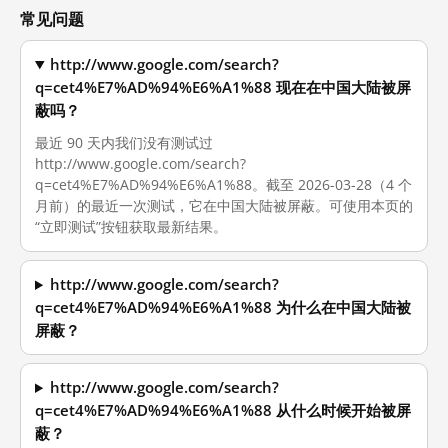
常见问题
http://www.google.com/search?
q=cet4%E7%AD%94%E6%A1%88 现在在中国大陆被屏
蔽吗？
最近 90 天内我们没有测试过
http://www.google.com/search?
q=cet4%E7%AD%94%E6%A1%88。截至 2026-03-28（4 个
月前）的最近一次测试，它在中国大陆被屏蔽。可使用本页的
“立即测试”按钮获取最新结果。
http://www.google.com/search?
q=cet4%E7%AD%94%E6%A1%88 为什么在中国大陆被
屏蔽？
http://www.google.com/search?
q=cet4%E7%AD%94%E6%A1%88 从什么时候开始被屏
蔽？