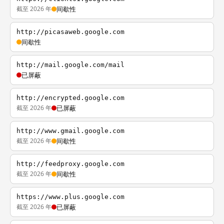
截至 2026 年
间歇性
http://picasaweb.google.com
间歇性
http://mail.google.com/mail
已屏蔽
http://encrypted.google.com
截至 2026 年
已屏蔽
http://www.gmail.google.com
截至 2026 年
间歇性
http://feedproxy.google.com
截至 2026 年
间歇性
https://www.plus.google.com
截至 2026 年
已屏蔽