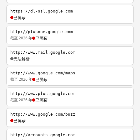
https://dl-ssl.google.com
已屏蔽
http://plusone.google.com
截至 2026 年
已屏蔽
http://www.mail.google.com
无法解析
http://www.google.com/maps
截至 2026 年
已屏蔽
http://www.plus.google.com
截至 2026 年
已屏蔽
http://www.google.com/buzz
已屏蔽
http://accounts.google.com