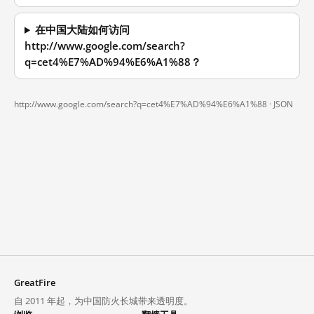
在中国大陆如何访问
http://www.google.com/search?
q=cet4%E7%AD%94%E6%A1%88？
http://www.google.com/search?q=cet4%E7%AD%94%E6%A1%88 ·
JSON
GreatFire
自 2011 年起，为中国防火长城带来透明度。