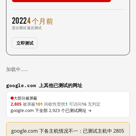
2022
4 个月前
首次测试
最后测试
立即测试
加载中……
google.com 上其他已测试的网址
大部分被屏蔽
2,805
被屏蔽
101
间歇性受扰
1
可访问
16
无判定
google.com 下全部 2,923 个已测试网址 →
google.com 下各主机情况不一：已测试主机中 2805