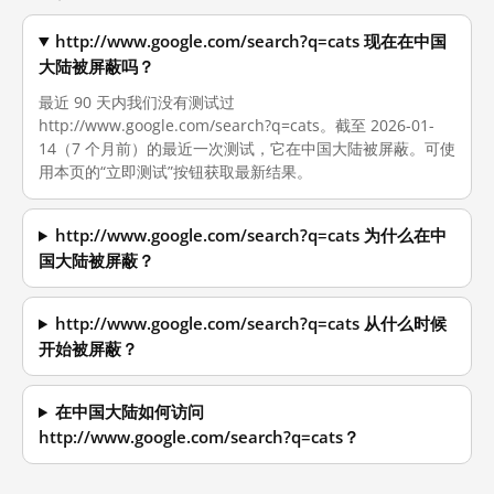
http://www.google.com/search?q=cats 现在在中国
大陆被屏蔽吗？
最近 90 天内我们没有测试过
http://www.google.com/search?q=cats。截至 2026-01-
14（7 个月前）的最近一次测试，它在中国大陆被屏蔽。可使
用本页的“立即测试”按钮获取最新结果。
http://www.google.com/search?q=cats 为什么在中
国大陆被屏蔽？
http://www.google.com/search?q=cats 从什么时候
开始被屏蔽？
在中国大陆如何访问
http://www.google.com/search?q=cats？