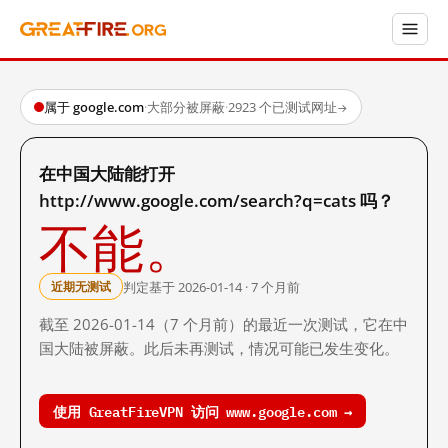
属于 google.com
·
大部分被屏蔽
·
2923 个已测试网址
→
在中国大陆能打开
http://www.google.com/search?q=cats 吗？
不能。
判定基于 2026-01-14 · 7 个月前
近期无测试
截至 2026-01-14（7 个月前）的最近一次测试，它在中
国大陆被屏蔽。此后未再测试，情况可能已发生变化。
使用 GreatFireVPN 访问 www.google.com →