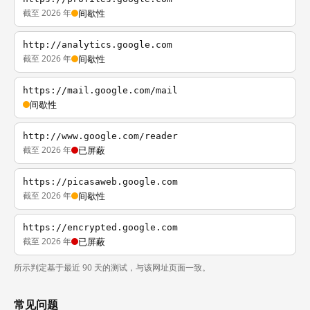
截至 2026 年
间歇性
http://analytics.google.com
截至 2026 年
间歇性
https://mail.google.com/mail
间歇性
http://www.google.com/reader
截至 2026 年
已屏蔽
https://picasaweb.google.com
截至 2026 年
间歇性
https://encrypted.google.com
截至 2026 年
已屏蔽
所示判定基于最近 90 天的测试，与该网址页面一致。
常见问题