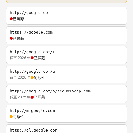
http://google.com
已屏蔽
https://google.com
已屏蔽
http://google.com/+
截至 2026 年
已屏蔽
http://google.com/a
截至 2026 年
间歇性
http://google.com/a/sequoiacap.com
截至 2025 年
已屏蔽
http://m.google.com
间歇性
http://dl.google.com