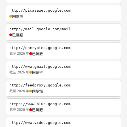
http://picasaweb.google.com
间歇性
http://mail.google.com/mail
已屏蔽
http://encrypted.google.com
截至 2026 年
已屏蔽
http://www.gmail.google.com
截至 2026 年
间歇性
http://feedproxy.google.com
截至 2026 年
间歇性
https://www.plus.google.com
截至 2026 年
已屏蔽
http://www.video.google.com