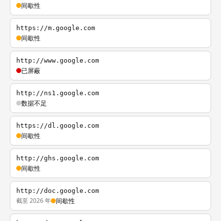
间歇性
https://m.google.com
间歇性
http://www.google.com
已屏蔽
http://ns1.google.com
数据不足
https://dl.google.com
间歇性
http://ghs.google.com
间歇性
http://doc.google.com
截至 2026 年
间歇性