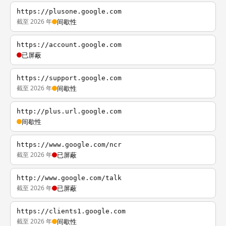
https://plusone.google.com
截至 2026 年
间歇性
https://account.google.com
已屏蔽
https://support.google.com
截至 2026 年
间歇性
http://plus.url.google.com
间歇性
https://www.google.com/ncr
截至 2026 年
已屏蔽
http://www.google.com/talk
截至 2026 年
已屏蔽
https://clients1.google.com
截至 2026 年
间歇性