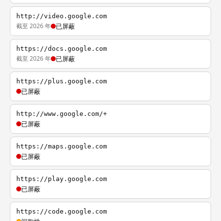
http://video.google.com
截至 2026 年
已屏蔽
https://docs.google.com
截至 2026 年
已屏蔽
https://plus.google.com
已屏蔽
http://www.google.com/+
已屏蔽
https://maps.google.com
已屏蔽
https://play.google.com
已屏蔽
https://code.google.com