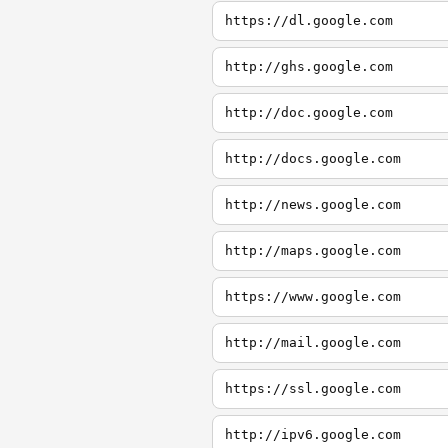
https://dl.google.com
http://ghs.google.com
http://doc.google.com
http://docs.google.com
http://news.google.com
http://maps.google.com
https://www.google.com
http://mail.google.com
https://ssl.google.com
http://ipv6.google.com