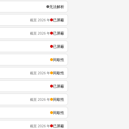
无法解析
已屏蔽
截至 2026 年
已屏蔽
截至 2026 年
已屏蔽
间歇性
间歇性
截至 2026 年
已屏蔽
间歇性
截至 2026 年
间歇性
已屏蔽
截至 2026 年