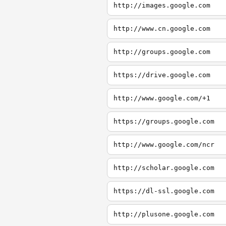
http://images.google.com
http://www.cn.google.com
http://groups.google.com
https://drive.google.com
http://www.google.com/+1
https://groups.google.com
http://www.google.com/ncr
http://scholar.google.com
https://dl-ssl.google.com
http://plusone.google.com