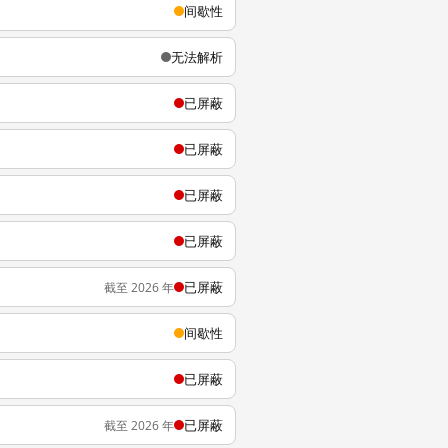
间歇性
无法解析
已屏蔽
已屏蔽
已屏蔽
已屏蔽
已屏蔽
截至 2026 年
间歇性
已屏蔽
已屏蔽
截至 2026 年