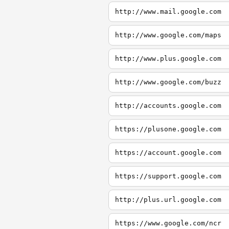
http://www.mail.google.com
http://www.google.com/maps
http://www.plus.google.com
http://www.google.com/buzz
http://accounts.google.com
https://plusone.google.com
https://account.google.com
https://support.google.com
http://plus.url.google.com
https://www.google.com/ncr