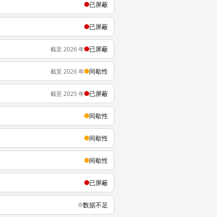
已屏蔽
已屏蔽
已屏蔽
截至 2026 年
间歇性
截至 2026 年
已屏蔽
截至 2025 年
间歇性
间歇性
间歇性
已屏蔽
数据不足