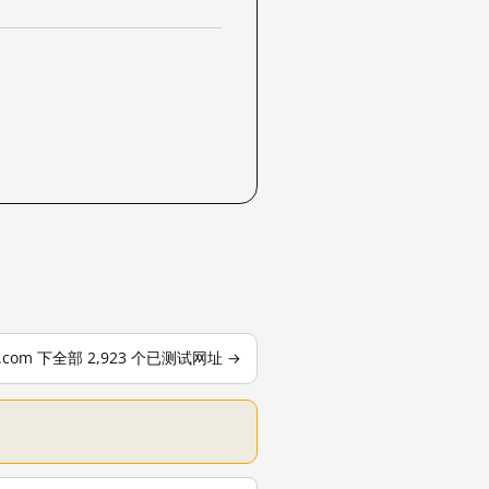
le.com 下全部 2,923 个已测试网址 →