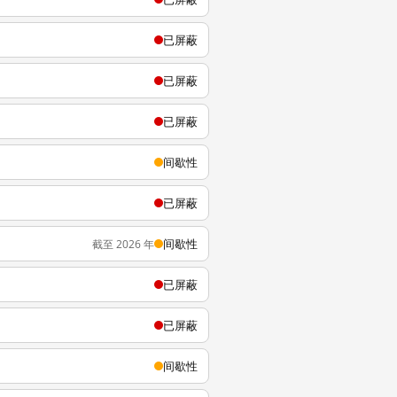
已屏蔽
已屏蔽
已屏蔽
间歇性
已屏蔽
间歇性
截至 2026 年
已屏蔽
已屏蔽
间歇性