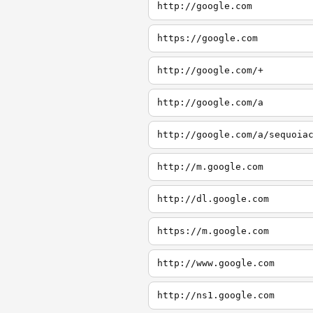
http://google.com
https://google.com
http://google.com/+
http://google.com/a
http://google.com/a/sequoia
http://m.google.com
http://dl.google.com
https://m.google.com
http://www.google.com
http://ns1.google.com