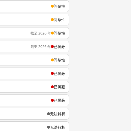
间歇性
间歇性
间歇性
截至 2026 年
已屏蔽
截至 2026 年
间歇性
已屏蔽
已屏蔽
已屏蔽
无法解析
无法解析