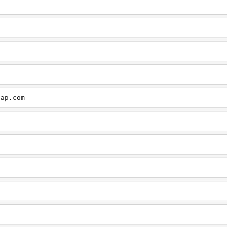
cap.com