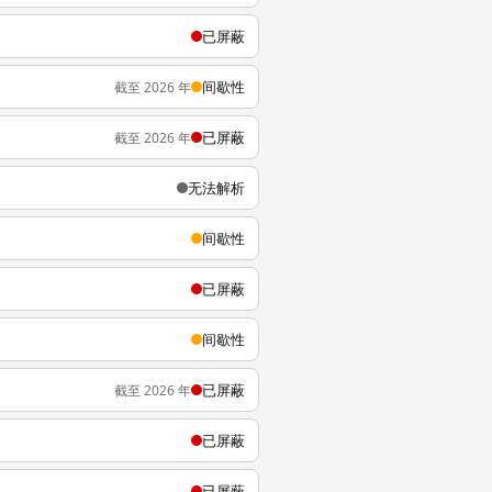
已屏蔽
间歇性
截至 2026 年
已屏蔽
截至 2026 年
无法解析
间歇性
已屏蔽
间歇性
已屏蔽
截至 2026 年
已屏蔽
已屏蔽