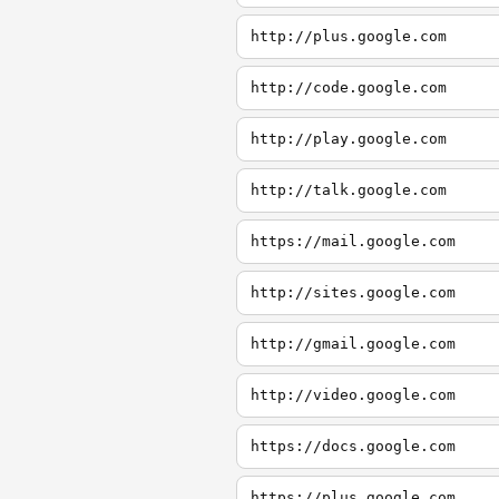
http://plus.google.com
http://code.google.com
http://play.google.com
http://talk.google.com
https://mail.google.com
http://sites.google.com
http://gmail.google.com
http://video.google.com
https://docs.google.com
https://plus.google.com