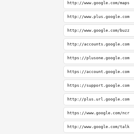
http://www.google.com/maps
http://www.plus.google.com
http://www.google.com/buzz
http://accounts.google.com
https://plusone.google.com
https://account.google.com
https://support.google.com
http://plus.url.google.com
https://www.google.com/ncr
http://www.google.com/talk