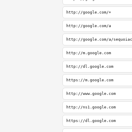
http://google.com/+
http://google.com/a
http://google.com/a/sequoia
http://m.google.com
http://dl.google.com
https://m.google.com
http://www.google.com
http://ns1.google.com
https://dl.google.com