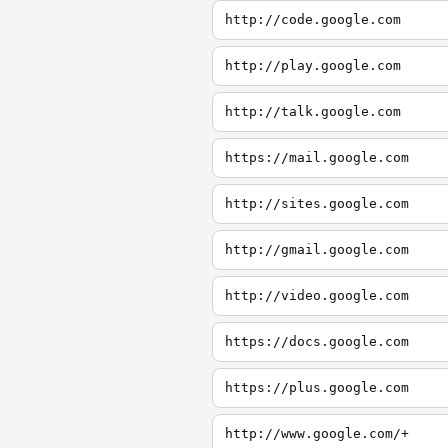
http://code.google.com
http://play.google.com
http://talk.google.com
https://mail.google.com
http://sites.google.com
http://gmail.google.com
http://video.google.com
https://docs.google.com
https://plus.google.com
http://www.google.com/+