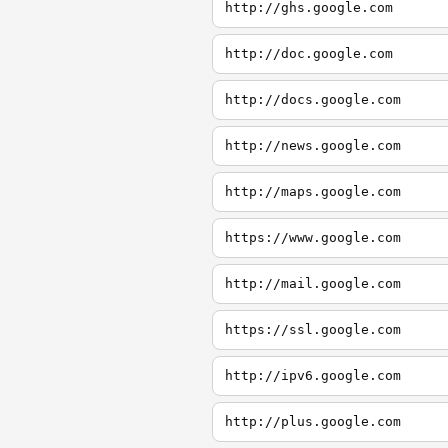
http://ghs.google.com
http://doc.google.com
http://docs.google.com
http://news.google.com
http://maps.google.com
https://www.google.com
http://mail.google.com
https://ssl.google.com
http://ipv6.google.com
http://plus.google.com