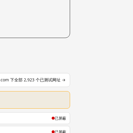
le.com 下全部 2,923 个已测试网址 →
已屏蔽
已屏蔽