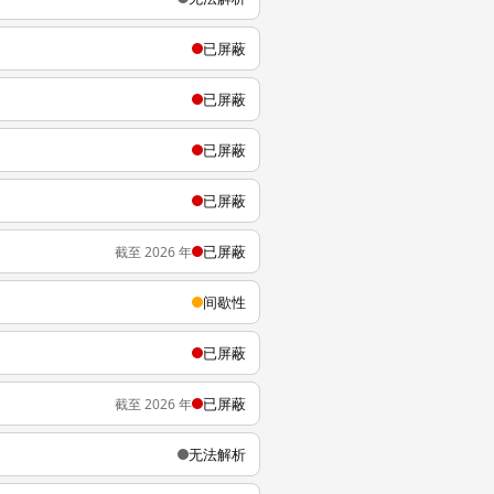
已屏蔽
已屏蔽
已屏蔽
已屏蔽
已屏蔽
截至 2026 年
间歇性
已屏蔽
已屏蔽
截至 2026 年
无法解析