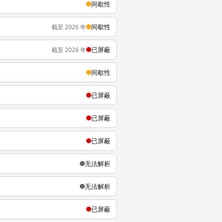
间歇性
间歇性
截至 2026 年
已屏蔽
截至 2026 年
间歇性
已屏蔽
已屏蔽
已屏蔽
无法解析
无法解析
已屏蔽