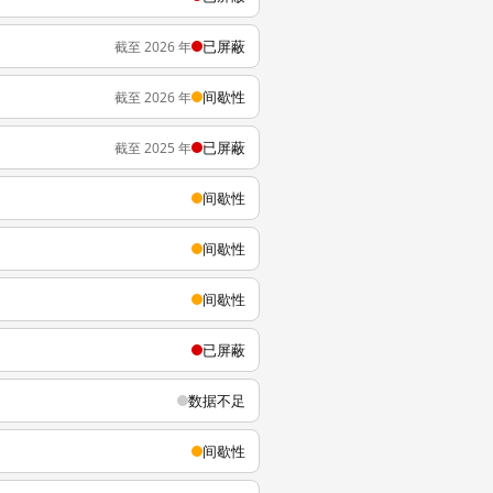
已屏蔽
截至 2026 年
间歇性
截至 2026 年
已屏蔽
截至 2025 年
间歇性
间歇性
间歇性
已屏蔽
数据不足
间歇性