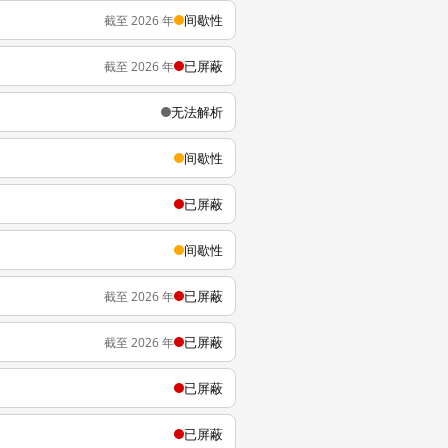
间歇性
截至 2026 年
已屏蔽
截至 2026 年
无法解析
间歇性
已屏蔽
间歇性
已屏蔽
截至 2026 年
已屏蔽
截至 2026 年
已屏蔽
已屏蔽