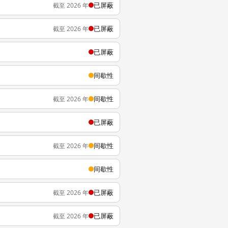
已屏蔽
截至 2026 年
已屏蔽
截至 2026 年
已屏蔽
间歇性
间歇性
截至 2026 年
已屏蔽
间歇性
截至 2026 年
间歇性
已屏蔽
截至 2026 年
已屏蔽
截至 2026 年