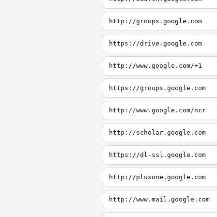
http://groups.google.com
https://drive.google.com
http://www.google.com/+1
https://groups.google.com
http://www.google.com/ncr
http://scholar.google.com
https://dl-ssl.google.com
http://plusone.google.com
http://www.mail.google.com