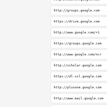
http://groups.google.com
https://drive.google.com
http://www.google.com/+1
https://groups.google.com
http://www.google.com/ncr
http://scholar.google.com
https://dl-ssl.google.com
http://plusone.google.com
http://www.mail.google.com