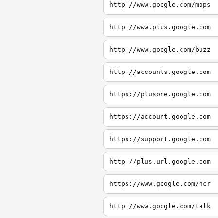
http://www.google.com/maps
http://www.plus.google.com
http://www.google.com/buzz
http://accounts.google.com
https://plusone.google.com
https://account.google.com
https://support.google.com
http://plus.url.google.com
https://www.google.com/ncr
http://www.google.com/talk