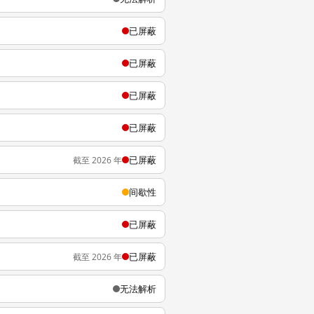
已屏蔽
已屏蔽
已屏蔽
已屏蔽
已屏蔽
截至 2026 年
间歇性
已屏蔽
已屏蔽
截至 2026 年
无法解析