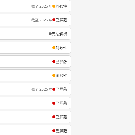
间歇性
截至 2026 年
已屏蔽
截至 2026 年
无法解析
间歇性
已屏蔽
间歇性
已屏蔽
截至 2026 年
已屏蔽
已屏蔽
已屏蔽