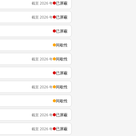
已屏蔽
截至 2026 年
已屏蔽
截至 2026 年
已屏蔽
间歇性
间歇性
截至 2026 年
已屏蔽
间歇性
截至 2026 年
间歇性
已屏蔽
截至 2026 年
已屏蔽
截至 2026 年