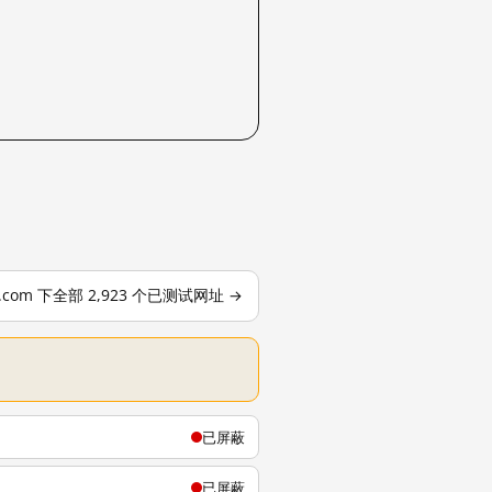
le.com 下全部 2,923 个已测试网址 →
已屏蔽
已屏蔽