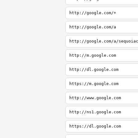
http://google.com/+
http://google.com/a
http://google.com/a/sequoia
http://m.google.com
http://dl.google.com
https://m.google.com
http://www.google.com
http://ns1.google.com
https://dl.google.com