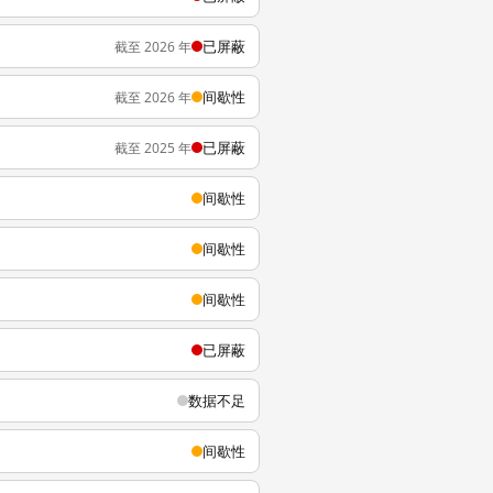
已屏蔽
截至 2026 年
间歇性
截至 2026 年
已屏蔽
截至 2025 年
间歇性
间歇性
间歇性
已屏蔽
数据不足
间歇性