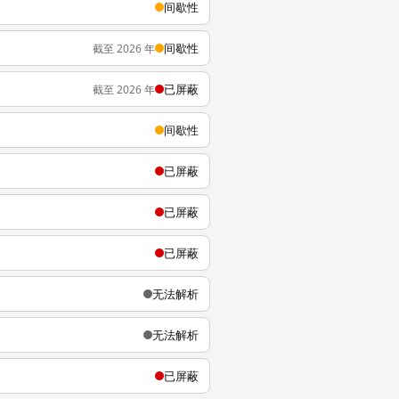
间歇性
间歇性
截至 2026 年
已屏蔽
截至 2026 年
间歇性
已屏蔽
已屏蔽
已屏蔽
无法解析
无法解析
已屏蔽