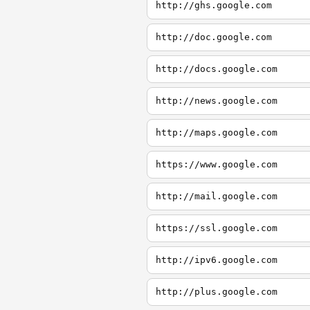
http://ghs.google.com
http://doc.google.com
http://docs.google.com
http://news.google.com
http://maps.google.com
https://www.google.com
http://mail.google.com
https://ssl.google.com
http://ipv6.google.com
http://plus.google.com