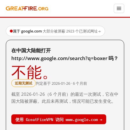
属于 google.com
·
大部分被屏蔽
·
2923 个已测试网址
→
在中国大陆能打开
http://www.google.com/search?q=boxer 吗？
不能。
判定基于 2026-01-26 · 6 个月前
近期无测试
截至 2026-01-26（6 个月前）的最近一次测试，它在中
国大陆被屏蔽。此后未再测试，情况可能已发生变化。
使用 GreatFireVPN 访问 www.google.com →