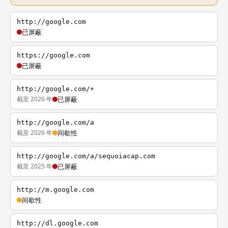
http://google.com
已屏蔽
https://google.com
已屏蔽
http://google.com/+
截至 2026 年
已屏蔽
http://google.com/a
截至 2026 年
间歇性
http://google.com/a/sequoiacap.com
截至 2025 年
已屏蔽
http://m.google.com
间歇性
http://dl.google.com