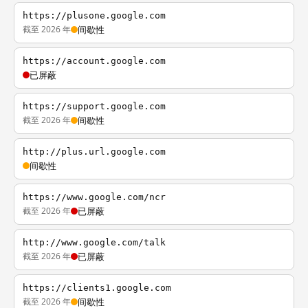
https://plusone.google.com
截至 2026 年
间歇性
https://account.google.com
已屏蔽
https://support.google.com
截至 2026 年
间歇性
http://plus.url.google.com
间歇性
https://www.google.com/ncr
截至 2026 年
已屏蔽
http://www.google.com/talk
截至 2026 年
已屏蔽
https://clients1.google.com
截至 2026 年
间歇性