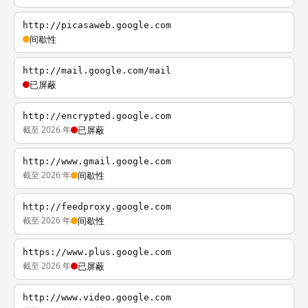
http://picasaweb.google.com
间歇性
http://mail.google.com/mail
已屏蔽
http://encrypted.google.com
截至 2026 年
已屏蔽
http://www.gmail.google.com
截至 2026 年
间歇性
http://feedproxy.google.com
截至 2026 年
间歇性
https://www.plus.google.com
截至 2026 年
已屏蔽
http://www.video.google.com