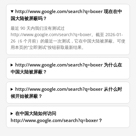
http://www.google.com/search?q=boxer 现在在中
国大陆被屏蔽吗？
最近 90 天内我们没有测试过
http://www.google.com/search?q=boxer。截至 2026-01-
26（6 个月前）的最近一次测试，它在中国大陆被屏蔽。可使
用本页的“立即测试”按钮获取最新结果。
http://www.google.com/search?q=boxer 为什么在
中国大陆被屏蔽？
http://www.google.com/search?q=boxer 从什么时
候开始被屏蔽？
在中国大陆如何访问
http://www.google.com/search?q=boxer？