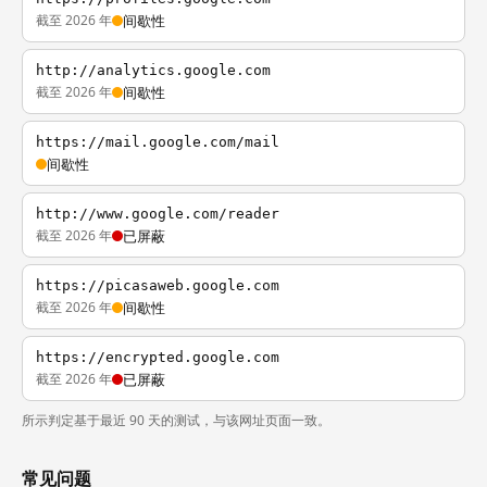
截至 2026 年
间歇性
http://analytics.google.com
截至 2026 年
间歇性
https://mail.google.com/mail
间歇性
http://www.google.com/reader
截至 2026 年
已屏蔽
https://picasaweb.google.com
截至 2026 年
间歇性
https://encrypted.google.com
截至 2026 年
已屏蔽
所示判定基于最近 90 天的测试，与该网址页面一致。
常见问题