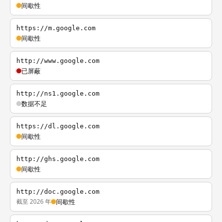
间歇性
https://m.google.com
间歇性
http://www.google.com
已屏蔽
http://ns1.google.com
数据不足
https://dl.google.com
间歇性
http://ghs.google.com
间歇性
http://doc.google.com
截至 2026 年
间歇性