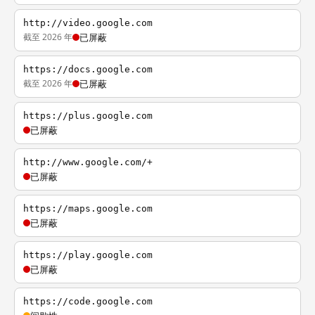
http://video.google.com
截至 2026 年
已屏蔽
https://docs.google.com
截至 2026 年
已屏蔽
https://plus.google.com
已屏蔽
http://www.google.com/+
已屏蔽
https://maps.google.com
已屏蔽
https://play.google.com
已屏蔽
https://code.google.com