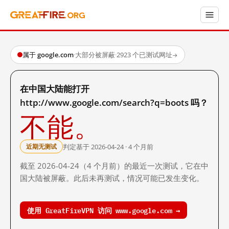
属于 google.com
·
大部分被屏蔽
·
2923 个已测试网址
→
在中国大陆能打开
http://www.google.com/search?q=boots 吗？
不能。
判定基于 2026-04-24 · 4 个月前
近期无测试
截至 2026-04-24（4 个月前）的最近一次测试，它在中
国大陆被屏蔽。此后未再测试，情况可能已发生变化。
使用 GreatFireVPN 访问 www.google.com →