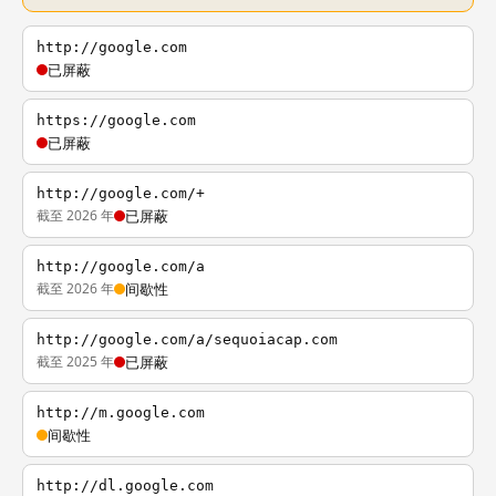
http://google.com
已屏蔽
https://google.com
已屏蔽
http://google.com/+
截至 2026 年
已屏蔽
http://google.com/a
截至 2026 年
间歇性
http://google.com/a/sequoiacap.com
截至 2025 年
已屏蔽
http://m.google.com
间歇性
http://dl.google.com