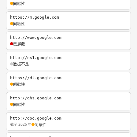
间歇性
https://m.google.com
间歇性
http://www.google.com
已屏蔽
http://ns1.google.com
数据不足
https://dl.google.com
间歇性
http://ghs.google.com
间歇性
http://doc.google.com
截至 2026 年
间歇性