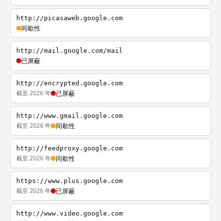
http://picasaweb.google.com
间歇性
http://mail.google.com/mail
已屏蔽
http://encrypted.google.com
截至 2026 年
已屏蔽
http://www.gmail.google.com
截至 2026 年
间歇性
http://feedproxy.google.com
截至 2026 年
间歇性
https://www.plus.google.com
截至 2026 年
已屏蔽
http://www.video.google.com