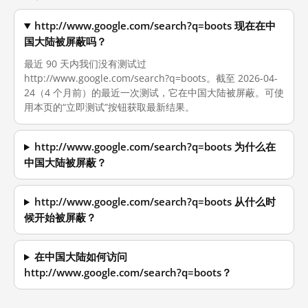
http://www.google.com/search?q=boots 现在在中
国大陆被屏蔽吗？
最近 90 天内我们没有测试过
http://www.google.com/search?q=boots。截至 2026-04-
24（4 个月前）的最近一次测试，它在中国大陆被屏蔽。可使
用本页的“立即测试”按钮获取最新结果。
http://www.google.com/search?q=boots 为什么在
中国大陆被屏蔽？
http://www.google.com/search?q=boots 从什么时
候开始被屏蔽？
在中国大陆如何访问
http://www.google.com/search?q=boots？