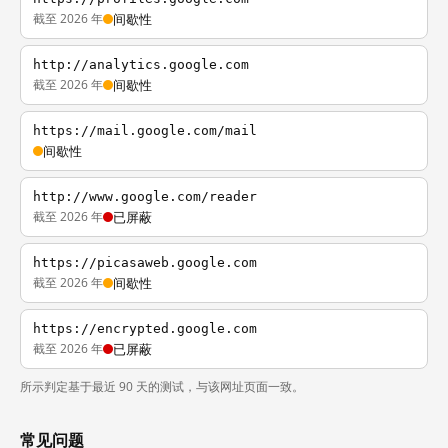
截至 2026 年
间歇性
http://analytics.google.com
截至 2026 年
间歇性
https://mail.google.com/mail
间歇性
http://www.google.com/reader
截至 2026 年
已屏蔽
https://picasaweb.google.com
截至 2026 年
间歇性
https://encrypted.google.com
截至 2026 年
已屏蔽
所示判定基于最近 90 天的测试，与该网址页面一致。
常见问题