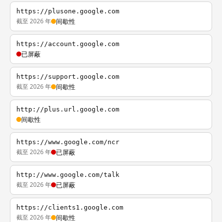
https://plusone.google.com
截至 2026 年
间歇性
https://account.google.com
已屏蔽
https://support.google.com
截至 2026 年
间歇性
http://plus.url.google.com
间歇性
https://www.google.com/ncr
截至 2026 年
已屏蔽
http://www.google.com/talk
截至 2026 年
已屏蔽
https://clients1.google.com
截至 2026 年
间歇性