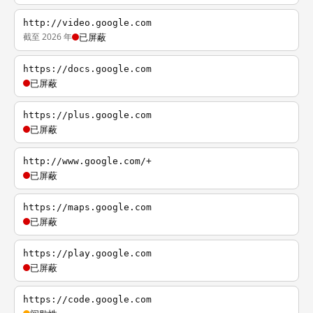
http://video.google.com
截至 2026 年
已屏蔽
https://docs.google.com
已屏蔽
https://plus.google.com
已屏蔽
http://www.google.com/+
已屏蔽
https://maps.google.com
已屏蔽
https://play.google.com
已屏蔽
https://code.google.com