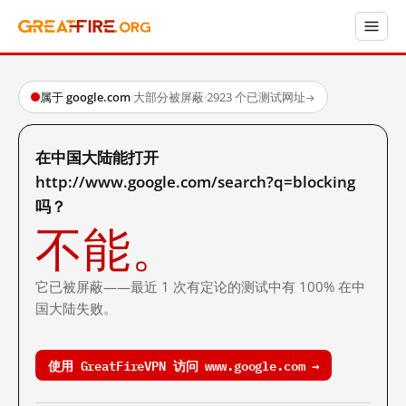
属于 google.com
·
大部分被屏蔽
·
2923 个已测试网址
→
在中国大陆能打开
http://www.google.com/search?q=blocking
吗？
不能。
它已被屏蔽——最近 1 次有定论的测试中有 100% 在中
国大陆失败。
使用 GreatFireVPN 访问 www.google.com →