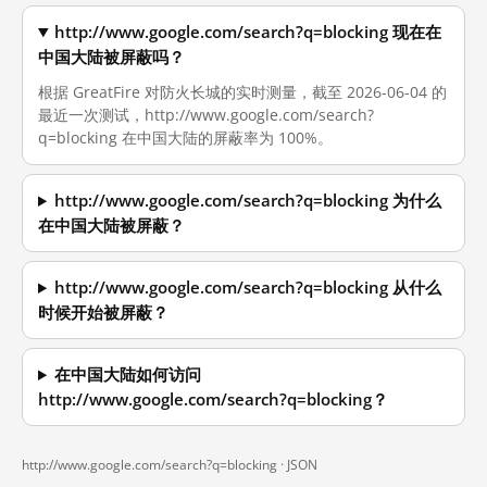
http://www.google.com/search?q=blocking 现在在
中国大陆被屏蔽吗？
根据 GreatFire 对防火长城的实时测量，截至 2026-06-04 的
最近一次测试，http://www.google.com/search?
q=blocking 在中国大陆的屏蔽率为 100%。
http://www.google.com/search?q=blocking 为什么
在中国大陆被屏蔽？
http://www.google.com/search?q=blocking 从什么
时候开始被屏蔽？
在中国大陆如何访问
http://www.google.com/search?q=blocking？
http://www.google.com/search?q=blocking ·
JSON