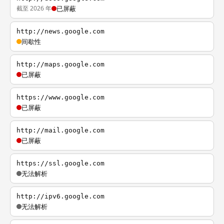
截至 2026 年
已屏蔽
http://news.google.com
间歇性
http://maps.google.com
已屏蔽
https://www.google.com
已屏蔽
http://mail.google.com
已屏蔽
https://ssl.google.com
无法解析
http://ipv6.google.com
无法解析