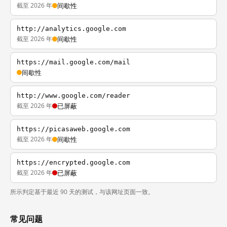
截至 2026 年
间歇性
http://analytics.google.com
截至 2026 年
间歇性
https://mail.google.com/mail
间歇性
http://www.google.com/reader
截至 2026 年
已屏蔽
https://picasaweb.google.com
截至 2026 年
间歇性
https://encrypted.google.com
截至 2026 年
已屏蔽
所示判定基于最近 90 天的测试，与该网址页面一致。
常见问题