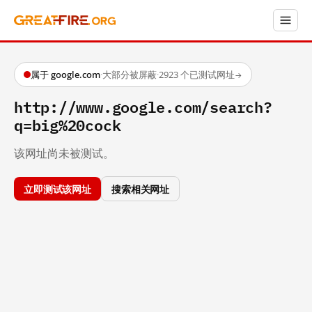
属于 google.com
·
大部分被屏蔽
·
2923 个已测试网址
→
http://www.google.com/search?
q=big%20cock
该网址尚未被测试。
立即测试该网址
搜索相关网址