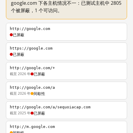
google.com 下各主机情况不一：已测试主机中 2805
个被屏蔽，1 个可访问。
http://google.com
已屏蔽
https://google.com
已屏蔽
http://google.com/+
截至 2026 年
已屏蔽
http://google.com/a
截至 2026 年
间歇性
http://google.com/a/sequoiacap.com
截至 2025 年
已屏蔽
http://m.google.com
间歇性