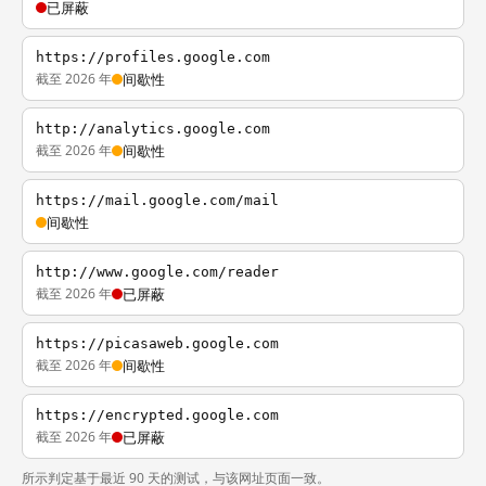
已屏蔽
https://profiles.google.com
截至 2026 年
间歇性
http://analytics.google.com
截至 2026 年
间歇性
https://mail.google.com/mail
间歇性
http://www.google.com/reader
截至 2026 年
已屏蔽
https://picasaweb.google.com
截至 2026 年
间歇性
https://encrypted.google.com
截至 2026 年
已屏蔽
所示判定基于最近 90 天的测试，与该网址页面一致。