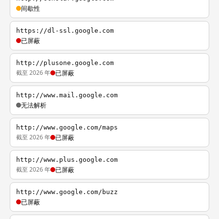
间歇性
https://dl-ssl.google.com
已屏蔽
http://plusone.google.com
截至 2026 年
已屏蔽
http://www.mail.google.com
无法解析
http://www.google.com/maps
截至 2026 年
已屏蔽
http://www.plus.google.com
截至 2026 年
已屏蔽
http://www.google.com/buzz
已屏蔽