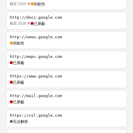
截至 2026 年
间歇性
http://docs.google.com
截至 2026 年
已屏蔽
http://news.google.com
间歇性
http://maps.google.com
已屏蔽
https://www.google.com
已屏蔽
http://mail.google.com
已屏蔽
https://ssl.google.com
无法解析