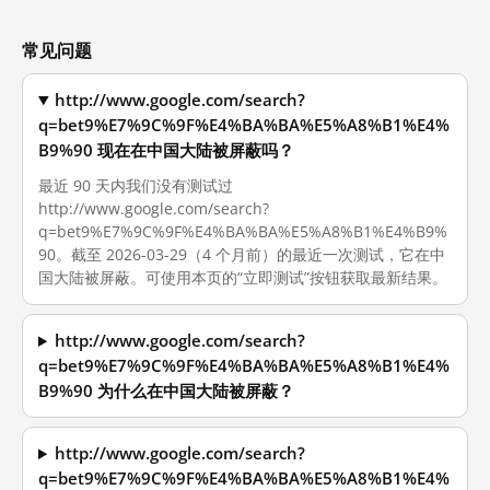
常见问题
http://www.google.com/search?
q=bet9%E7%9C%9F%E4%BA%BA%E5%A8%B1%E4%
B9%90 现在在中国大陆被屏蔽吗？
最近 90 天内我们没有测试过
http://www.google.com/search?
q=bet9%E7%9C%9F%E4%BA%BA%E5%A8%B1%E4%B9%
90。截至 2026-03-29（4 个月前）的最近一次测试，它在中
国大陆被屏蔽。可使用本页的“立即测试”按钮获取最新结果。
http://www.google.com/search?
q=bet9%E7%9C%9F%E4%BA%BA%E5%A8%B1%E4%
B9%90 为什么在中国大陆被屏蔽？
http://www.google.com/search?
q=bet9%E7%9C%9F%E4%BA%BA%E5%A8%B1%E4%