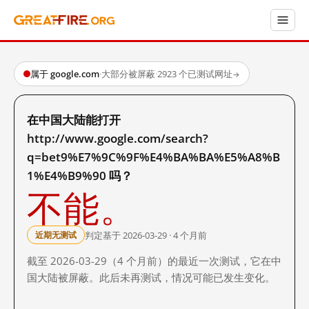
属于 google.com
·
大部分被屏蔽
·
2923 个已测试网址
→
在中国大陆能打开
http://www.google.com/search?
q=bet9%E7%9C%9F%E4%BA%BA%E5%A8%B
1%E4%B9%90 吗？
不能。
判定基于 2026-03-29 · 4 个月前
近期无测试
截至 2026-03-29（4 个月前）的最近一次测试，它在中
国大陆被屏蔽。此后未再测试，情况可能已发生变化。