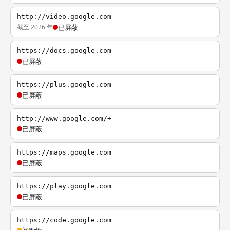
http://video.google.com
截至 2026 年
已屏蔽
https://docs.google.com
已屏蔽
https://plus.google.com
已屏蔽
http://www.google.com/+
已屏蔽
https://maps.google.com
已屏蔽
https://play.google.com
已屏蔽
https://code.google.com