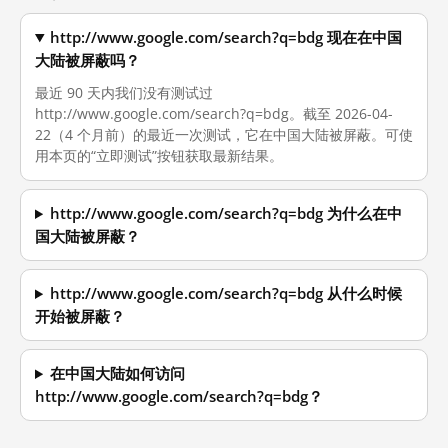
http://www.google.com/search?q=bdg 现在在中国
大陆被屏蔽吗？
最近 90 天内我们没有测试过
http://www.google.com/search?q=bdg。截至 2026-04-
22（4 个月前）的最近一次测试，它在中国大陆被屏蔽。可使
用本页的“立即测试”按钮获取最新结果。
http://www.google.com/search?q=bdg 为什么在中
国大陆被屏蔽？
http://www.google.com/search?q=bdg 从什么时候
开始被屏蔽？
在中国大陆如何访问
http://www.google.com/search?q=bdg？