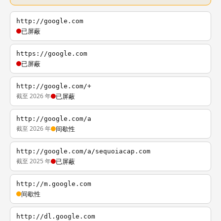
http://google.com
已屏蔽
https://google.com
已屏蔽
http://google.com/+
截至 2026 年
已屏蔽
http://google.com/a
截至 2026 年
间歇性
http://google.com/a/sequoiacap.com
截至 2025 年
已屏蔽
http://m.google.com
间歇性
http://dl.google.com