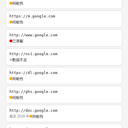
间歇性
https://m.google.com
间歇性
http://www.google.com
已屏蔽
http://ns1.google.com
数据不足
https://dl.google.com
间歇性
http://ghs.google.com
间歇性
http://doc.google.com
截至 2026 年
间歇性