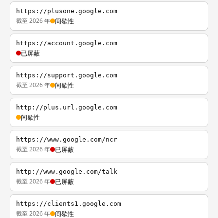
https://plusone.google.com
截至 2026 年
间歇性
https://account.google.com
已屏蔽
https://support.google.com
截至 2026 年
间歇性
http://plus.url.google.com
间歇性
https://www.google.com/ncr
截至 2026 年
已屏蔽
http://www.google.com/talk
截至 2026 年
已屏蔽
https://clients1.google.com
截至 2026 年
间歇性