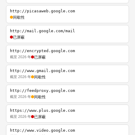
http://picasaweb.google.com
间歇性
http://mail.google.com/mail
已屏蔽
http://encrypted.google.com
截至 2026 年
已屏蔽
http://www.gmail.google.com
截至 2026 年
间歇性
http://feedproxy.google.com
截至 2026 年
间歇性
https://www.plus.google.com
截至 2026 年
已屏蔽
http://www.video.google.com