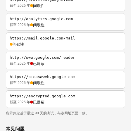
截至 2026 年
间歇性
http://analytics.google.com
截至 2026 年
间歇性
https://mail.google.com/mail
间歇性
http://www.google.com/reader
截至 2026 年
已屏蔽
https://picasaweb.google.com
截至 2026 年
间歇性
https://encrypted.google.com
截至 2026 年
已屏蔽
所示判定基于最近 90 天的测试，与该网址页面一致。
常见问题