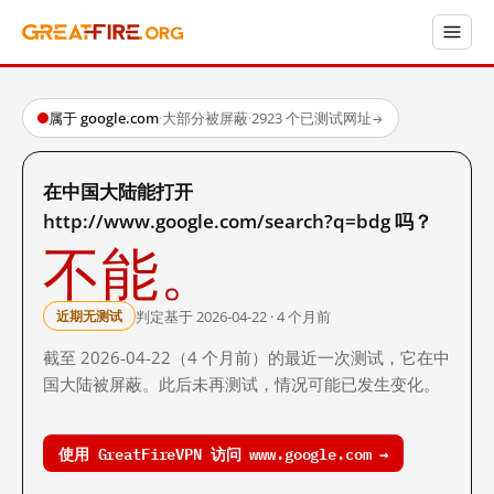
属于 google.com
·
大部分被屏蔽
·
2923 个已测试网址
→
在中国大陆能打开
http://www.google.com/search?q=bdg 吗？
不能。
判定基于 2026-04-22 · 4 个月前
近期无测试
截至 2026-04-22（4 个月前）的最近一次测试，它在中
国大陆被屏蔽。此后未再测试，情况可能已发生变化。
使用 GreatFireVPN 访问 www.google.com →