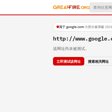
属于 google.com
·
大部分被屏蔽
·
29
http://www.google.
该网址尚未被测试。
立即测试该网址
搜索相关网址