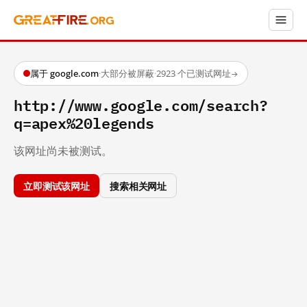
属于 google.com
·
大部分被屏蔽
·
2923 个已测试网址
→
http://www.google.com/search?
q=apex%20legends
该网址尚未被测试。
立即测试该网址
搜索相关网址