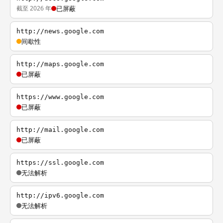
截至 2026 年
已屏蔽
http://news.google.com
间歇性
http://maps.google.com
已屏蔽
https://www.google.com
已屏蔽
http://mail.google.com
已屏蔽
https://ssl.google.com
无法解析
http://ipv6.google.com
无法解析