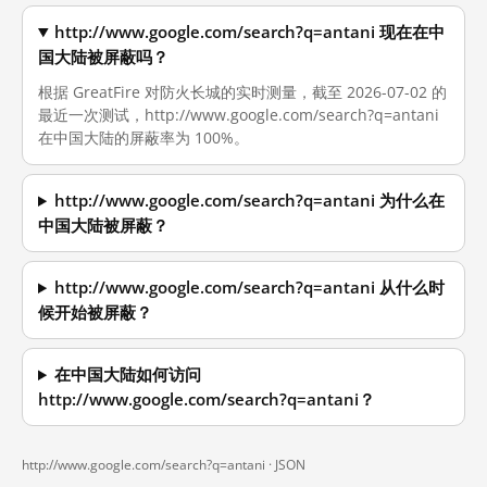
http://www.google.com/search?q=antani 现在在中
国大陆被屏蔽吗？
根据 GreatFire 对防火长城的实时测量，截至 2026-07-02 的
最近一次测试，http://www.google.com/search?q=antani
在中国大陆的屏蔽率为 100%。
http://www.google.com/search?q=antani 为什么在
中国大陆被屏蔽？
http://www.google.com/search?q=antani 从什么时
候开始被屏蔽？
在中国大陆如何访问
http://www.google.com/search?q=antani？
http://www.google.com/search?q=antani ·
JSON