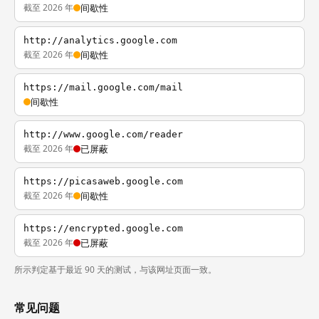
截至 2026 年
间歇性
http://analytics.google.com
截至 2026 年
间歇性
https://mail.google.com/mail
间歇性
http://www.google.com/reader
截至 2026 年
已屏蔽
https://picasaweb.google.com
截至 2026 年
间歇性
https://encrypted.google.com
截至 2026 年
已屏蔽
所示判定基于最近 90 天的测试，与该网址页面一致。
常见问题