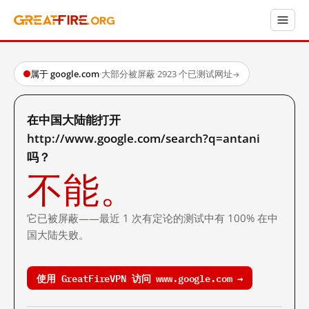
属于 google.com
·
大部分被屏蔽
·
2923 个已测试网址
→
在中国大陆能打开
http://www.google.com/search?q=antani
吗？
不能。
它已被屏蔽——最近 1 次有定论的测试中有 100% 在中
国大陆失败。
使用 GreatFireVPN 访问 www.google.com →