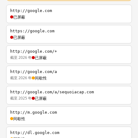
http://google.com
已屏蔽
https://google.com
已屏蔽
http://google.com/+
截至 2026 年
已屏蔽
http://google.com/a
截至 2026 年
间歇性
http://google.com/a/sequoiacap.com
截至 2025 年
已屏蔽
http://m.google.com
间歇性
http://dl.google.com