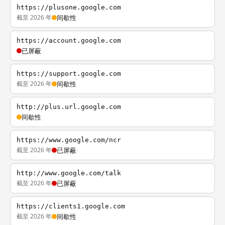
https://plusone.google.com
截至 2026 年
间歇性
https://account.google.com
已屏蔽
https://support.google.com
截至 2026 年
间歇性
http://plus.url.google.com
间歇性
https://www.google.com/ncr
截至 2026 年
已屏蔽
http://www.google.com/talk
截至 2026 年
已屏蔽
https://clients1.google.com
截至 2026 年
间歇性