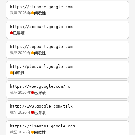
https://plusone.google.com
截至 2026 年
间歇性
https://account.google.com
已屏蔽
https://support.google.com
截至 2026 年
间歇性
http://plus.url.google.com
间歇性
https://www.google.com/ncr
截至 2026 年
已屏蔽
http://www.google.com/talk
截至 2026 年
已屏蔽
https://clients1.google.com
截至 2026 年
间歇性