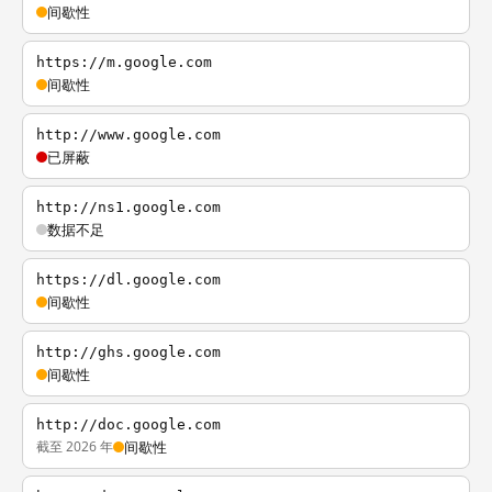
间歇性
https://m.google.com
间歇性
http://www.google.com
已屏蔽
http://ns1.google.com
数据不足
https://dl.google.com
间歇性
http://ghs.google.com
间歇性
http://doc.google.com
截至 2026 年
间歇性