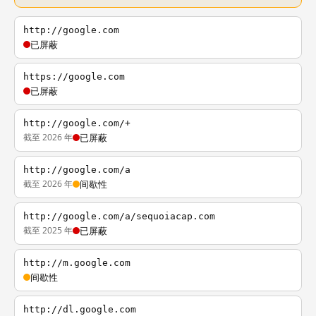
http://google.com
已屏蔽
https://google.com
已屏蔽
http://google.com/+
截至 2026 年
已屏蔽
http://google.com/a
截至 2026 年
间歇性
http://google.com/a/sequoiacap.com
截至 2025 年
已屏蔽
http://m.google.com
间歇性
http://dl.google.com