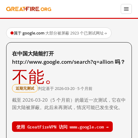
属于 google.com
·
大部分被屏蔽
·
2923 个已测试网址
→
在中国大陆能打开
http://www.google.com/search?q=allion 吗？
不能。
判定基于 2026-03-20 · 5 个月前
近期无测试
截至 2026-03-20（5 个月前）的最近一次测试，它在中
国大陆被屏蔽。此后未再测试，情况可能已发生变化。
使用 GreatFireVPN 访问 www.google.com →