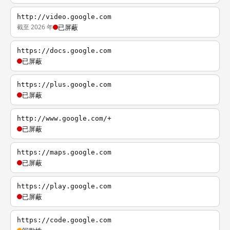
http://video.google.com
截至 2026 年
已屏蔽
https://docs.google.com
已屏蔽
https://plus.google.com
已屏蔽
http://www.google.com/+
已屏蔽
https://maps.google.com
已屏蔽
https://play.google.com
已屏蔽
https://code.google.com