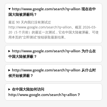
http://www.google.com/search?q=allion 现在在中
国大陆被屏蔽吗？
最近 90 天内我们没有测试过
http://www.google.com/search?q=allion。截至 2026-03-
20（5 个月前）的最近一次测试，它在中国大陆被屏蔽。可使
用本页的“立即测试”按钮获取最新结果。
http://www.google.com/search?q=allion 为什么在
中国大陆被屏蔽？
http://www.google.com/search?q=allion 从什么时
候开始被屏蔽？
在中国大陆如何访问
http://www.google.com/search?q=allion？