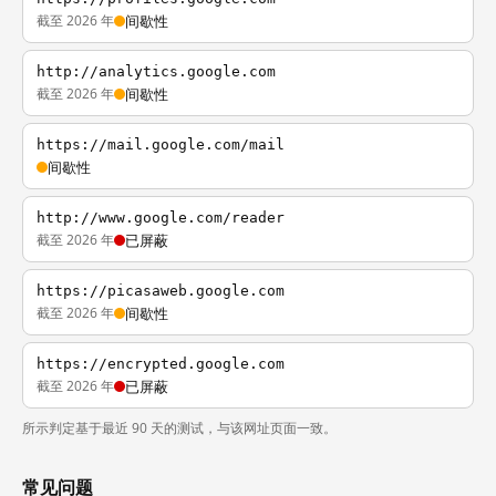
截至 2026 年
间歇性
http://analytics.google.com
截至 2026 年
间歇性
https://mail.google.com/mail
间歇性
http://www.google.com/reader
截至 2026 年
已屏蔽
https://picasaweb.google.com
截至 2026 年
间歇性
https://encrypted.google.com
截至 2026 年
已屏蔽
所示判定基于最近 90 天的测试，与该网址页面一致。
常见问题