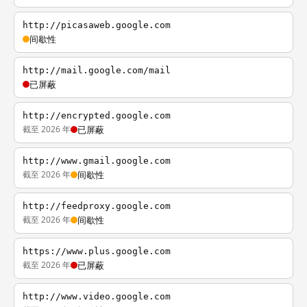
http://picasaweb.google.com
间歇性
http://mail.google.com/mail
已屏蔽
http://encrypted.google.com
截至 2026 年
已屏蔽
http://www.gmail.google.com
截至 2026 年
间歇性
http://feedproxy.google.com
截至 2026 年
间歇性
https://www.plus.google.com
截至 2026 年
已屏蔽
http://www.video.google.com