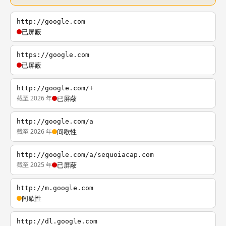
http://google.com
已屏蔽
https://google.com
已屏蔽
http://google.com/+
截至 2026 年
已屏蔽
http://google.com/a
截至 2026 年
间歇性
http://google.com/a/sequoiacap.com
截至 2025 年
已屏蔽
http://m.google.com
间歇性
http://dl.google.com