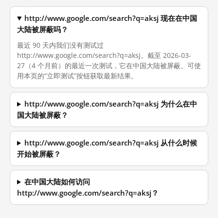
http://www.google.com/search?q=aksj 现在在中国
大陆被屏蔽吗？
最近 90 天内我们没有测试过
http://www.google.com/search?q=aksj。截至 2026-03-
27（4 个月前）的最近一次测试，它在中国大陆被屏蔽。可使
用本页的“立即测试”按钮获取最新结果。
http://www.google.com/search?q=aksj 为什么在中
国大陆被屏蔽？
http://www.google.com/search?q=aksj 从什么时候
开始被屏蔽？
在中国大陆如何访问
http://www.google.com/search?q=aksj？