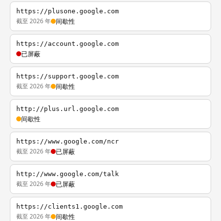
https://plusone.google.com
截至 2026 年
间歇性
https://account.google.com
已屏蔽
https://support.google.com
截至 2026 年
间歇性
http://plus.url.google.com
间歇性
https://www.google.com/ncr
截至 2026 年
已屏蔽
http://www.google.com/talk
截至 2026 年
已屏蔽
https://clients1.google.com
截至 2026 年
间歇性