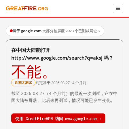
属于 google.com
·
大部分被屏蔽
·
2923 个已测试网址
→
在中国大陆能打开
http://www.google.com/search?q=aksj 吗？
不能。
判定基于 2026-03-27 · 4 个月前
近期无测试
截至 2026-03-27（4 个月前）的最近一次测试，它在中
国大陆被屏蔽。此后未再测试，情况可能已发生变化。
使用 GreatFireVPN 访问 www.google.com →