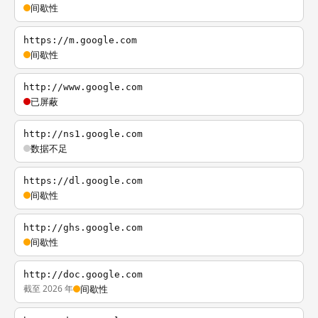
间歇性
https://m.google.com
间歇性
http://www.google.com
已屏蔽
http://ns1.google.com
数据不足
https://dl.google.com
间歇性
http://ghs.google.com
间歇性
http://doc.google.com
截至 2026 年
间歇性