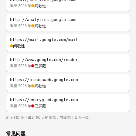
截至 2026 年
间歇性
http://analytics.google.com
截至 2026 年
间歇性
https://mail.google.com/mail
间歇性
http://www.google.com/reader
截至 2026 年
已屏蔽
https://picasaweb.google.com
截至 2026 年
间歇性
https://encrypted.google.com
截至 2026 年
已屏蔽
所示判定基于最近 90 天的测试，与该网址页面一致。
常见问题