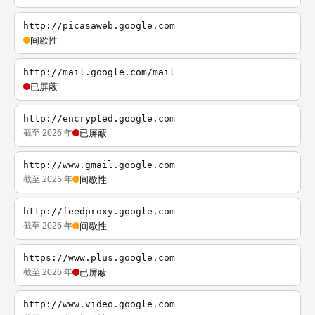
http://picasaweb.google.com
间歇性
http://mail.google.com/mail
已屏蔽
http://encrypted.google.com
截至 2026 年
已屏蔽
http://www.gmail.google.com
截至 2026 年
间歇性
http://feedproxy.google.com
截至 2026 年
间歇性
https://www.plus.google.com
截至 2026 年
已屏蔽
http://www.video.google.com