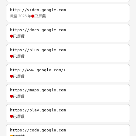
http://video.google.com
截至 2026 年
已屏蔽
https://docs.google.com
已屏蔽
https://plus.google.com
已屏蔽
http://www.google.com/+
已屏蔽
https://maps.google.com
已屏蔽
https://play.google.com
已屏蔽
https://code.google.com