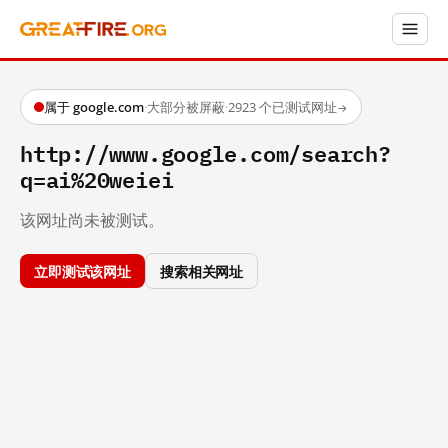
属于 google.com
·
大部分被屏蔽
·
2923 个已测试网址
→
http://www.google.com/search?
q=ai%20weiei
该网址尚未被测试。
立即测试该网址
搜索相关网址