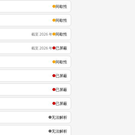
间歇性
间歇性
间歇性
截至 2026 年
已屏蔽
截至 2026 年
间歇性
已屏蔽
已屏蔽
已屏蔽
无法解析
无法解析