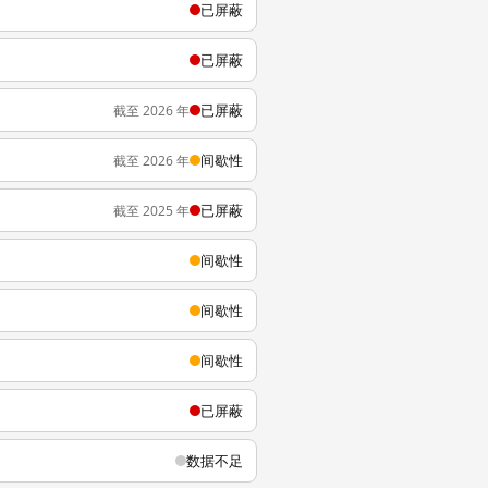
已屏蔽
已屏蔽
已屏蔽
截至 2026 年
间歇性
截至 2026 年
已屏蔽
截至 2025 年
间歇性
间歇性
间歇性
已屏蔽
数据不足