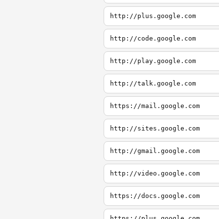
http://plus.google.com
http://code.google.com
http://play.google.com
http://talk.google.com
https://mail.google.com
http://sites.google.com
http://gmail.google.com
http://video.google.com
https://docs.google.com
https://plus.google.com