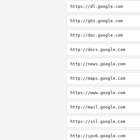
https://dl.google.com
http://ghs.google.com
http://doc.google.com
http://docs.google.com
http://news.google.com
http://maps.google.com
https://www.google.com
http://mail.google.com
https://ssl.google.com
http://ipv6.google.com