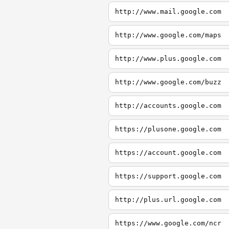
http://www.mail.google.com
http://www.google.com/maps
http://www.plus.google.com
http://www.google.com/buzz
http://accounts.google.com
https://plusone.google.com
https://account.google.com
https://support.google.com
http://plus.url.google.com
https://www.google.com/ncr