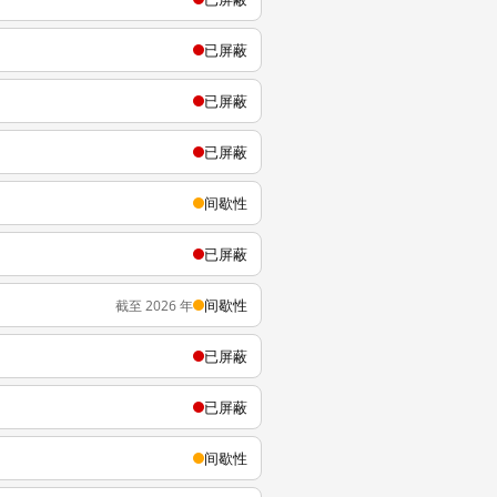
已屏蔽
已屏蔽
已屏蔽
间歇性
已屏蔽
间歇性
截至 2026 年
已屏蔽
已屏蔽
间歇性