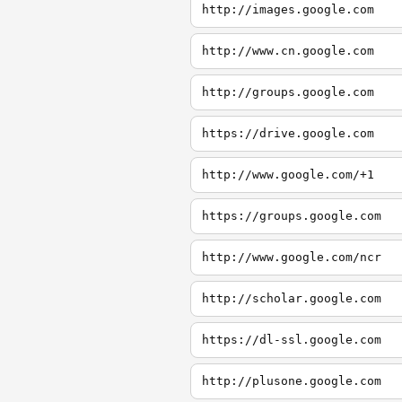
http://images.google.com
http://www.cn.google.com
http://groups.google.com
https://drive.google.com
http://www.google.com/+1
https://groups.google.com
http://www.google.com/ncr
http://scholar.google.com
https://dl-ssl.google.com
http://plusone.google.com