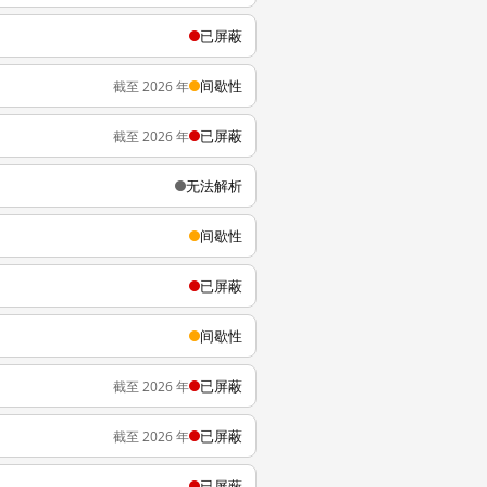
已屏蔽
间歇性
截至 2026 年
已屏蔽
截至 2026 年
无法解析
间歇性
已屏蔽
间歇性
已屏蔽
截至 2026 年
已屏蔽
截至 2026 年
已屏蔽