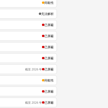
间歇性
无法解析
已屏蔽
已屏蔽
已屏蔽
已屏蔽
已屏蔽
截至 2026 年
间歇性
已屏蔽
已屏蔽
截至 2026 年