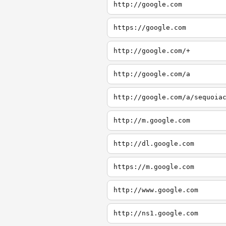
http://google.com
https://google.com
http://google.com/+
http://google.com/a
http://google.com/a/sequoia
http://m.google.com
http://dl.google.com
https://m.google.com
http://www.google.com
http://ns1.google.com