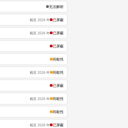
无法解析
已屏蔽
截至 2026 年
已屏蔽
截至 2026 年
已屏蔽
间歇性
间歇性
截至 2026 年
已屏蔽
间歇性
截至 2026 年
间歇性
已屏蔽
截至 2026 年