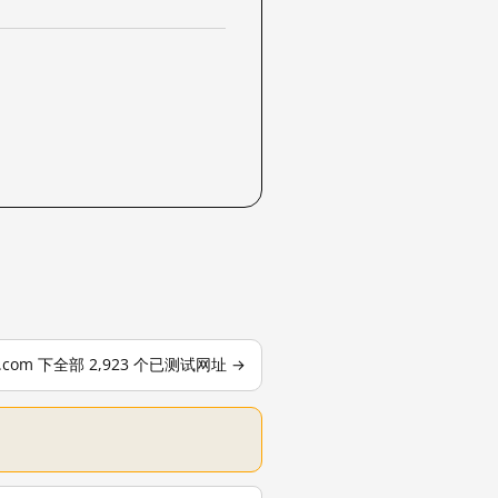
le.com 下全部 2,923 个已测试网址 →