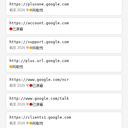
https://plusone.google.com
截至 2026 年
间歇性
https://account.google.com
已屏蔽
https://support.google.com
截至 2026 年
间歇性
http://plus.url.google.com
间歇性
https://www.google.com/ncr
截至 2026 年
已屏蔽
http://www.google.com/talk
截至 2026 年
已屏蔽
https://clients1.google.com
截至 2026 年
间歇性