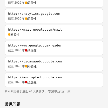
截至 2026 年
间歇性
http://analytics.google.com
截至 2026 年
间歇性
https://mail.google.com/mail
间歇性
http://www.google.com/reader
截至 2026 年
已屏蔽
https://picasaweb.google.com
截至 2026 年
间歇性
https://encrypted.google.com
截至 2026 年
已屏蔽
所示判定基于最近 90 天的测试，与该网址页面一致。
常见问题