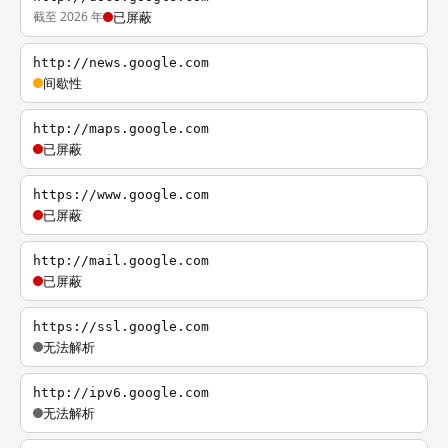
截至 2026 年
已屏蔽
http://news.google.com
间歇性
http://maps.google.com
已屏蔽
https://www.google.com
已屏蔽
http://mail.google.com
已屏蔽
https://ssl.google.com
无法解析
http://ipv6.google.com
无法解析