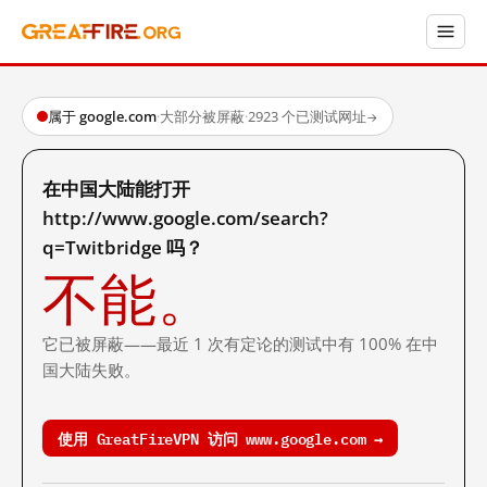
属于 google.com
·
大部分被屏蔽
·
2923 个已测试网址
→
在中国大陆能打开
http://www.google.com/search?
q=Twitbridge 吗？
不能。
它已被屏蔽——最近 1 次有定论的测试中有 100% 在中
国大陆失败。
使用 GreatFireVPN 访问 www.google.com →