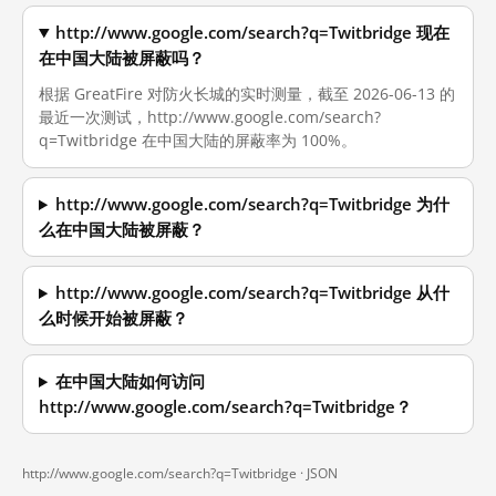
http://www.google.com/search?q=Twitbridge 现在
在中国大陆被屏蔽吗？
根据 GreatFire 对防火长城的实时测量，截至 2026-06-13 的
最近一次测试，http://www.google.com/search?
q=Twitbridge 在中国大陆的屏蔽率为 100%。
http://www.google.com/search?q=Twitbridge 为什
么在中国大陆被屏蔽？
http://www.google.com/search?q=Twitbridge 从什
么时候开始被屏蔽？
在中国大陆如何访问
http://www.google.com/search?q=Twitbridge？
http://www.google.com/search?q=Twitbridge ·
JSON