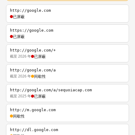
http://google.com
已屏蔽
https://google.com
已屏蔽
http://google.com/+
截至 2026 年
已屏蔽
http://google.com/a
截至 2026 年
间歇性
http://google.com/a/sequoiacap.com
截至 2025 年
已屏蔽
http://m.google.com
间歇性
http://dl.google.com