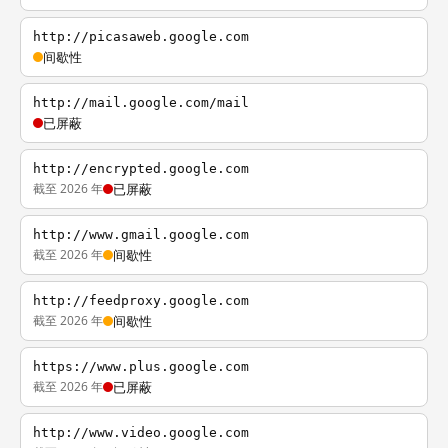
http://picasaweb.google.com
间歇性
http://mail.google.com/mail
已屏蔽
http://encrypted.google.com
截至 2026 年
已屏蔽
http://www.gmail.google.com
截至 2026 年
间歇性
http://feedproxy.google.com
截至 2026 年
间歇性
https://www.plus.google.com
截至 2026 年
已屏蔽
http://www.video.google.com