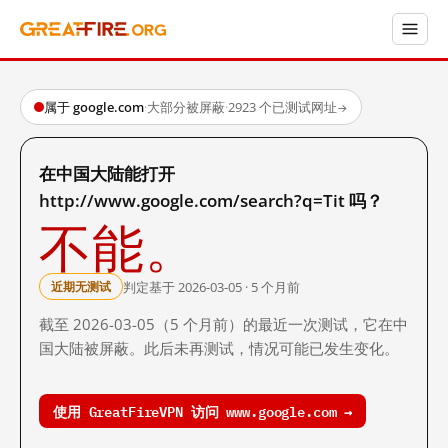
属于 google.com
·
大部分被屏蔽
·
2923 个已测试网址
→
在中国大陆能打开
http://www.google.com/search?q=Tit 吗？
不能。
判定基于 2026-03-05 · 5 个月前
近期无测试
截至 2026-03-05（5 个月前）的最近一次测试，它在中
国大陆被屏蔽。此后未再测试，情况可能已发生变化。
使用 GreatFireVPN 访问 www.google.com →