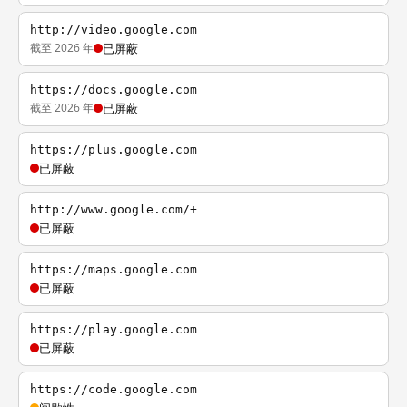
http://video.google.com
截至 2026 年
已屏蔽
https://docs.google.com
截至 2026 年
已屏蔽
https://plus.google.com
已屏蔽
http://www.google.com/+
已屏蔽
https://maps.google.com
已屏蔽
https://play.google.com
已屏蔽
https://code.google.com