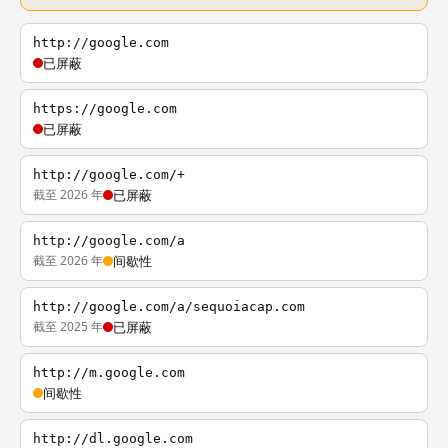
http://google.com
已屏蔽
https://google.com
已屏蔽
http://google.com/+
截至 2026 年
已屏蔽
http://google.com/a
截至 2026 年
间歇性
http://google.com/a/sequoiacap.com
截至 2025 年
已屏蔽
http://m.google.com
间歇性
http://dl.google.com