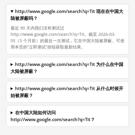
http://www.google.com/search?q=Tit 现在在中国大
陆被屏蔽吗？
最近 90 天内我们没有测试过
http://www.google.com/search?q=Tit。截至 2026-03-
05（5 个月前）的最近一次测试，它在中国大陆被屏蔽。可使
用本页的“立即测试”按钮获取最新结果。
http://www.google.com/search?q=Tit 为什么在中国
大陆被屏蔽？
http://www.google.com/search?q=Tit 从什么时候开
始被屏蔽？
在中国大陆如何访问
http://www.google.com/search?q=Tit？