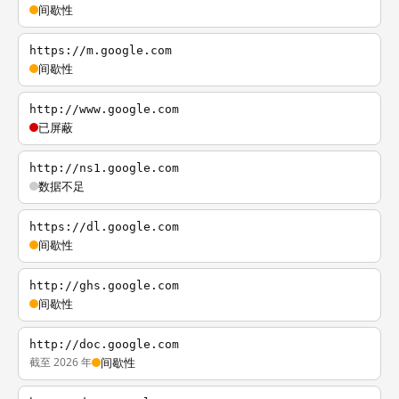
间歇性
https://m.google.com
间歇性
http://www.google.com
已屏蔽
http://ns1.google.com
数据不足
https://dl.google.com
间歇性
http://ghs.google.com
间歇性
http://doc.google.com
截至 2026 年
间歇性