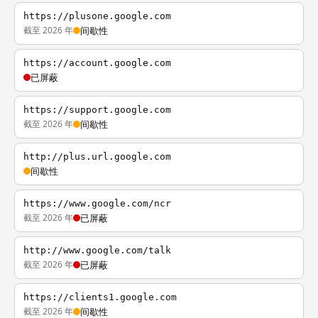
https://plusone.google.com
截至 2026 年
间歇性
https://account.google.com
已屏蔽
https://support.google.com
截至 2026 年
间歇性
http://plus.url.google.com
间歇性
https://www.google.com/ncr
截至 2026 年
已屏蔽
http://www.google.com/talk
截至 2026 年
已屏蔽
https://clients1.google.com
截至 2026 年
间歇性