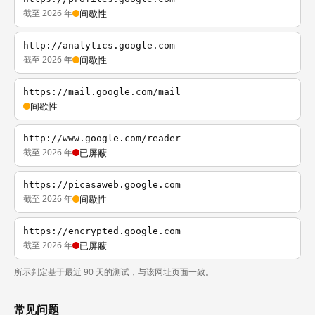
截至 2026 年
间歇性
http://analytics.google.com
截至 2026 年
间歇性
https://mail.google.com/mail
间歇性
http://www.google.com/reader
截至 2026 年
已屏蔽
https://picasaweb.google.com
截至 2026 年
间歇性
https://encrypted.google.com
截至 2026 年
已屏蔽
所示判定基于最近 90 天的测试，与该网址页面一致。
常见问题