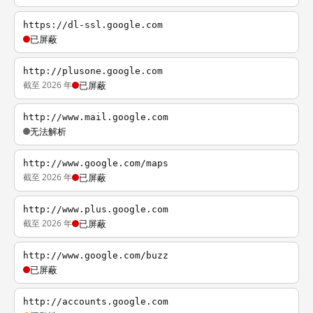
https://dl-ssl.google.com
已屏蔽
http://plusone.google.com
截至 2026 年
已屏蔽
http://www.mail.google.com
无法解析
http://www.google.com/maps
截至 2026 年
已屏蔽
http://www.plus.google.com
截至 2026 年
已屏蔽
http://www.google.com/buzz
已屏蔽
http://accounts.google.com