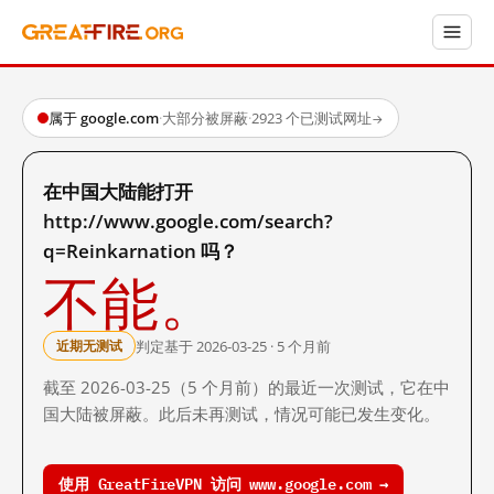
属于 google.com
·
大部分被屏蔽
·
2923 个已测试网址
→
在中国大陆能打开
http://www.google.com/search?
q=Reinkarnation 吗？
不能。
判定基于 2026-03-25 · 5 个月前
近期无测试
截至 2026-03-25（5 个月前）的最近一次测试，它在中
国大陆被屏蔽。此后未再测试，情况可能已发生变化。
使用 GreatFireVPN 访问 www.google.com →