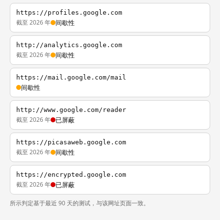
https://profiles.google.com
截至 2026 年
间歇性
http://analytics.google.com
截至 2026 年
间歇性
https://mail.google.com/mail
间歇性
http://www.google.com/reader
截至 2026 年
已屏蔽
https://picasaweb.google.com
截至 2026 年
间歇性
https://encrypted.google.com
截至 2026 年
已屏蔽
所示判定基于最近 90 天的测试，与该网址页面一致。