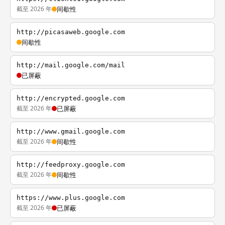
截至 2026 年
间歇性
http://picasaweb.google.com
间歇性
http://mail.google.com/mail
已屏蔽
http://encrypted.google.com
截至 2026 年
已屏蔽
http://www.gmail.google.com
截至 2026 年
间歇性
http://feedproxy.google.com
截至 2026 年
间歇性
https://www.plus.google.com
截至 2026 年
已屏蔽