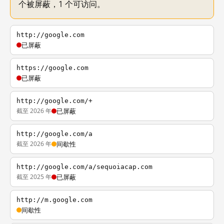
个被屏蔽，1 个可访问。
http://google.com
已屏蔽
https://google.com
已屏蔽
http://google.com/+
截至 2026 年
已屏蔽
http://google.com/a
截至 2026 年
间歇性
http://google.com/a/sequoiacap.com
截至 2025 年
已屏蔽
http://m.google.com
间歇性