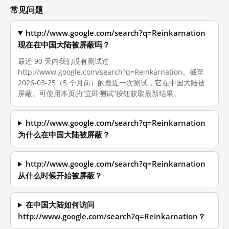
常见问题
http://www.google.com/search?q=Reinkarnation
现在在中国大陆被屏蔽吗？
最近 90 天内我们没有测试过
http://www.google.com/search?q=Reinkarnation。截至
2026-03-25（5 个月前）的最近一次测试，它在中国大陆被
屏蔽。可使用本页的“立即测试”按钮获取最新结果。
http://www.google.com/search?q=Reinkarnation
为什么在中国大陆被屏蔽？
http://www.google.com/search?q=Reinkarnation
从什么时候开始被屏蔽？
在中国大陆如何访问
http://www.google.com/search?q=Reinkarnation？