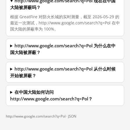
http://www.google.com/search?q=Pol 现在在中国
大陆被屏蔽吗？
根据 GreatFire 对防火长城的实时测量，截至 2026-05-29 的
最近一次测试，http://www.google.com/search?q=Pol 在中
国大陆的屏蔽率为 100%。
http://www.google.com/search?q=Pol 为什么在中
国大陆被屏蔽？
http://www.google.com/search?q=Pol 从什么时候
开始被屏蔽？
在中国大陆如何访问
http://www.google.com/search?q=Pol？
http://www.google.com/search?q=Pol ·
JSON