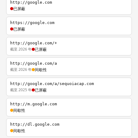
http://google.com
已屏蔽
https://google.com
已屏蔽
http://google.com/+
截至 2026 年
已屏蔽
http://google.com/a
截至 2026 年
间歇性
http://google.com/a/sequoiacap.com
截至 2025 年
已屏蔽
http://m.google.com
间歇性
http://dl.google.com
间歇性