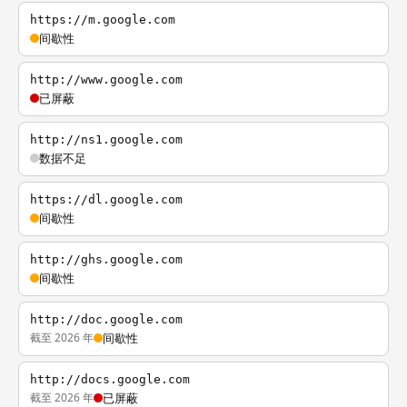
https://m.google.com
间歇性
http://www.google.com
已屏蔽
http://ns1.google.com
数据不足
https://dl.google.com
间歇性
http://ghs.google.com
间歇性
http://doc.google.com
截至 2026 年
间歇性
http://docs.google.com
截至 2026 年
已屏蔽