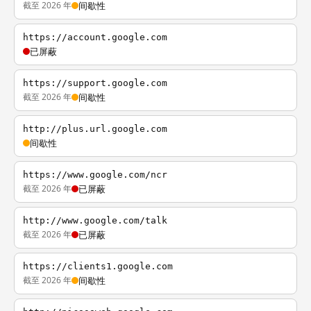
截至 2026 年
间歇性
https://account.google.com
已屏蔽
https://support.google.com
截至 2026 年
间歇性
http://plus.url.google.com
间歇性
https://www.google.com/ncr
截至 2026 年
已屏蔽
http://www.google.com/talk
截至 2026 年
已屏蔽
https://clients1.google.com
截至 2026 年
间歇性