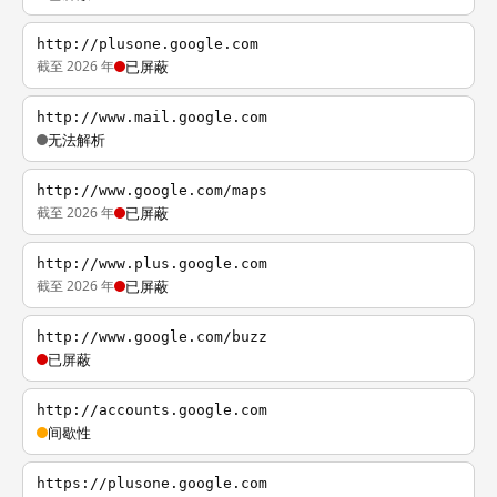
http://plusone.google.com
截至 2026 年
已屏蔽
http://www.mail.google.com
无法解析
http://www.google.com/maps
截至 2026 年
已屏蔽
http://www.plus.google.com
截至 2026 年
已屏蔽
http://www.google.com/buzz
已屏蔽
http://accounts.google.com
间歇性
https://plusone.google.com