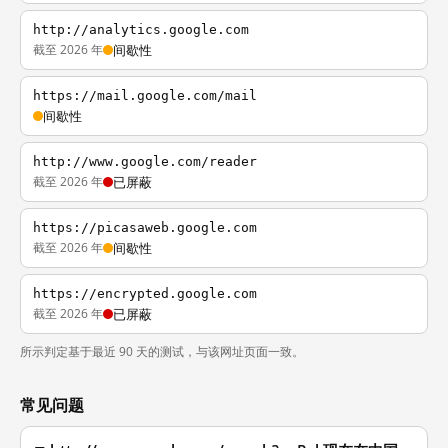
http://analytics.google.com
截至 2026 年
间歇性
https://mail.google.com/mail
间歇性
http://www.google.com/reader
截至 2026 年
已屏蔽
https://picasaweb.google.com
截至 2026 年
间歇性
https://encrypted.google.com
截至 2026 年
已屏蔽
所示判定基于最近 90 天的测试，与该网址页面一致。
常见问题