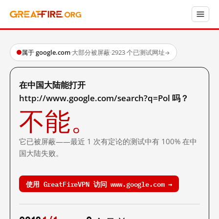
属于 google.com
·
大部分被屏蔽
·
2923 个已测试网址
→
在中国大陆能打开
http://www.google.com/search?q=Pol 吗？
不能。
它已被屏蔽——最近 1 次有定论的测试中有 100% 在中
国大陆失败。
使用 GreatFireVPN 访问 www.google.com →