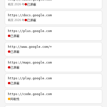
截至 2026 年
已屏蔽
https://docs.google.com
截至 2026 年
已屏蔽
https://plus.google.com
已屏蔽
http://www.google.com/+
已屏蔽
https://maps.google.com
已屏蔽
https://play.google.com
已屏蔽
https://code.google.com
间歇性