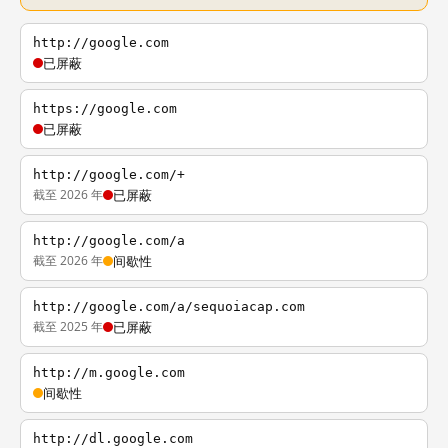
http://google.com
已屏蔽
https://google.com
已屏蔽
http://google.com/+
截至 2026 年
已屏蔽
http://google.com/a
截至 2026 年
间歇性
http://google.com/a/sequoiacap.com
截至 2025 年
已屏蔽
http://m.google.com
间歇性
http://dl.google.com