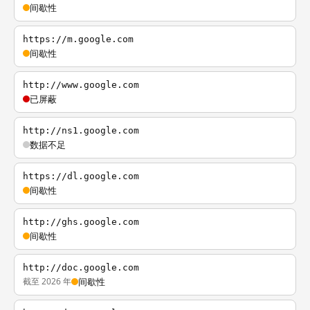
间歇性
https://m.google.com
间歇性
http://www.google.com
已屏蔽
http://ns1.google.com
数据不足
https://dl.google.com
间歇性
http://ghs.google.com
间歇性
http://doc.google.com
截至 2026 年
间歇性