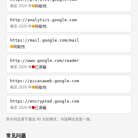
截至 2026 年
间歇性
http://analytics.google.com
截至 2026 年
间歇性
https://mail.google.com/mail
间歇性
http://www.google.com/reader
截至 2026 年
已屏蔽
https://picasaweb.google.com
截至 2026 年
间歇性
https://encrypted.google.com
截至 2026 年
已屏蔽
所示判定基于最近 90 天的测试，与该网址页面一致。
常见问题