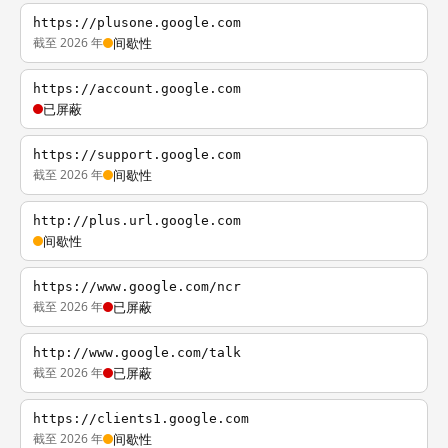
https://plusone.google.com
截至 2026 年
间歇性
https://account.google.com
已屏蔽
https://support.google.com
截至 2026 年
间歇性
http://plus.url.google.com
间歇性
https://www.google.com/ncr
截至 2026 年
已屏蔽
http://www.google.com/talk
截至 2026 年
已屏蔽
https://clients1.google.com
截至 2026 年
间歇性