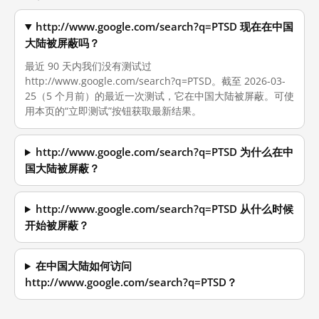
http://www.google.com/search?q=PTSD 现在在中国
大陆被屏蔽吗？
最近 90 天内我们没有测试过
http://www.google.com/search?q=PTSD。截至 2026-03-
25（5 个月前）的最近一次测试，它在中国大陆被屏蔽。可使
用本页的“立即测试”按钮获取最新结果。
http://www.google.com/search?q=PTSD 为什么在中
国大陆被屏蔽？
http://www.google.com/search?q=PTSD 从什么时候
开始被屏蔽？
在中国大陆如何访问
http://www.google.com/search?q=PTSD？