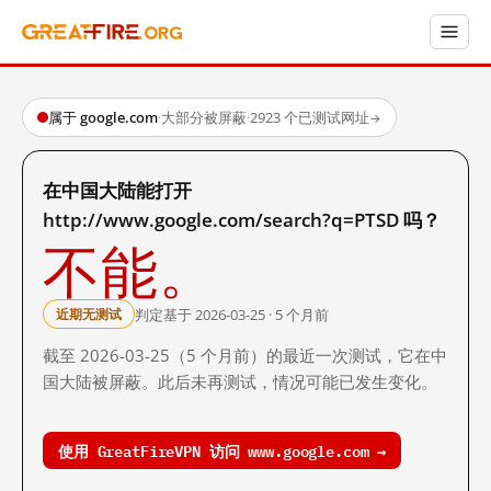
属于 google.com
·
大部分被屏蔽
·
2923 个已测试网址
→
在中国大陆能打开
http://www.google.com/search?q=PTSD 吗？
不能。
判定基于 2026-03-25 · 5 个月前
近期无测试
截至 2026-03-25（5 个月前）的最近一次测试，它在中
国大陆被屏蔽。此后未再测试，情况可能已发生变化。
使用 GreatFireVPN 访问 www.google.com →