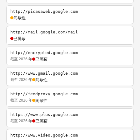
http://picasaweb.google.com
间歇性
http://mail.google.com/mail
已屏蔽
http://encrypted.google.com
截至 2026 年
已屏蔽
http://www.gmail.google.com
截至 2026 年
间歇性
http://feedproxy.google.com
截至 2026 年
间歇性
https://www.plus.google.com
截至 2026 年
已屏蔽
http://www.video.google.com