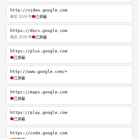
http://video.google.com
截至 2026 年
已屏蔽
https://docs.google.com
截至 2026 年
已屏蔽
https://plus.google.com
已屏蔽
http://www.google.com/+
已屏蔽
https://maps.google.com
已屏蔽
https://play.google.com
已屏蔽
https://code.google.com