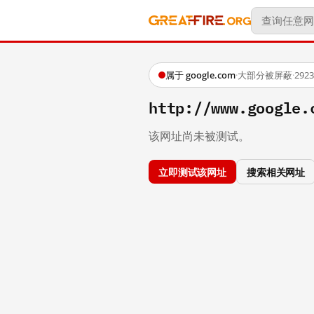
属于 google.com
·
大部分被屏蔽
·
29
http://www.google.
该网址尚未被测试。
立即测试该网址
搜索相关网址