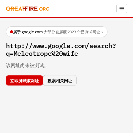
属于 google.com
·
大部分被屏蔽
·
2923 个已测试网址
→
http://www.google.com/search?
q=Meleotrope%20wife
该网址尚未被测试。
立即测试该网址
搜索相关网址