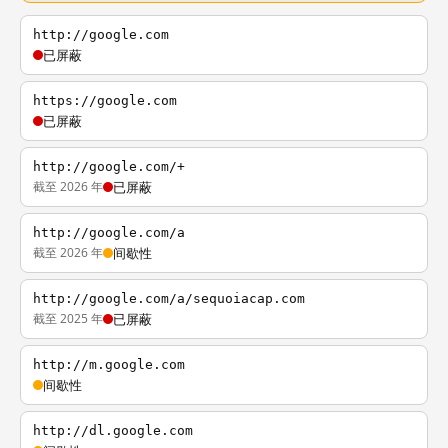
http://google.com
已屏蔽
https://google.com
已屏蔽
http://google.com/+
截至 2026 年
已屏蔽
http://google.com/a
截至 2026 年
间歇性
http://google.com/a/sequoiacap.com
截至 2025 年
已屏蔽
http://m.google.com
间歇性
http://dl.google.com