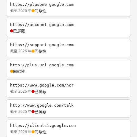
https://plusone.google.com
截至 2026 年
间歇性
https://account.google.com
已屏蔽
https://support.google.com
截至 2026 年
间歇性
http://plus.url.google.com
间歇性
https://www.google.com/ncr
截至 2026 年
已屏蔽
http://www.google.com/talk
截至 2026 年
已屏蔽
https://clients1.google.com
截至 2026 年
间歇性