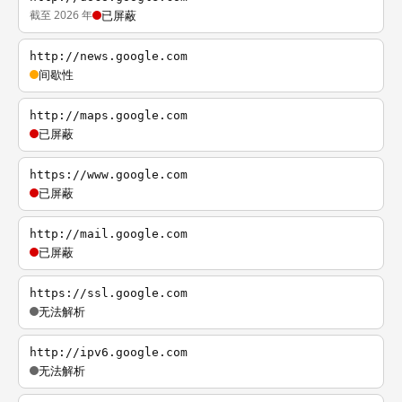
截至 2026 年
已屏蔽
http://news.google.com
间歇性
http://maps.google.com
已屏蔽
https://www.google.com
已屏蔽
http://mail.google.com
已屏蔽
https://ssl.google.com
无法解析
http://ipv6.google.com
无法解析