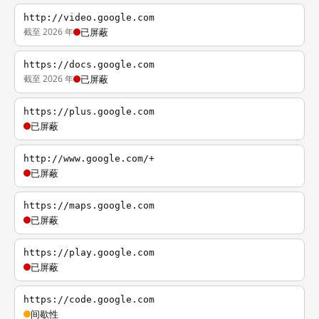
http://video.google.com
截至 2026 年
已屏蔽
https://docs.google.com
截至 2026 年
已屏蔽
https://plus.google.com
已屏蔽
http://www.google.com/+
已屏蔽
https://maps.google.com
已屏蔽
https://play.google.com
已屏蔽
https://code.google.com
间歇性