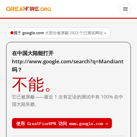
属于 google.com
·
大部分被屏蔽
·
2923 个已测试网址
→
在中国大陆能打开
http://www.google.com/search?q=Mandiant
吗？
不能。
它已被屏蔽——最近 1 次有定论的测试中有 100% 在中
国大陆失败。
使用 GreatFireVPN 访问 www.google.com →