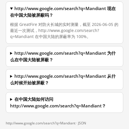
http://www.google.com/search?q=Mandiant 现在
在中国大陆被屏蔽吗？
根据 GreatFire 对防火长城的实时测量，截至 2026-06-05 的
最近一次测试，http://www.google.com/search?
q=Mandiant 在中国大陆的屏蔽率为 100%。
http://www.google.com/search?q=Mandiant 为什
么在中国大陆被屏蔽？
http://www.google.com/search?q=Mandiant 从什
么时候开始被屏蔽？
在中国大陆如何访问
http://www.google.com/search?q=Mandiant？
http://www.google.com/search?q=Mandiant ·
JSON