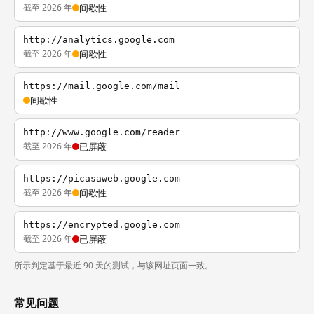
截至 2026 年
间歇性
http://analytics.google.com
截至 2026 年
间歇性
https://mail.google.com/mail
间歇性
http://www.google.com/reader
截至 2026 年
已屏蔽
https://picasaweb.google.com
截至 2026 年
间歇性
https://encrypted.google.com
截至 2026 年
已屏蔽
所示判定基于最近 90 天的测试，与该网址页面一致。
常见问题