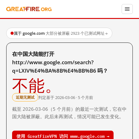
属于 google.com
·
大部分被屏蔽
·
2923 个已测试网址
→
在中国大陆能打开
http://www.google.com/search?
q=LXIV%E4%BA%8B%E4%BB%B6 吗？
不能。
判定基于 2026-03-06 · 5 个月前
近期无测试
截至 2026-03-06（5 个月前）的最近一次测试，它在中
国大陆被屏蔽。此后未再测试，情况可能已发生变化。
使用 GreatFireVPN 访问 www.google.com →