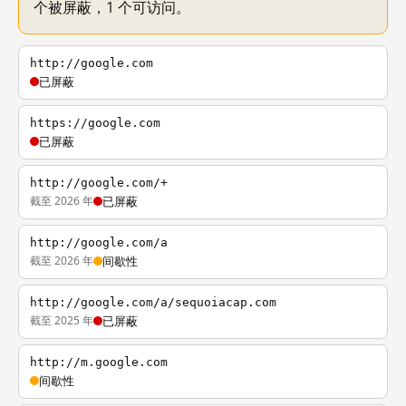
个被屏蔽，1 个可访问。
http://google.com
已屏蔽
https://google.com
已屏蔽
http://google.com/+
截至 2026 年
已屏蔽
http://google.com/a
截至 2026 年
间歇性
http://google.com/a/sequoiacap.com
截至 2025 年
已屏蔽
http://m.google.com
间歇性