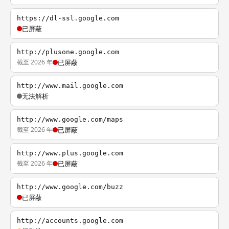
https://dl-ssl.google.com
已屏蔽
http://plusone.google.com
截至 2026 年
已屏蔽
http://www.mail.google.com
无法解析
http://www.google.com/maps
截至 2026 年
已屏蔽
http://www.plus.google.com
截至 2026 年
已屏蔽
http://www.google.com/buzz
已屏蔽
http://accounts.google.com