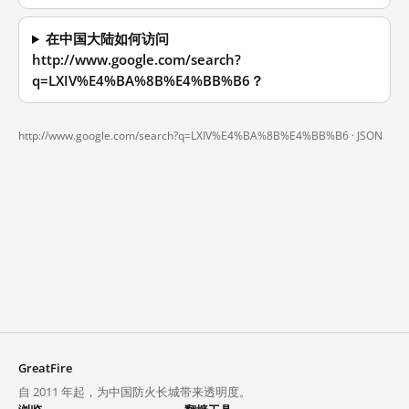
在中国大陆如何访问
http://www.google.com/search?
q=LXIV%E4%BA%8B%E4%BB%B6？
http://www.google.com/search?q=LXIV%E4%BA%8B%E4%BB%B6 ·
JSON
GreatFire
自 2011 年起，为中国防火长城带来透明度。