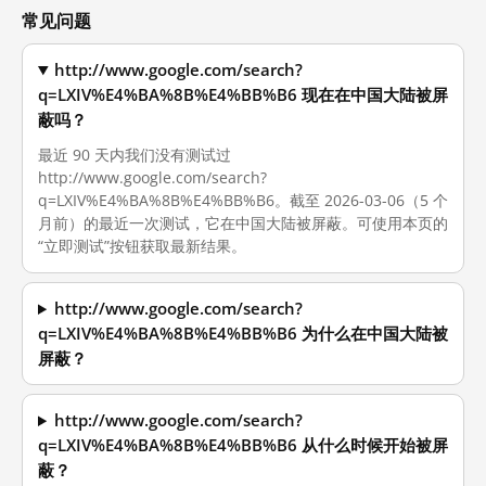
常见问题
http://www.google.com/search?
q=LXIV%E4%BA%8B%E4%BB%B6 现在在中国大陆被屏
蔽吗？
最近 90 天内我们没有测试过
http://www.google.com/search?
q=LXIV%E4%BA%8B%E4%BB%B6。截至 2026-03-06（5 个
月前）的最近一次测试，它在中国大陆被屏蔽。可使用本页的
“立即测试”按钮获取最新结果。
http://www.google.com/search?
q=LXIV%E4%BA%8B%E4%BB%B6 为什么在中国大陆被
屏蔽？
http://www.google.com/search?
q=LXIV%E4%BA%8B%E4%BB%B6 从什么时候开始被屏
蔽？