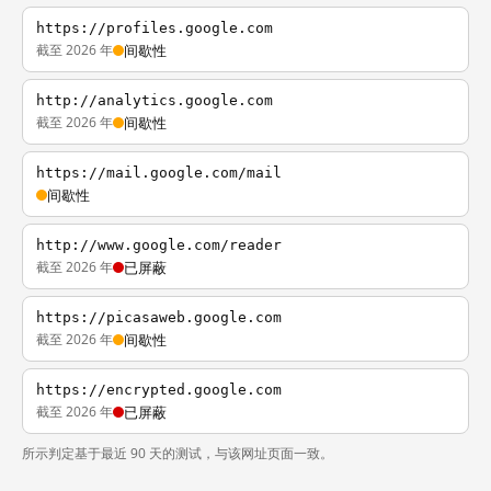
https://profiles.google.com
截至 2026 年
间歇性
http://analytics.google.com
截至 2026 年
间歇性
https://mail.google.com/mail
间歇性
http://www.google.com/reader
截至 2026 年
已屏蔽
https://picasaweb.google.com
截至 2026 年
间歇性
https://encrypted.google.com
截至 2026 年
已屏蔽
所示判定基于最近 90 天的测试，与该网址页面一致。