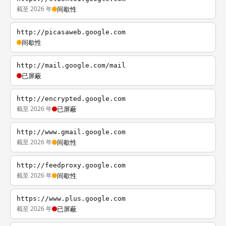
截至 2026 年
间歇性
http://picasaweb.google.com
间歇性
http://mail.google.com/mail
已屏蔽
http://encrypted.google.com
截至 2026 年
已屏蔽
http://www.gmail.google.com
截至 2026 年
间歇性
http://feedproxy.google.com
截至 2026 年
间歇性
https://www.plus.google.com
截至 2026 年
已屏蔽